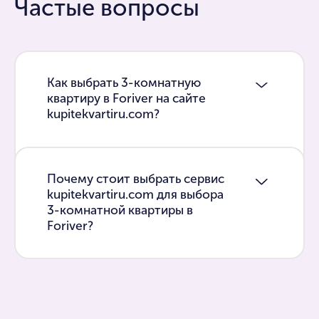
Частые вопросы
Как выбрать 3-комнатную
квартиру в Foriver на сайте
kupitekvartiru.com?
Почему стоит выбрать сервис
kupitekvartiru.com для выбора
3-комнатной квартиры в
Foriver?