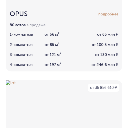
OPUS
подробнее
80 лотов
в продаже
1-комнатная
от 56 м²
от 65 млн
₽
2-комнатная
от 85 м²
от 100,5 млн
₽
3-комнатная
от 121 м²
от 130 млн
₽
4-комнатная
от 197 м²
от 246,6 млн
₽
от 36 856 610
₽