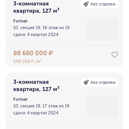
3-комнатная
без отделки
квартира, 127 м²
Foriver
10, секция 19, 16 этаж из 19
сдача: 4 квартал 2024
88 680 000
₽
698 268
/м²
₽
3-комнатная
без отделки
квартира, 127 м²
Foriver
10, секция 19, 17 этаж из 19
сдача: 4 квартал 2024