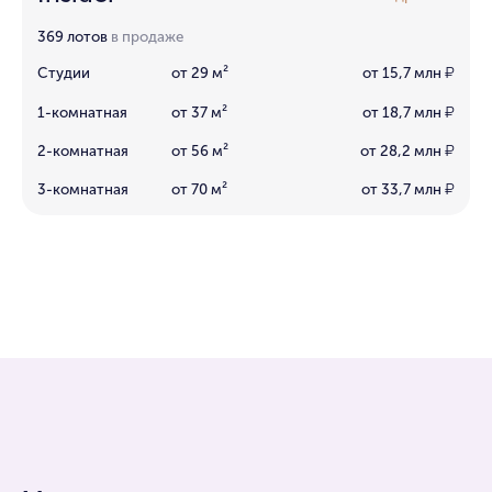
369 лотов
в продаже
Студии
от 29 м²
от 15,7 млн
₽
1-комнатная
от 37 м²
от 18,7 млн
₽
2-комнатная
от 56 м²
от 28,2 млн
₽
3-комнатная
от 70 м²
от 33,7 млн
₽