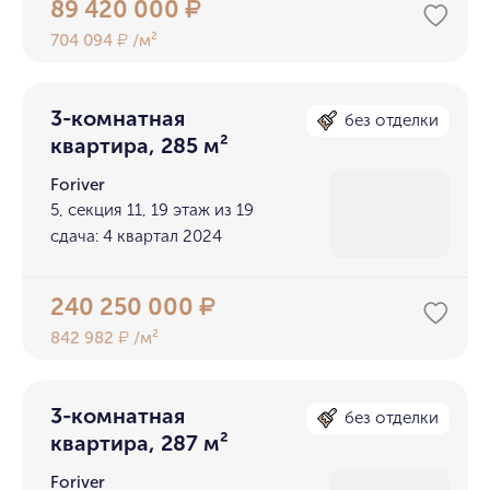
89 420 000
₽
704 094
/м²
₽
3-комнатная
без отделки
квартира, 285 м²
Foriver
5, секция 11, 19 этаж из 19
сдача: 4 квартал 2024
240 250 000
₽
842 982
/м²
₽
3-комнатная
без отделки
квартира, 287 м²
Foriver