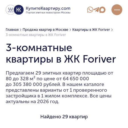
Главная
Продажа квартир в Москве
Квартиры в ЖК Foriver
3-комнатные квартиры в ЖК Foriver
3-комнатные
квартиры в ЖК Foriver
Предлагаем 29 элитных квартир площадью от
80 до 328 м² по цене от 64 650 000
до 305 380 000 рублей. В нашем каталоге
представлены варианты от 1 проверенного
застройщика в 1 жилом комплексе. Все цены
актуальны на 2026 год.
Найдено
29 квартир