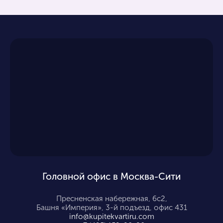
Головной офис в Москва-Сити
Пресненская набережная, 6с2,
Башня «Империя», 3-й подъезд, офис 431
info@kupitekvartiru.com