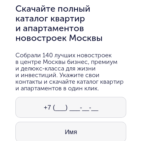
Скачайте полный
каталог квартир
и апартаментов
новостроек Москвы
Собрали 140 лучших новостроек
в центре Москвы бизнес, премиум
и делюкс-класса для жизни
и инвестиций. Укажите свои
контакты и скачайте каталог квартир
и апартаментов в один клик.