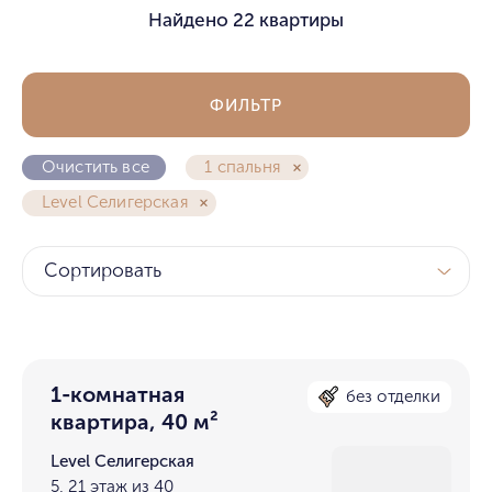
Найдено
22 квартиры
ФИЛЬТР
Очистить все
1 спальня
Level Селигерская
Сортировать
1-комнатная
без отделки
квартира, 40 м²
Level Селигерская
5, 21 этаж из 40