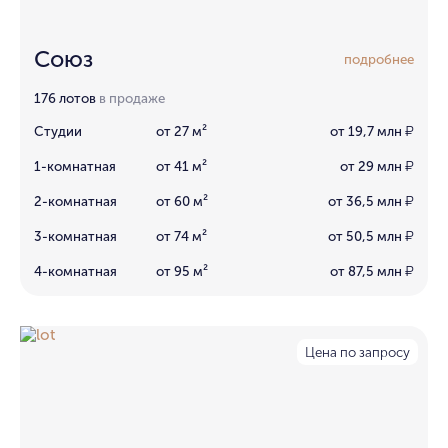
Союз
подробнее
176 лотов
в продаже
Студии
от 27 м²
от 19,7 млн
₽
1-комнатная
от 41 м²
от 29 млн
₽
2-комнатная
от 60 м²
от 36,5 млн
₽
3-комнатная
от 74 м²
от 50,5 млн
₽
4-комнатная
от 95 м²
от 87,5 млн
₽
Цена по запросу