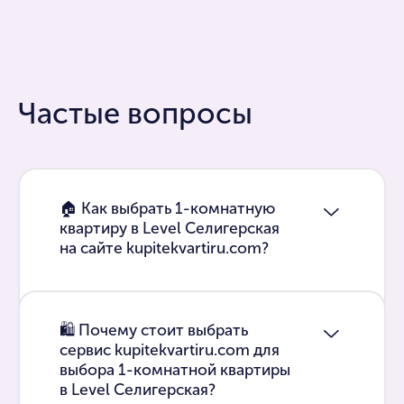
Частые вопросы
🏠 Как выбрать 1-комнатную
квартиру в Level Селигерская
на сайте kupitekvartiru.com?
🛍 Почему стоит выбрать
сервис kupitekvartiru.com для
выбора 1-комнатной квартиры
в Level Селигерская?