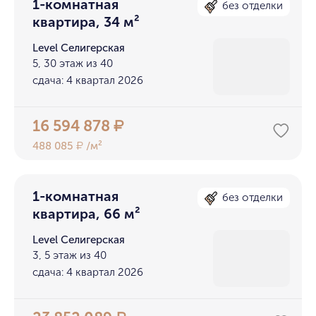
1-комнатная
без отделки
квартира, 34 м²
Level Селигерская
5, 30 этаж из 40
сдача: 4 квартал 2026
16 594 878
₽
488 085
/м²
₽
1-комнатная
без отделки
квартира, 66 м²
Level Селигерская
3, 5 этаж из 40
сдача: 4 квартал 2026