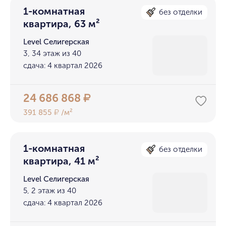
1-комнатная
без отделки
квартира, 63 м²
Level Селигерская
3, 34 этаж из 40
сдача: 4 квартал 2026
24 686 868
₽
391 855
/м²
₽
1-комнатная
без отделки
квартира, 41 м²
Level Селигерская
5, 2 этаж из 40
сдача: 4 квартал 2026