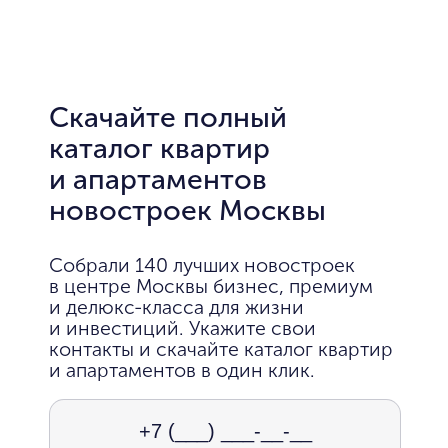
Скачайте полный
каталог квартир
и апартаментов
новостроек Москвы
Собрали 140 лучших новостроек
в центре Москвы бизнес, премиум
и делюкс-класса для жизни
и инвестиций. Укажите свои
контакты и скачайте каталог квартир
и апартаментов в один клик.