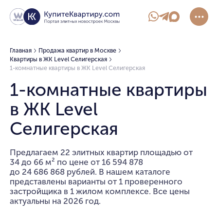
Главная
Продажа квартир в Москве
Квартиры в ЖК Level Селигерская
1-комнатные квартиры в ЖК Level Селигерская
1-комнатные квартиры
в ЖК Level
Селигерская
Предлагаем 22 элитных квартир площадью от
34 до 66 м² по цене от 16 594 878
до 24 686 868 рублей. В нашем каталоге
представлены варианты от 1 проверенного
застройщика в 1 жилом комплексе. Все цены
актуальны на 2026 год.