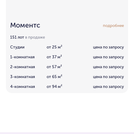
Моментс
подробнее
151 лот
в продаже
Студии
от 25 м²
цена по запросу
1-комнатная
от 37 м²
цена по запросу
2-комнатная
от 57 м²
цена по запросу
3-комнатная
от 65 м²
цена по запросу
4-комнатная
от 94 м²
цена по запросу