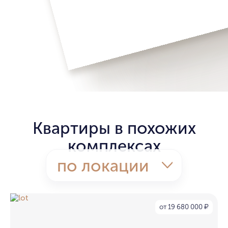
Квартиры в похожих
комплексах
по локации
от 19 680 000
₽