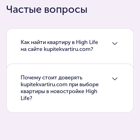
Частые вопросы
Как найти квартиру в High Life
на сайте kupitekvartiru.com?
Почему стоит доверять
kupitekvartiru.com при выборе
квартиры в новостройке High
Life?