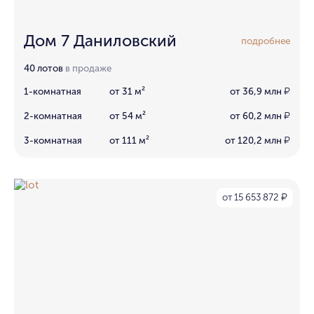
Дом 7 Даниловский
подробнее
40 лотов
в продаже
1-комнатная
от 31 м²
от 36,9 млн
₽
2-комнатная
от 54 м²
от 60,2 млн
₽
3-комнатная
от 111 м²
от 120,2 млн
₽
от 15 653 872
₽