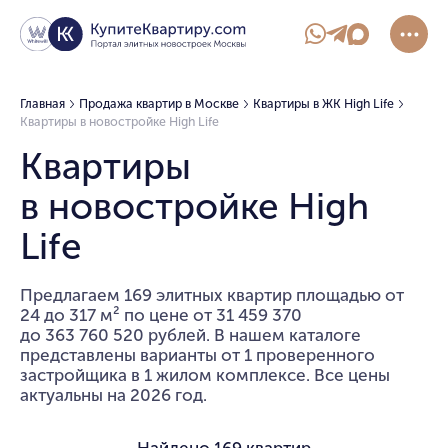
Главная
Продажа квартир в Москве
Квартиры в ЖК High Life
Квартиры в новостройке High Life
Квартиры
в новостройке High
Life
Предлагаем 169 элитных квартир площадью от
24 до 317 м² по цене от 31 459 370
до 363 760 520 рублей. В нашем каталоге
представлены варианты от 1 проверенного
застройщика в 1 жилом комплексе. Все цены
актуальны на 2026 год.
Найдено
169 квартир