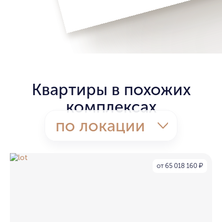
Квартиры в похожих
комплексах
по локации
от 65 018 160
₽