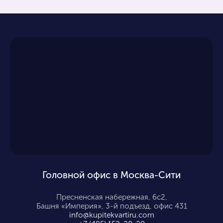
Головной офис в Москва-Сити
Пресненская набережная, 6с2,
Башня «Империя», 3-й подъезд, офис 431
info@kupitekvartiru.com