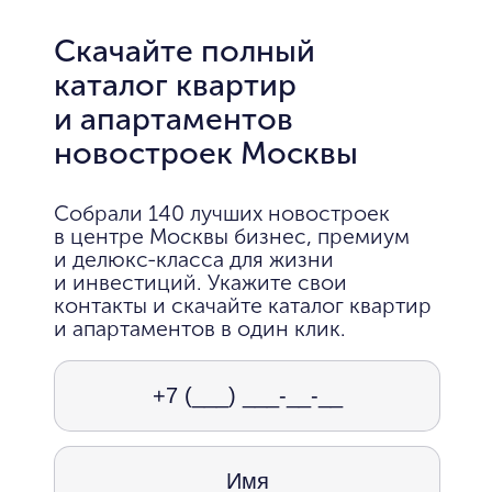
Скачайте полный
каталог квартир
и апартаментов
новостроек Москвы
Собрали 140 лучших новостроек
в центре Москвы бизнес, премиум
и делюкс-класса для жизни
и инвестиций. Укажите свои
контакты и скачайте каталог квартир
и апартаментов в один клик.