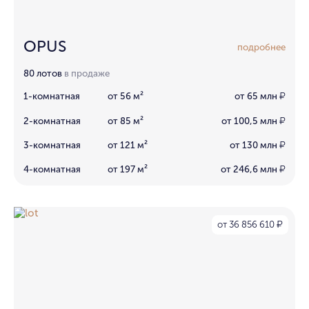
OPUS
подробнее
80 лотов
в продаже
1-комнатная
от 56 м²
от 65 млн
₽
2-комнатная
от 85 м²
от 100,5 млн
₽
3-комнатная
от 121 м²
от 130 млн
₽
4-комнатная
от 197 м²
от 246,6 млн
₽
от 36 856 610
₽