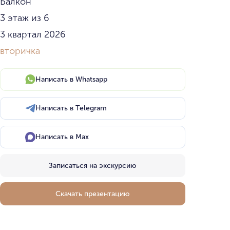
Балкон
3 этаж из 6
3 квартал 2026
вторичка
Написать в Whatsapp
Написать в Telegram
Написать в Max
Записаться на экскурсию
Скачать презентацию