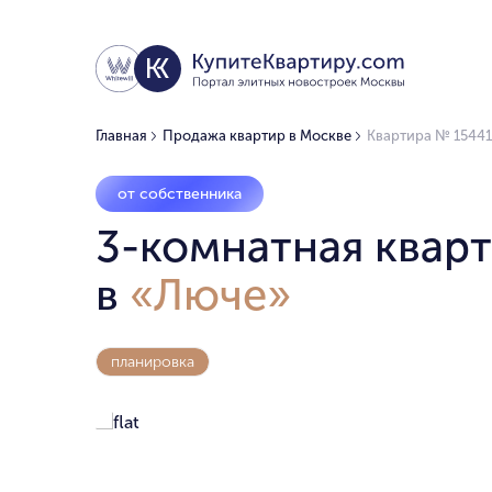
Главная
Продажа квартир в Москве
Квартира № 15441
от собственника
3-комнатная кварт
в
«Люче»
планировка