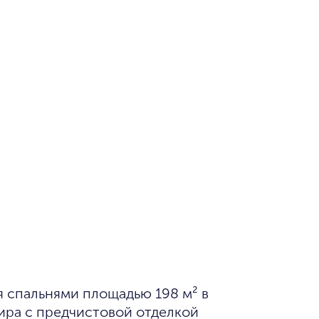
ира с предчистовой отделкой