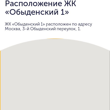
Расположение ЖК
«Обыденский 1»
ЖК «Обыденский 1» расположен по адресу
Москва, 3-й Обыденский переулок, 1.