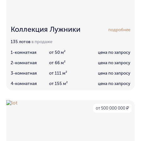
Коллекция Лужники
подробнее
135 лотов
в продаже
1-комнатная
от 50 м²
цена по запросу
2-комнатная
от 66 м²
цена по запросу
3-комнатная
от 111 м²
цена по запросу
4-комнатная
от 155 м²
цена по запросу
от 500 000 000
₽