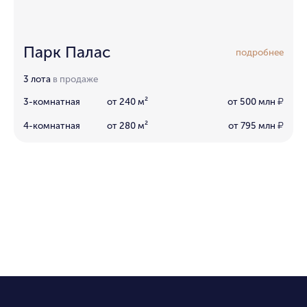
Парк Палас
подробнее
3 лота
в продаже
3-комнатная
от 240 м²
от 500 млн
₽
4-комнатная
от 280 м²
от 795 млн
₽