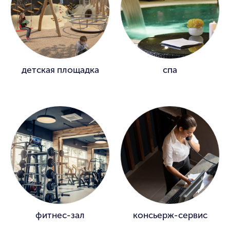
детская площадка
спа
фитнес-зал
консьерж-сервис