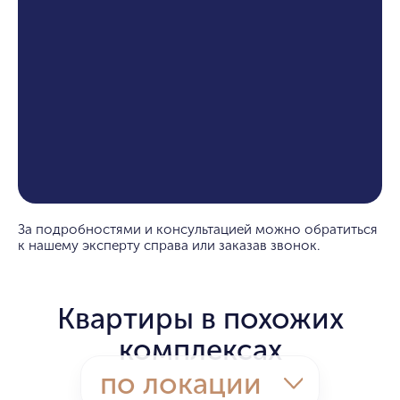
За подробностями и консультацией можно обратиться
к нашему эксперту справа или заказав звонок.
Квартиры в похожих
комплексах
по локации