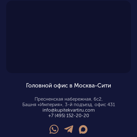
Головной офис в Москва-Сити
Пресненская набережная, 6с2,
Башня «Империя», 3-й подъезд, офис 431
info@kupitekvartiru.com
+7 (495) 152-20-20