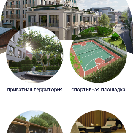
приватная территория
спортивная площадка