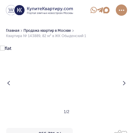
Главная
Продажа квартир в Москве
Квартира № 143889, 82 м² в ЖК Обыденский 1
1/2