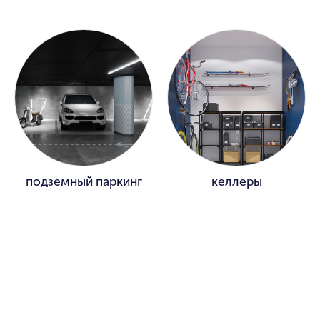
подземный паркинг
келлеры