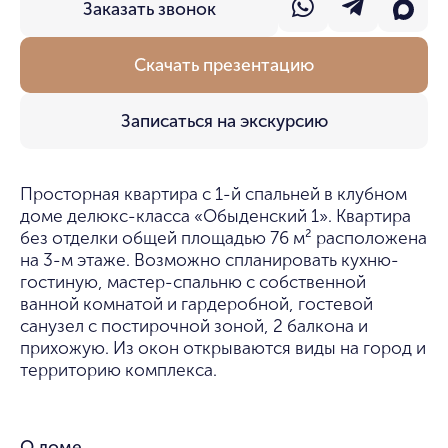
Заказать звонок
Скачать презентацию
Записаться на экскурсию
Просторная квартира с 1-й спальней в клубном
доме делюкс-класса «Обыденский 1». Квартира
без отделки общей площадью 76 м² расположена
на 3-м этаже. Возможно спланировать кухню-
гостиную, мастер-спальню с собственной
ванной комнатой и гардеробной, гостевой
санузел с постирочной зоной, 2 балкона и
прихожую. Из окон открываются виды на город и
территорию комплекса.
О доме