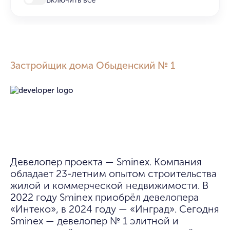
Застройщик дома Обыденский № 1
Девелопер проекта — Sminex. Компания 
обладает 23-летним опытом строительства 
жилой и коммерческой недвижимости. В 
2022 году Sminex приобрёл девелопера 
«Интеко», в 2024 году — «Инград». Сегодня 
Sminex — девелопер № 1 элитной и 