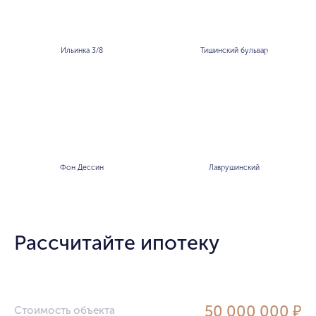
Ильинка 3/8
Тишинский бульвар
Фон Дессин
Лаврушинский
Рассчитайте ипотеку
50 000 000 ₽
Стоимость объекта