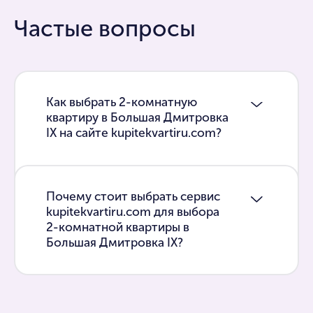
Частые вопросы
Как выбрать 2-комнатную
квартиру в Большая Дмитровка
IX на сайте kupitekvartiru.com?
Почему стоит выбрать сервис
kupitekvartiru.com для выбора
2-комнатной квартиры в
Большая Дмитровка IX?