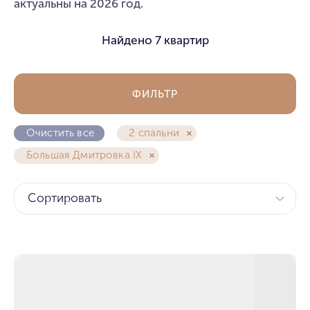
актуальны на 2026 год.
Найдено
7 квартир
ФИЛЬТР
Очистить все
2 спальни
Большая Дмитровка IX
Сортировать