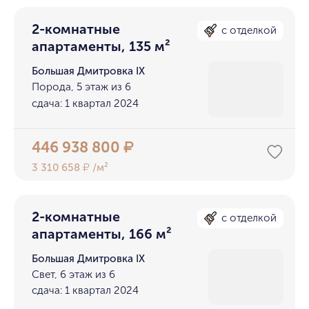
2-комнатные
с отделкой
апартаменты, 135 м²
Большая Дмитровка IX
Порода, 5 этаж из 6
сдача: 1 квартал 2024
446 938 800
₽
3 310 658
/м²
₽
2-комнатные
с отделкой
апартаменты, 166 м²
Большая Дмитровка IX
Свет, 6 этаж из 6
сдача: 1 квартал 2024