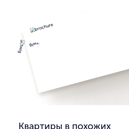
Квартиры в похожих