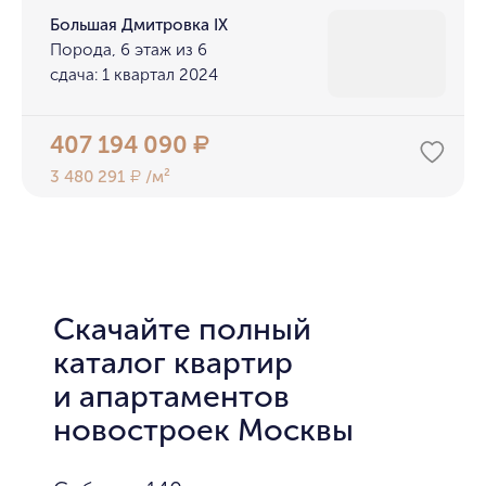
Большая Дмитровка IX
Порода, 6 этаж из 6
сдача: 1 квартал 2024
407 194 090
₽
3 480 291
/м²
₽
Скачайте полный
каталог квартир
и апартаментов
новостроек Москвы