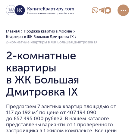
Главная
Продажа квартир в Москве
Квартиры в ЖК Большая Дмитровка IX
2-комнатные квартиры в ЖК Большая Дмитровка IX
2-комнатные
квартиры
в ЖК Большая
Дмитровка IX
Предлагаем 7 элитных квартир площадью от
117 до 192 м² по цене от 407 194 090
до 657 495 000 рублей. В нашем каталоге
представлены варианты от 1 проверенного
застройщика в 1 жилом комплексе. Все цены