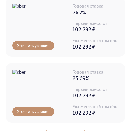
Годовая ставка
26.7%
Первый взнос от
102 292 ₽
Ежемесячный платёж
Уточнить условия
102 292
₽
Годовая ставка
25.69%
Первый взнос от
102 292 ₽
Ежемесячный платёж
Уточнить условия
102 292
₽