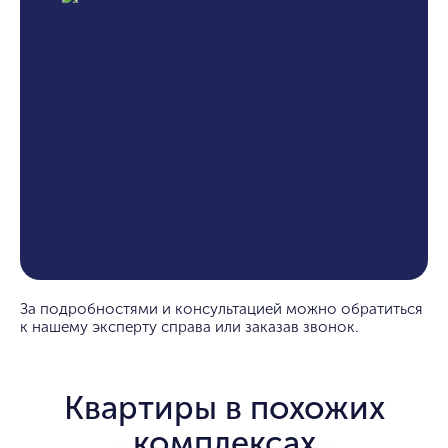
За подробностями и консультацией можно обратиться
к нашему эксперту справа или заказав звонок.
Квартиры в похожих
комплексах