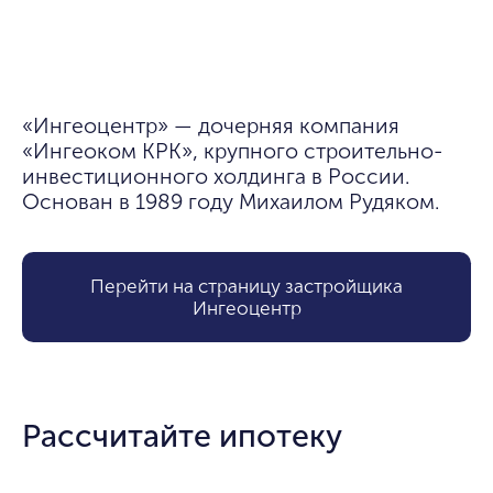
«Ингеоцентр» — дочерняя компания 
«Ингеоком КРК», крупного строительно-
инвестиционного холдинга в России. 
Основан в 1989 году Михаилом Рудяком.
Перейти на страницу застройщика
Ингеоцентр
Рассчитайте ипотеку