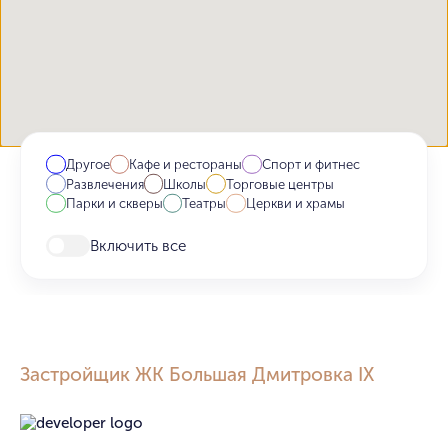
Другое
Кафе и рестораны
Спорт и фитнес
Развлечения
Школы
Торговые центры
Парки и скверы
Театры
Церкви и храмы
Включить все
Застройщик ЖК Большая Дмитровка IX