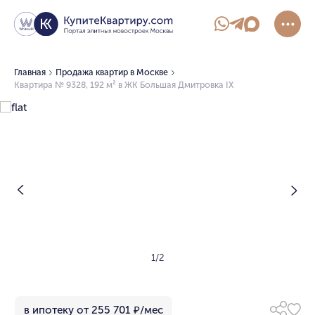
Главная
Продажа квартир в Москве
Квартира № 9328, 192 м² в ЖК Большая Дмитровка IX
1/2
в ипотеку от 255 701 ₽/мес