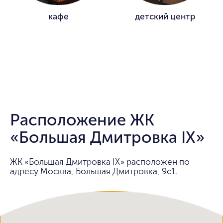
кафе
детский центр
Расположение ЖК
«Большая Дмитровка IX»
ЖК «Большая Дмитровка IX» расположен по
адресу Москва, Большая Дмитровка, 9с1.