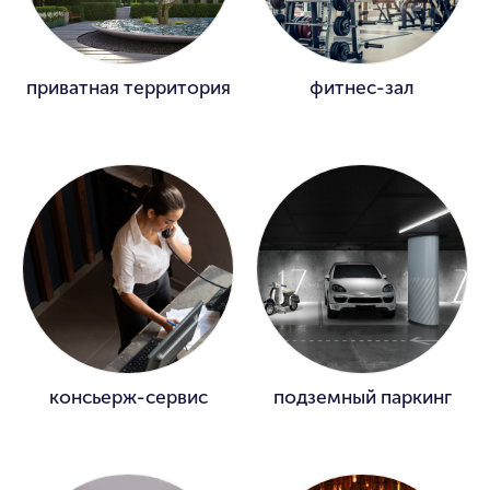
приватная территория
фитнес-зал
консьерж-сервис
подземный паркинг