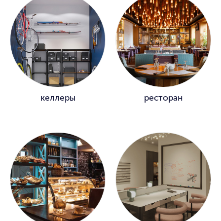
келлеры
ресторан