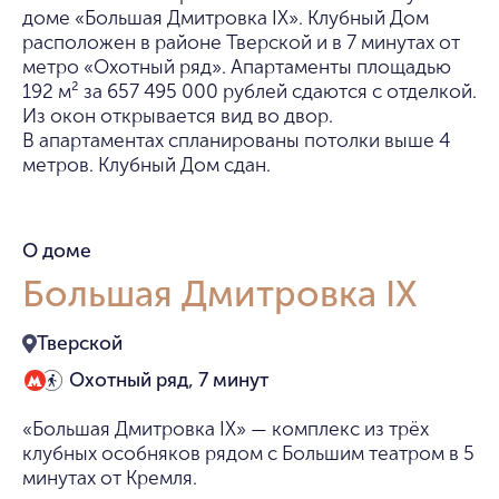
доме «Большая Дмитровка IX». Клубный Дом
расположен в районе Тверской и в 7 минутах от
метро «Охотный ряд». Апартаменты площадью
192 м² за 657 495 000 рублей сдаются с отделкой.
Из окон открывается вид во двор.
В апартаментах спланированы потолки выше 4
метров. Клубный Дом сдан.
О доме
Большая Дмитровка IX
Тверской
Охотный ряд, 7 минут
«Большая Дмитровка IX» — комплекс из трёх
клубных особняков рядом с Большим театром в 5
минутах от Кремля.