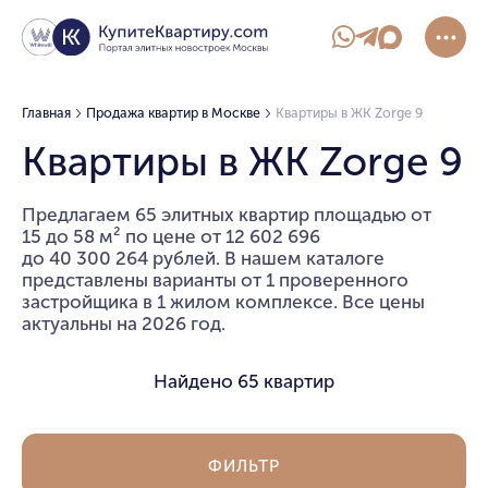
Главная
Продажа квартир в Москве
Квартиры в ЖК Zorge 9
Квартиры в ЖК Zorge 9
Предлагаем 65 элитных квартир площадью от
15 до 58 м² по цене от 12 602 696
до 40 300 264 рублей. В нашем каталоге
представлены варианты от 1 проверенного
застройщика в 1 жилом комплексе. Все цены
актуальны на 2026 год.
Найдено
65 квартир
ФИЛЬТР