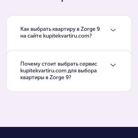
Как выбрать квартиру в Zorge 9
на сайте kupitekvartiru.com?
Почему стоит выбрать сервис
kupitekvartiru.com для выбора
квартиры в Zorge 9?