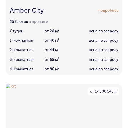
Amber City
подробнее
258 лотов
в продаже
Студии
от 28 м²
цена по запросу
1-комнатная
от 40 м²
цена по запросу
2-комнатная
от 44 м²
цена по запросу
3-комнатная
от 65 м²
цена по запросу
4-комнатная
от 86 м²
цена по запросу
от 17 900 548
₽