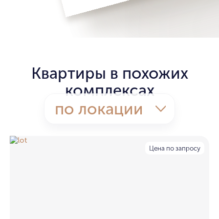
Квартиры в похожих
комплексах
по локации
Цена по запросу