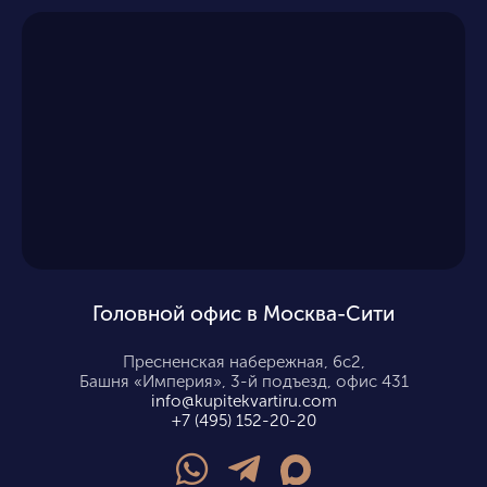
Головной офис в Москва-Сити
Пресненская набережная, 6с2,
Башня «Империя», 3-й подъезд, офис 431
info@kupitekvartiru.com
+7 (495) 152-20-20