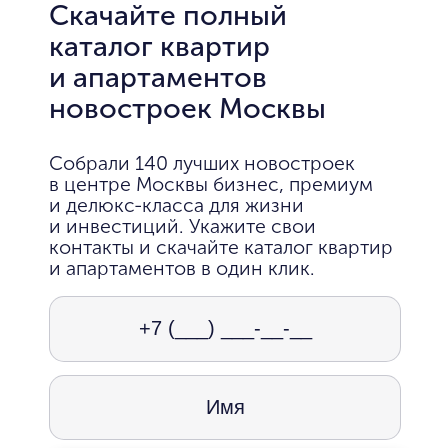
Скачайте полный
каталог квартир
и апартаментов
новостроек Москвы
Собрали 140 лучших новостроек
в центре Москвы бизнес, премиум
и делюкс-класса для жизни
и инвестиций. Укажите свои
контакты и скачайте каталог квартир
и апартаментов в один клик.