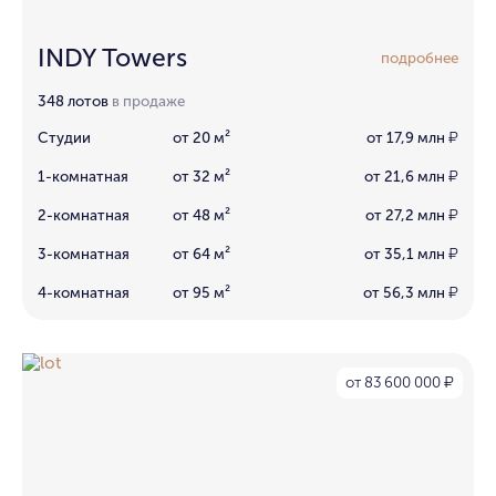
INDY Towers
подробнее
348 лотов
в продаже
Студии
от 20 м²
от 17,9 млн
₽
1-комнатная
от 32 м²
от 21,6 млн
₽
2-комнатная
от 48 м²
от 27,2 млн
₽
3-комнатная
от 64 м²
от 35,1 млн
₽
4-комнатная
от 95 м²
от 56,3 млн
₽
от 83 600 000
₽