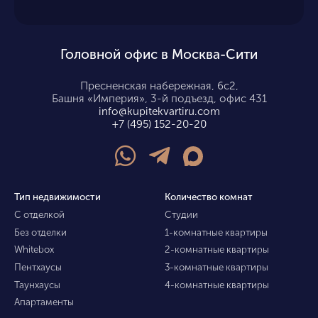
Головной офис в Москва-Сити
Пресненская набережная, 6с2,
Башня «Империя», 3-й подъезд, офис 431
info@kupitekvartiru.com
+7 (495) 152-20-20
Тип недвижимости
Количество комнат
С отделкой
Студии
Без отделки
1-комнатные квартиры
Whitebox
2-комнатные квартиры
Пентхаусы
3-комнатные квартиры
Таунхаусы
4-комнатные квартиры
Апартаменты