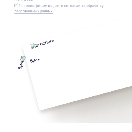
Заполняя форму вы даете согласие на обработку
персональных данных.