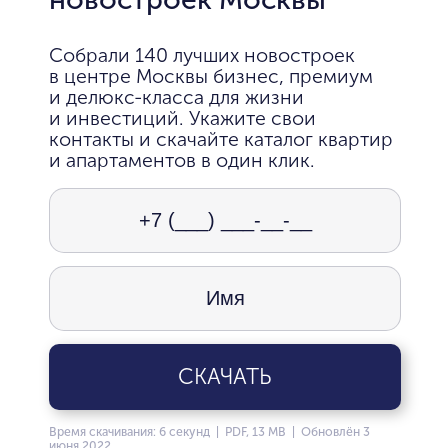
Собрали 140 лучших новостроек
в центре Москвы бизнес, премиум
и делюкс-класса для жизни
и инвестиций. Укажите свои
контакты и скачайте каталог квартир
и апартаментов в один клик.
СКАЧАТЬ
Время скачивания: 6 секунд | PDF, 13 MB | Обновлён 3
июня 2022