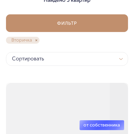
ФИЛЬТР
Вторичка
Сортировать