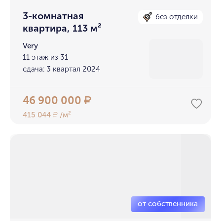
3-комнатная
без отделки
квартира, 113 м²
Very
11 этаж из 31
сдача: 3 квартал 2024
46 900 000
₽
415 044
/м²
₽