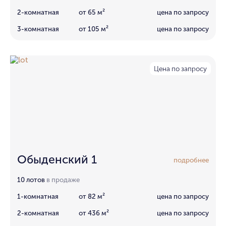
2-комнатная
от 65 м²
цена по запросу
3-комнатная
от 105 м²
цена по запросу
Цена по запросу
Обыденский 1
подробнее
10 лотов
в продаже
1-комнатная
от 82 м²
цена по запросу
2-комнатная
от 436 м²
цена по запросу