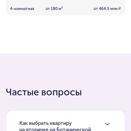
4-комнатная
от 180 м²
от 464,5 млн
₽
Частые вопросы
Как выбрать квартиру
на вторичке на Ботанической