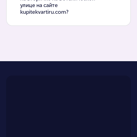
улице на сайте
kupitekvartiru.com?