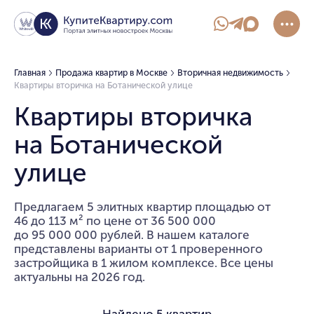
Главная
Продажа квартир в Москве
Вторичная недвижимость
Квартиры вторичка на Ботанической улице
Квартиры вторичка
на Ботанической
улице
Предлагаем 5 элитных квартир площадью от
46 до 113 м² по цене от 36 500 000
до 95 000 000 рублей. В нашем каталоге
представлены варианты от 1 проверенного
застройщика в 1 жилом комплексе. Все цены
актуальны на 2026 год.
Найдено
5 квартир