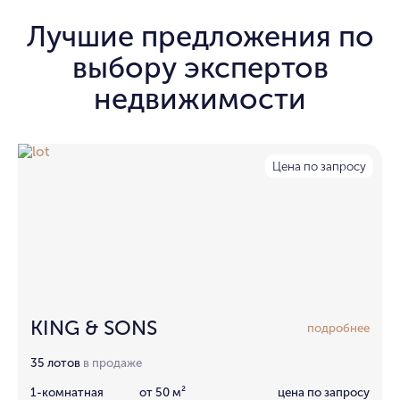
Лучшие предложения по
выбору экспертов
недвижимости
Цена по запросу
KING & SONS
подробнее
35 лотов
в продаже
1-комнатная
от 50 м²
цена по запросу