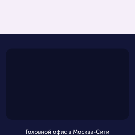
Головной офис в Москва-Сити