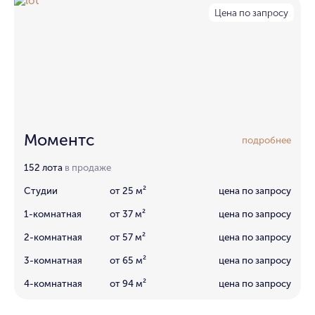
Цена по запросу
Моментс
подробнее
152 лота
в продаже
Студии
от 25 м²
цена по запросу
1-комнатная
от 37 м²
цена по запросу
2-комнатная
от 57 м²
цена по запросу
3-комнатная
от 65 м²
цена по запросу
4-комнатная
от 94 м²
цена по запросу