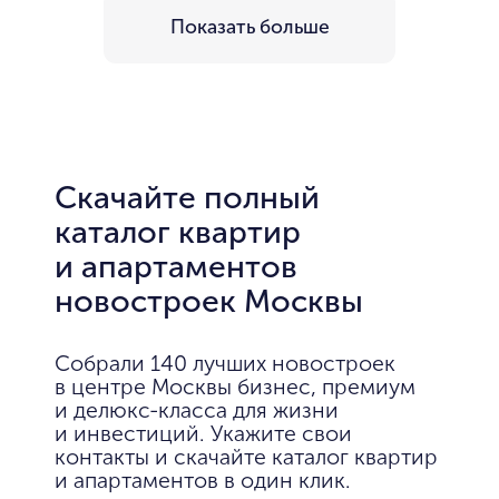
Показать больше
Скачайте полный
каталог квартир
и апартаментов
новостроек Москвы
Собрали 140 лучших новостроек
в центре Москвы бизнес, премиум
и делюкс-класса для жизни
и инвестиций. Укажите свои
контакты и скачайте каталог квартир
и апартаментов в один клик.