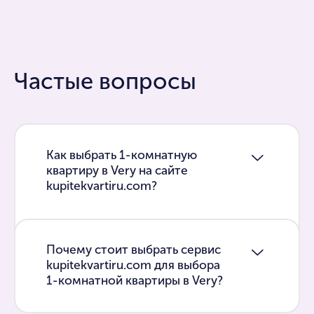
Частые вопросы
Как выбрать 1-комнатную
квартиру в Very на сайте
kupitekvartiru.com?
Почему стоит выбрать сервис
kupitekvartiru.com для выбора
1-комнатной квартиры в Very?