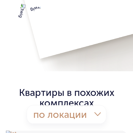
Квартиры в похожих
комплексах
по локации