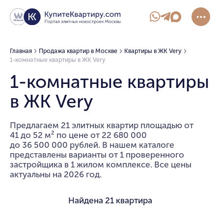
Главная
Продажа квартир в Москве
Квартиры в ЖК Very
1-комнатные квартиры в ЖК Very
1-комнатные квартиры
в ЖК Very
Предлагаем 21 элитных квартир площадью от
41 до 52 м² по цене от 22 680 000
до 36 500 000 рублей. В нашем каталоге
представлены варианты от 1 проверенного
застройщика в 1 жилом комплексе. Все цены
актуальны на 2026 год.
Найдена
21 квартира