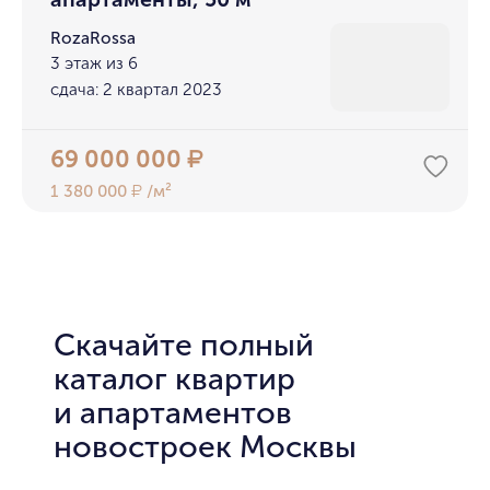
RozaRossa
3 этаж из 6
сдача: 2 квартал 2023
69 000 000
₽
1 380 000
/м²
₽
Скачайте полный
каталог квартир
и апартаментов
новостроек Москвы