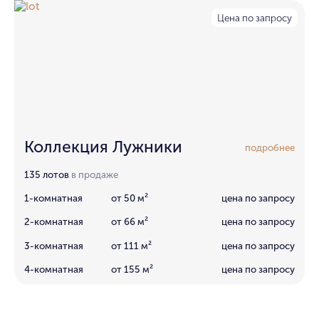
Цена по запросу
Коллекция Лужники
подробнее
135 лотов
в продаже
1-комнатная
от 50 м²
цена по запросу
2-комнатная
от 66 м²
цена по запросу
3-комнатная
от 111 м²
цена по запросу
4-комнатная
от 155 м²
цена по запросу