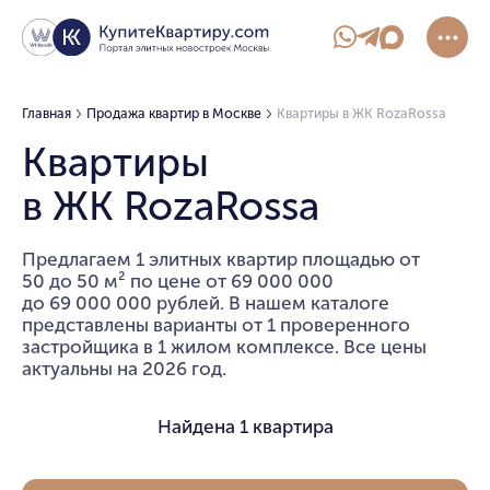
Главная
Продажа квартир в Москве
Квартиры в ЖК RozaRossa
Квартиры
в ЖК RozaRossa
Предлагаем 1 элитных квартир площадью от
50 до 50 м² по цене от 69 000 000
до 69 000 000 рублей. В нашем каталоге
представлены варианты от 1 проверенного
застройщика в 1 жилом комплексе. Все цены
актуальны на 2026 год.
Найдена
1 квартира