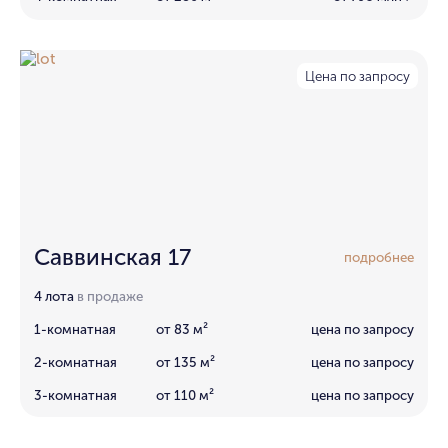
Цена по запросу
Саввинская 17
подробнее
4 лота
в продаже
1-комнатная
от 83 м²
цена по запросу
2-комнатная
от 135 м²
цена по запросу
3-комнатная
от 110 м²
цена по запросу