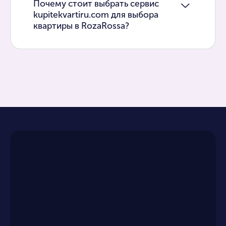
Почему стоит выбрать сервис
kupitekvartiru.com для выбора
квартиры в RozaRossa?