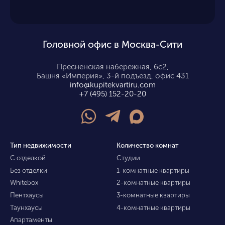
Головной офис в Москва-Сити
Пресненская набережная, 6с2,
Башня «Империя», 3-й подъезд, офис 431
info@kupitekvartiru.com
+7 (495) 152-20-20
Тип недвижимости
Количество комнат
С отделкой
Студии
Без отделки
1-комнатные квартиры
Whitebox
2-комнатные квартиры
Пентхаусы
3-комнатные квартиры
Таунхаусы
4-комнатные квартиры
Апартаменты