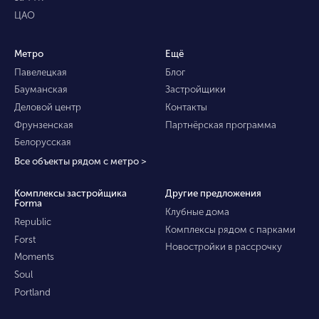
ЦАО
Метро
Ещё
Павелецкая
Блог
Бауманская
Застройщики
Деловой центр
Контакты
Фрунзенская
Партнёрская программа
Белорусская
Все объекты рядом с метро >
Комплексы застройщика
Другие предложения
Forma
Клубные дома
Republic
Комплексы рядом с парками
Forst
Новостройки в рассрочку
Moments
Soul
Portland