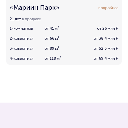
«Мариин Парк»
подробнее
21 лот
в продаже
1-комнатная
от 41 м²
от 26 млн
₽
2-комнатная
от 66 м²
от 38,4 млн
₽
3-комнатная
от 89 м²
от 52,5 млн
₽
4-комнатная
от 118 м²
от 69,4 млн
₽