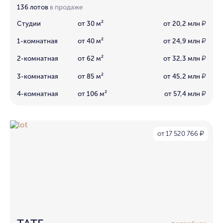
136 лотов
в продаже
Студии
от 30 м²
от 20,2 млн
₽
1-комнатная
от 40 м²
от 24,9 млн
₽
2-комнатная
от 62 м²
от 32,3 млн
₽
3-комнатная
от 85 м²
от 45,2 млн
₽
4-комнатная
от 106 м²
от 57,4 млн
₽
от 17 520 766
₽