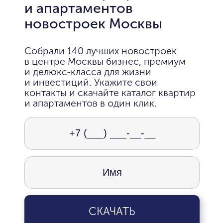
и апартаментов
новостроек Москвы
Собрали 140 лучших новостроек
в центре Москвы бизнес, премиум
и делюкс-класса для жизни
и инвестиций. Укажите свои
контакты и скачайте каталог квартир
и апартаментов в один клик.
СКАЧАТЬ