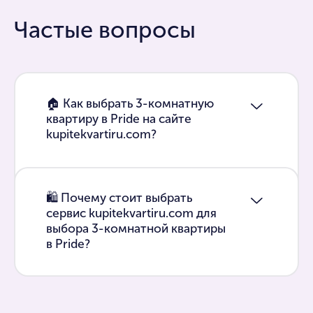
Частые вопросы
🏠 Как выбрать 3-комнатную
квартиру в Pride на сайте
kupitekvartiru.com?
🛍 Почему стоит выбрать
сервис kupitekvartiru.com для
выбора 3-комнатной квартиры
в Pride?