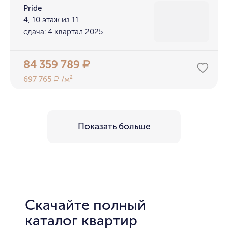
Pride
4, 10 этаж из 11
сдача: 4 квартал 2025
84 359 789
₽
697 765
/м²
₽
Показать больше
Скачайте полный
каталог квартир