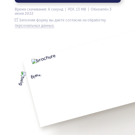
Время скачивания: 6 секунд | PDF, 13 MB | Обновлён 3
июня 2022
Заполняя форму вы даете согласие на обработку
персональных данных.