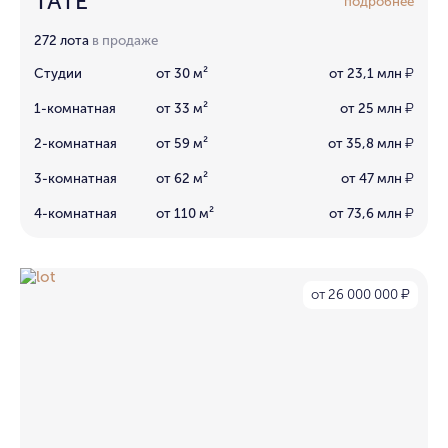
TATE
подробнее
272 лота
в продаже
Студии
от 30 м²
от 23,1 млн
₽
1-комнатная
от 33 м²
от 25 млн
₽
2-комнатная
от 59 м²
от 35,8 млн
₽
3-комнатная
от 62 м²
от 47 млн
₽
4-комнатная
от 110 м²
от 73,6 млн
₽
от 26 000 000
₽