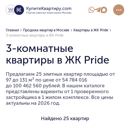
Главная
Продажа квартир в Москве
Квартиры в ЖК Pride
3-комнатные квартиры в ЖК Pride
3-комнатные
квартиры в ЖК Pride
Предлагаем 25 элитных квартир площадью от
97 до 131 м² по цене от 54 784 016
до 100 462 560 рублей. В нашем каталоге
представлены варианты от 1 проверенного
застройщика в 1 жилом комплексе. Все цены
актуальны на 2026 год.
Найдено
25 квартир