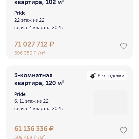
квартира, 102 м²
Pride
22 этаж из 22
сдача: 4 квартал 2025
71 027 712
₽
696 350
/м²
₽
3-комнатная
без отделки
квартира, 120 м²
Pride
6, 11 этаж из 22
сдача: 4 квартал 2025
61 136 336
₽
509 469
/м²
₽