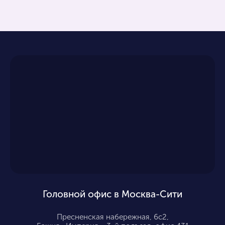
Головной офис в Москва-Сити
Пресненская набережная, 6с2,