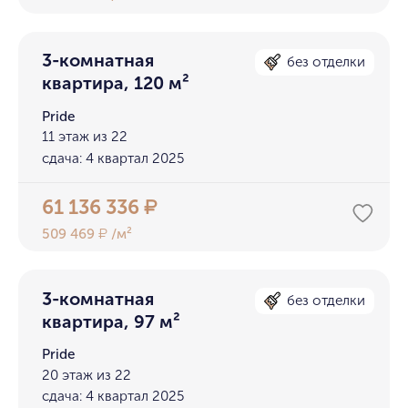
3-комнатная
без отделки
квартира, 120 м²
Pride
11 этаж из 22
сдача: 4 квартал 2025
61 136 336
₽
509 469
/м²
₽
3-комнатная
без отделки
квартира, 97 м²
Pride
20 этаж из 22
сдача: 4 квартал 2025