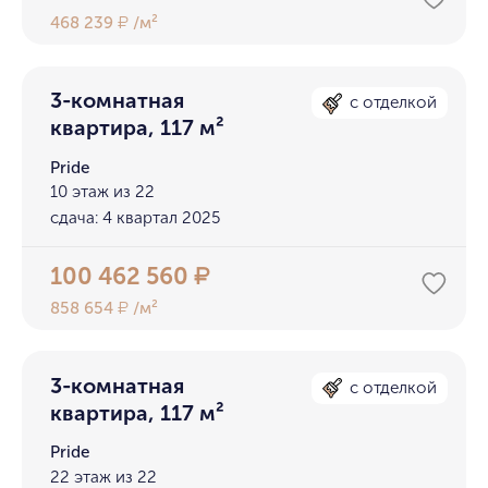
468 239
/м²
₽
3-комнатная
с отделкой
квартира, 117 м²
Pride
10 этаж из 22
сдача: 4 квартал 2025
100 462 560
₽
858 654
/м²
₽
3-комнатная
с отделкой
квартира, 117 м²
Pride
22 этаж из 22