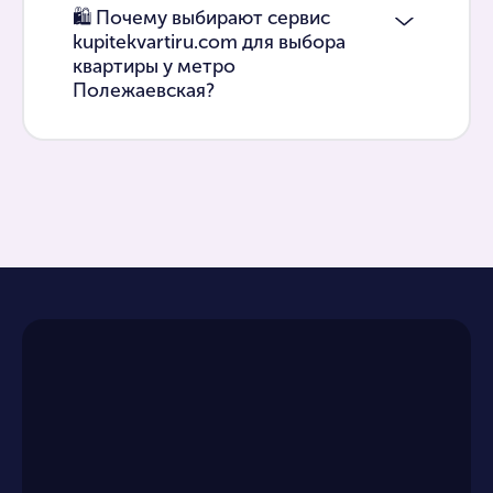
🛍 Почему выбирают сервис
kupitekvartiru.com для выбора
квартиры у метро
Полежаевская?