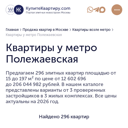
Главная
Продажа квартир в Москве
Квартиры возле метро
Квартиры у метро Полежаевская
Квартиры у метро
Полежаевская
Предлагаем 296 элитных квартир площадью от
15 до 197 м² по цене от 12 602 696
до 206 044 982 рублей. В нашем каталоге
представлены варианты от 3 проверенных
застройщиков в 3 жилых комплексах. Все цены
актуальны на 2026 год.
Найдено
296 квартир