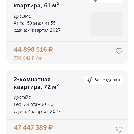
квартира, 61 м²
ДЖОЙС
Anna, 50 этаж из 55
сдача: 4 квартал 2027
44 898 516
₽
736 041
/м²
₽
2-комнатная
без отделки
квартира, 72 м²
ДЖОЙС
Leo, 29 этаж из 46
сдача: 4 квартал 2027
47 447 389
₽