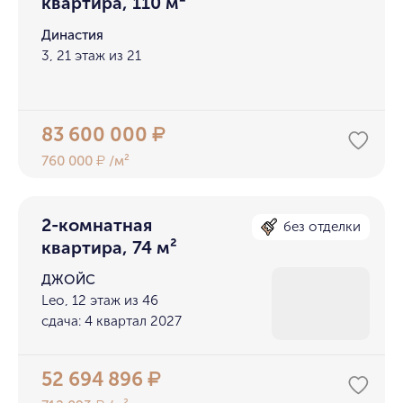
квартира, 110 м²
Династия
3, 21 этаж из 21
83 600 000
₽
760 000
/м²
₽
2-комнатная
без отделки
квартира, 74 м²
ДЖОЙС
Leo, 12 этаж из 46
сдача: 4 квартал 2027
52 694 896
₽