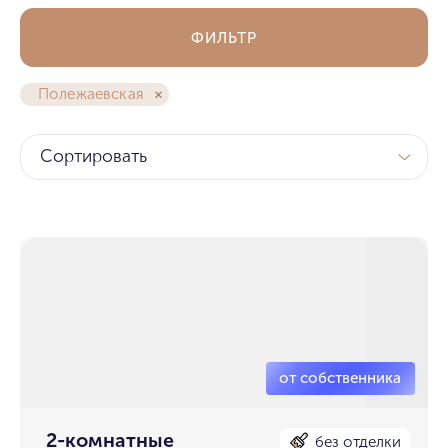
ФИЛЬТР
Полежаевская
Сортировать
2-комнатные
без отделки