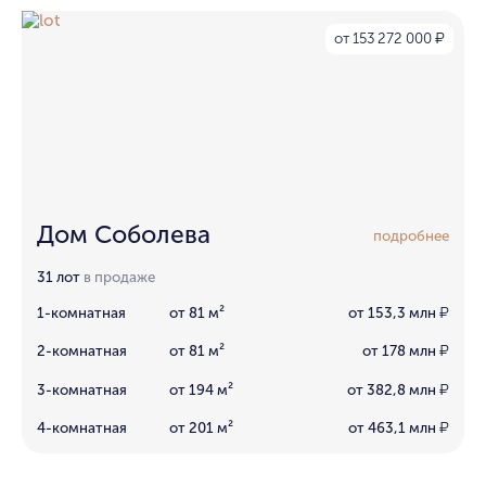
от 153 272 000
₽
Дом Соболева
подробнее
31 лот
в продаже
1-комнатная
от 81 м²
от 153,3 млн
₽
2-комнатная
от 81 м²
от 178 млн
₽
3-комнатная
от 194 м²
от 382,8 млн
₽
4-комнатная
от 201 м²
от 463,1 млн
₽