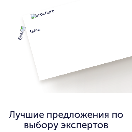
Лучшие предложения по
выбору экспертов