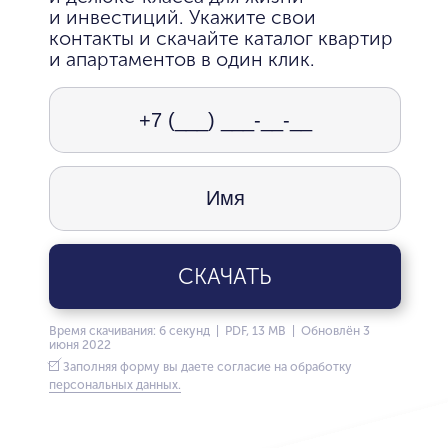
и инвестиций. Укажите свои
контакты и скачайте каталог квартир
и апартаментов в один клик.
СКАЧАТЬ
Время скачивания: 6 секунд | PDF, 13 MB | Обновлён 3
июня 2022
Заполняя форму вы даете согласие на обработку
персональных данных.