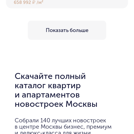
658 992
/м²
₽
Показать больше
Скачайте полный
каталог квартир
и апартаментов
новостроек Москвы
Собрали 140 лучших новостроек
в центре Москвы бизнес, премиум
и делюкс-класса для жизни