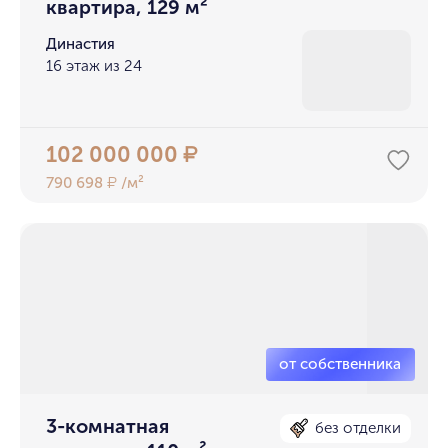
квартира, 129 м²
Династия
16 этаж из 24
102 000 000
₽
790 698
/м²
₽
3-комнатная
без отделки