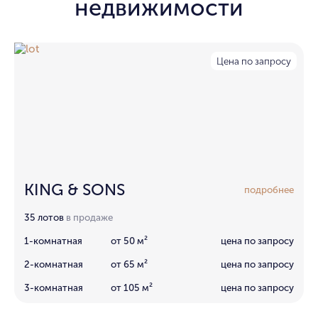
недвижимости
Цена по запросу
KING & SONS
подробнее
35 лотов
в продаже
1-комнатная
от 50 м²
цена по запросу
2-комнатная
от 65 м²
цена по запросу
3-комнатная
от 105 м²
цена по запросу