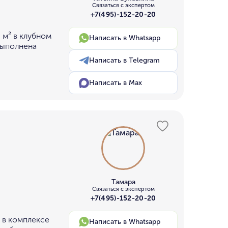
Связаться с экспертом
+7(495)-152-20-20
 м² в клубном
Написать в Whatsapp
Выполнена
Написать в Telegram
Написать в Max
Тамара
Связаться с экспертом
+7(495)-152-20-20
 в комплексе
Написать в Whatsapp