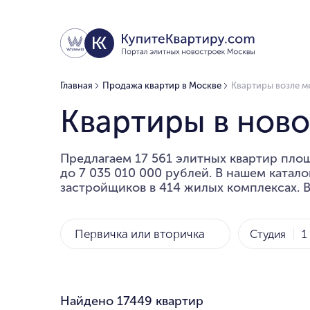
Главная
Продажа квартир в Москве
Квартиры возле м
Квартиры в ново
Предлагаем 17 561 элитных квартир площ
до 7 035 010 000 рублей. В нашем катал
застройщиков в 414 жилых комплексах. В
Первичка или вторичка
Студия
1
Найдено
17449 квартир