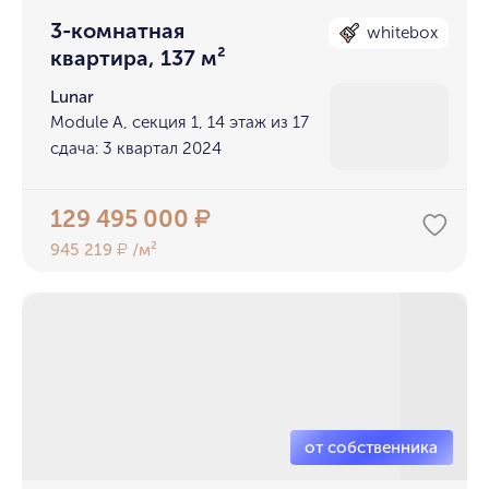
3-комнатная
whitebox
квартира, 137 м²
Lunar
Module A, секция 1, 14 этаж из 17
сдача: 3 квартал 2024
129 495 000
₽
945 219
/м²
₽