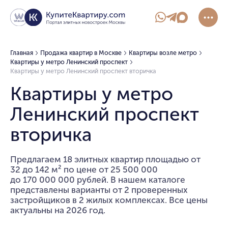
Главная
Продажа квартир в Москве
Квартиры возле метро
Квартиры у метро Ленинский проспект
Квартиры у метро Ленинский проспект вторичка
Квартиры у метро
Ленинский проспект
вторичка
Предлагаем 18 элитных квартир площадью от
32 до 142 м² по цене от 25 500 000
до 170 000 000 рублей. В нашем каталоге
представлены варианты от 2 проверенных
застройщиков в 2 жилых комплексах. Все цены
актуальны на 2026 год.