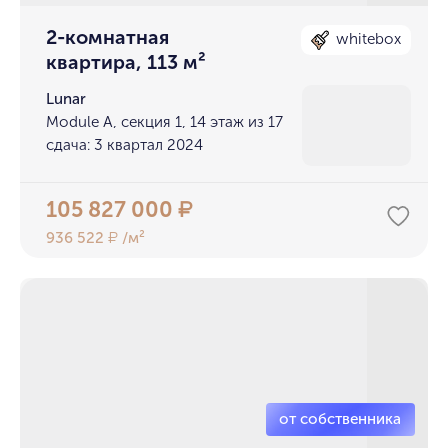
2-комнатная
whitebox
квартира, 113 м²
Lunar
Module A, секция 1, 14 этаж из 17
сдача: 3 квартал 2024
105 827 000
₽
936 522
/м²
₽