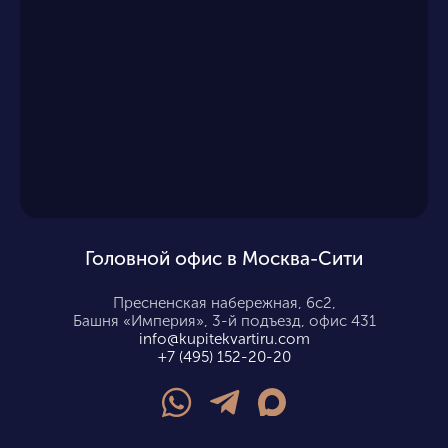
Головной офис в Москва-Сити
Пресненская набережная, 6с2,
Башня «Империя», 3-й подъезд, офис 431
info@kupitekvartiru.com
+7 (495) 152-20-20