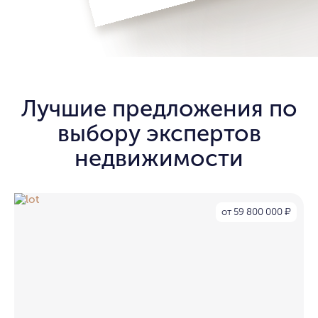
Лучшие предложения по
выбору экспертов
недвижимости
от 59 800 000
₽