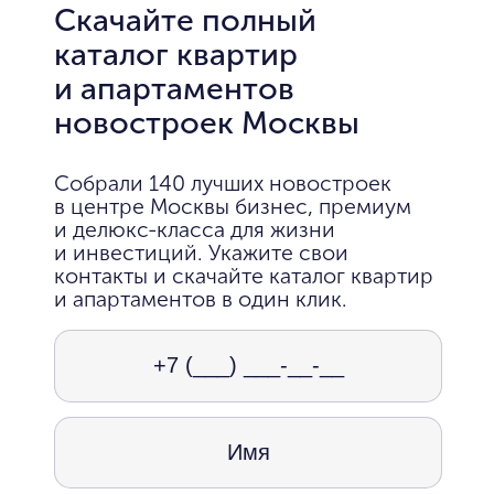
Скачайте полный
каталог квартир
и апартаментов
новостроек Москвы
Собрали 140 лучших новостроек
в центре Москвы бизнес, премиум
и делюкс-класса для жизни
и инвестиций. Укажите свои
контакты и скачайте каталог квартир
и апартаментов в один клик.