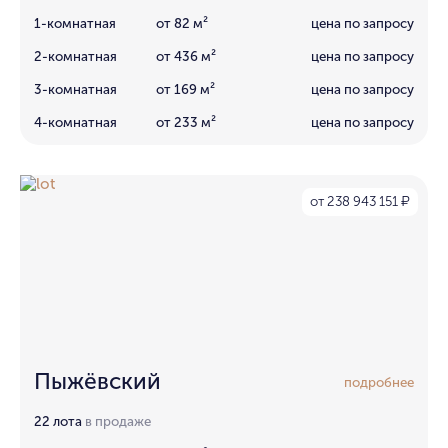
1-комнатная
от 82 м²
цена по запросу
2-комнатная
от 436 м²
цена по запросу
3-комнатная
от 169 м²
цена по запросу
4-комнатная
от 233 м²
цена по запросу
от 238 943 151
₽
Пыжёвский
подробнее
22 лота
в продаже