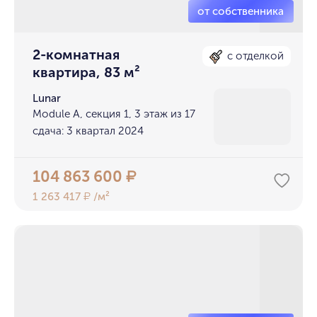
2-комнатная
с отделкой
квартира, 83 м²
Lunar
Module A, секция 1, 3 этаж из 17
сдача: 3 квартал 2024
104 863 600
₽
1 263 417
/м²
₽