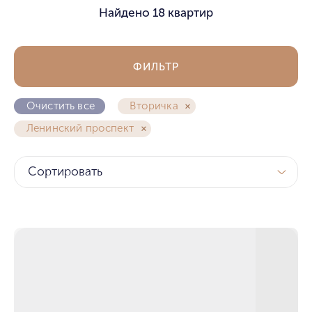
Найдено
18 квартир
ФИЛЬТР
Очистить все
Вторичка
Ленинский проспект
Сортировать