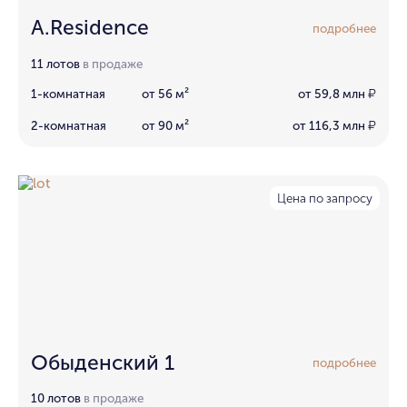
A.Residence
подробнее
11 лотов
в продаже
1-комнатная
от 56 м²
от 59,8 млн
₽
2-комнатная
от 90 м²
от 116,3 млн
₽
Цена по запросу
Обыденский 1
подробнее
10 лотов
в продаже