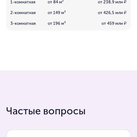
1-комнатная
от 84 м²
от 238,9 млн
₽
2-комнатная
от 149 м²
от 426,5 млн
₽
3-комнатная
от 196 м²
от 459 млн
₽
Частые вопросы