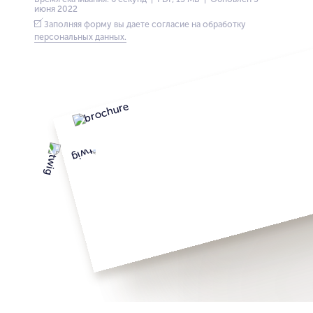
июня 2022
Заполняя форму вы даете согласие на обработку
персональных данных.