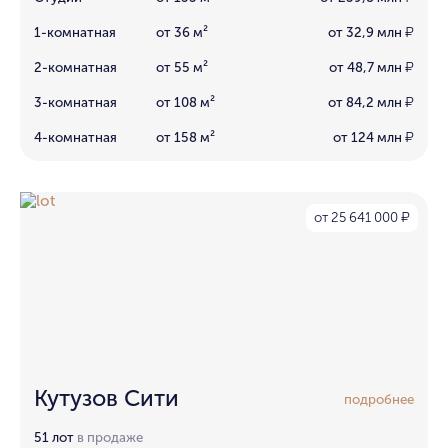
1-комнатная
от 36 м²
от 32,9 млн
₽
2-комнатная
от 55 м²
от 48,7 млн
₽
3-комнатная
от 108 м²
от 84,2 млн
₽
4-комнатная
от 158 м²
от 124 млн
₽
от 25 641 000
₽
Кутузов Сити
подробнее
51 лот
в продаже