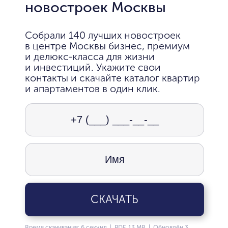
новостроек Москвы
Собрали 140 лучших новостроек
в центре Москвы бизнес, премиум
и делюкс-класса для жизни
и инвестиций. Укажите свои
контакты и скачайте каталог квартир
и апартаментов в один клик.
СКАЧАТЬ
Время скачивания: 6 секунд | PDF, 13 MB | Обновлён 3