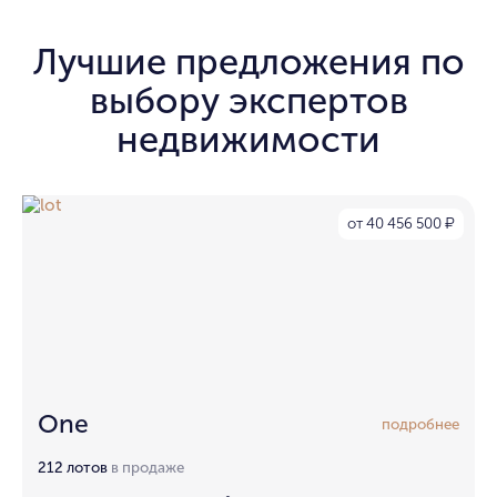
Лучшие предложения по
выбору экспертов
недвижимости
от 40 456 500
₽
One
подробнее
212 лотов
в продаже