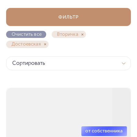
ФИЛЬТР
Очистить все
Вторичка
Достоевская
Сортировать