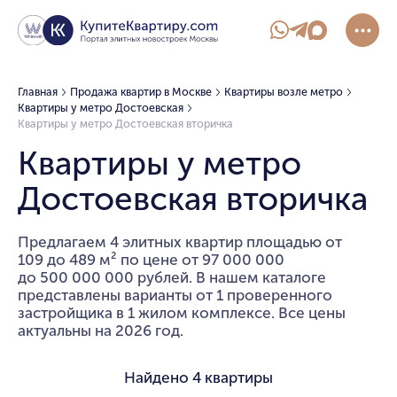
Главная
Продажа квартир в Москве
Квартиры возле метро
Квартиры у метро Достоевская
Квартиры у метро Достоевская вторичка
Квартиры у метро
Достоевская вторичка
Предлагаем 4 элитных квартир площадью от
109 до 489 м² по цене от 97 000 000
до 500 000 000 рублей. В нашем каталоге
представлены варианты от 1 проверенного
застройщика в 1 жилом комплексе. Все цены
актуальны на 2026 год.
Найдено
4 квартиры