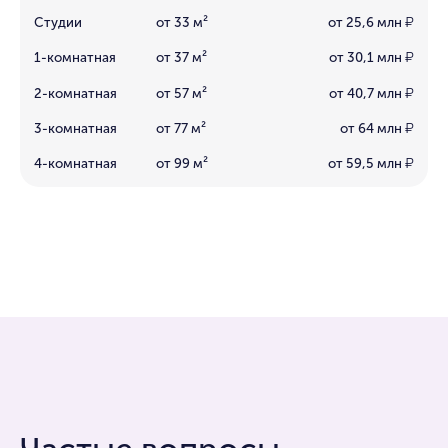
Студии
от 33 м²
от 25,6 млн
₽
1-комнатная
от 37 м²
от 30,1 млн
₽
2-комнатная
от 57 м²
от 40,7 млн
₽
3-комнатная
от 77 м²
от 64 млн
₽
4-комнатная
от 99 м²
от 59,5 млн
₽