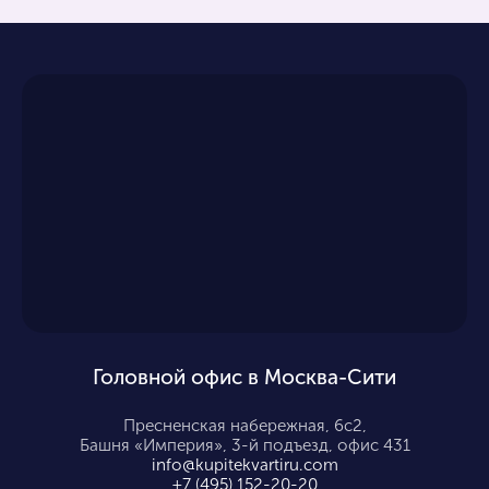
Головной офис в Москва-Сити
Пресненская набережная, 6с2,
Башня «Империя», 3-й подъезд, офис 431
info@kupitekvartiru.com
+7 (495) 152-20-20