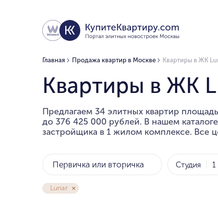
Главная
Продажа квартир в Москве
Квартиры в ЖК Lu
Квартиры в ЖК L
Предлагаем 34 элитных квартир площадью
до 376 425 000 рублей. В нашем каталог
застройщика в 1 жилом комплексе. Все ц
Первичка или вторичка
Студия
1
Lunar