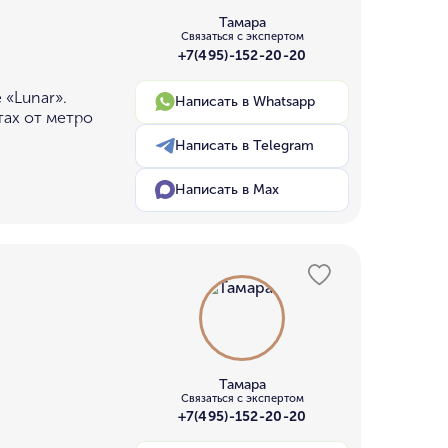
Тамара
Связаться с экспертом
+7(495)-152-20-20
 «Lunar».
Написать в Whatsapp
тах от метро
Написать в Telegram
Написать в Max
Тамара
Связаться с экспертом
+7(495)-152-20-20