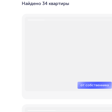
Найдено
34 квартиры