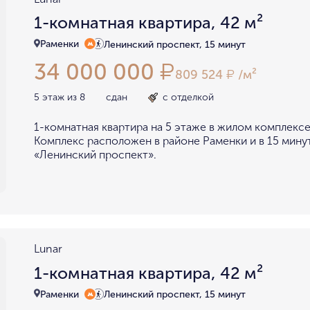
1-комнатная квартира, 42 м²
Раменки
Ленинский проспект, 15 минут
34 000 000
₽
809 524
/м²
₽
5 этаж из 8
сдан
с отделкой
1-комнатная квартира на 5 этаже в жилом комплексе
Комплекс расположен в районе Раменки и в 15 мину
«Ленинский проспект».
Lunar
1-комнатная квартира, 42 м²
Раменки
Ленинский проспект, 15 минут