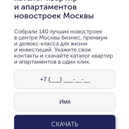
и апартаментов
новостроек Москвы
Собрали 140 лучших новостроек
в центре Москвы бизнес, премиум
и делюкс-класса для жизни
и инвестиций. Укажите свои
контакты и скачайте каталог квартир
и апартаментов в один клик.
СКАЧАТЬ