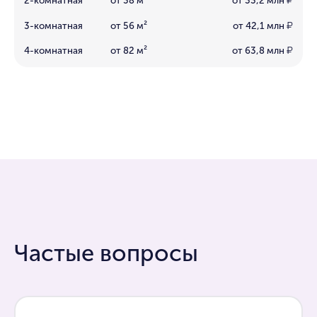
2-комнатная
от 38 м²
от 33,2 млн
₽
3-комнатная
от 56 м²
от 42,1 млн
₽
4-комнатная
от 82 м²
от 63,8 млн
₽
Частые вопросы