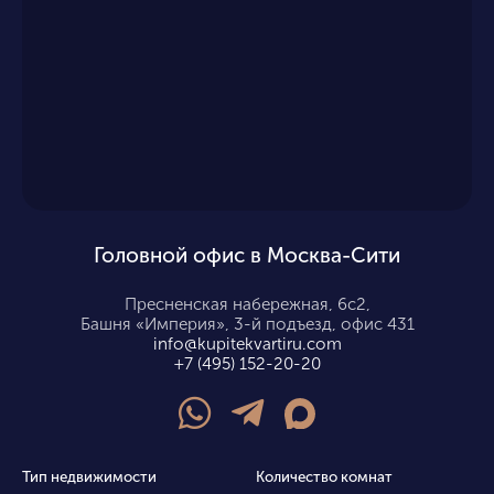
Головной офис в Москва-Сити
Пресненская набережная, 6с2,
Башня «Империя», 3-й подъезд, офис 431
info@kupitekvartiru.com
+7 (495) 152-20-20
Тип недвижимости
Количество комнат