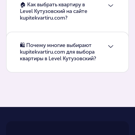
🏠 Как выбрать квартиру в
Level Кутузовский на сайте
kupitekvartiru.com?
🛍 Почему многие выбирают
kupitekvartiru.com для выбора
квартиры в Level Кутузовский?