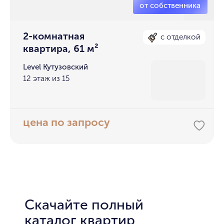
2-комнатная
с отделкой
квартира, 61 м²
Level Кутузовский
12 этаж из 15
цена по запросу
Скачайте полный
каталог квартир