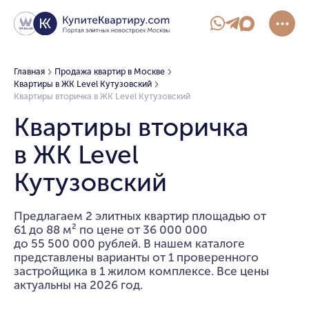
Главная
Продажа квартир в Москве
Квартиры в ЖК Level Кутузовский
Квартиры вторичка в ЖК Level Кутузовский
Квартиры вторичка
в ЖК Level
Кутузовский
Предлагаем 2 элитных квартир площадью от
61 до 88 м² по цене от 36 000 000
до 55 500 000 рублей. В нашем каталоге
представлены варианты от 1 проверенного
застройщика в 1 жилом комплексе. Все цены
актуальны на 2026 год.