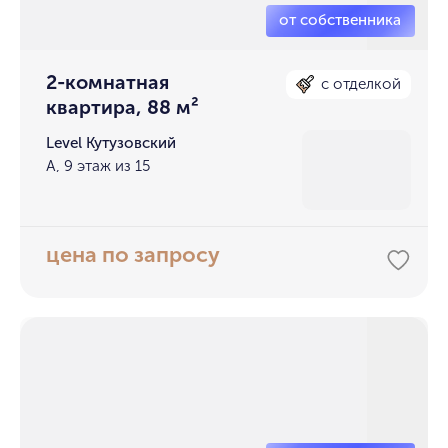
2-комнатная
с отделкой
квартира, 88 м²
Level Кутузовский
А, 9 этаж из 15
цена по запросу