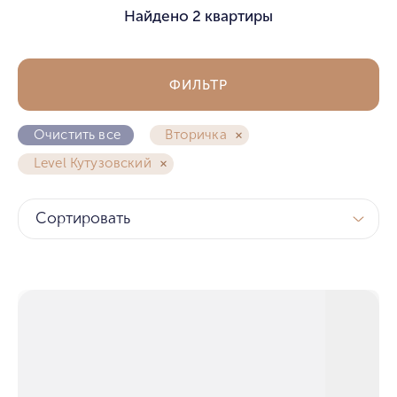
Найдено
2 квартиры
ФИЛЬТР
Очистить все
Вторичка
Level Кутузовский
Сортировать