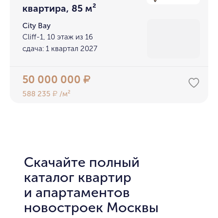
квартира, 85 м²
City Bay
Cliff-1, 10 этаж из 16
сдача: 1 квартал 2027
50 000 000
₽
588 235
/м²
₽
Скачайте полный
каталог квартир
и апартаментов
новостроек Москвы