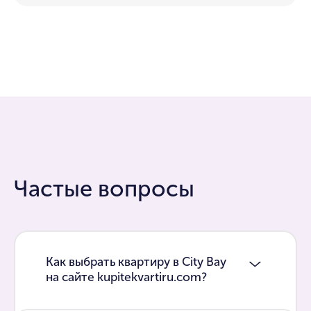
Частые вопросы
Как выбрать квартиру в City Bay
на сайте kupitekvartiru.com?