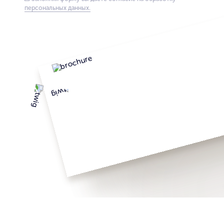
персональных данных.