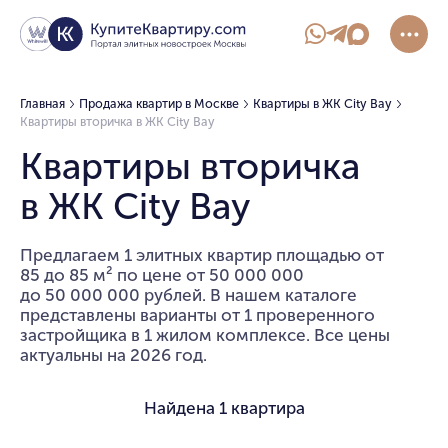
Главная
Продажа квартир в Москве
Квартиры в ЖК City Bay
Квартиры вторичка в ЖК City Bay
Квартиры вторичка
в ЖК City Bay
Предлагаем 1 элитных квартир площадью от
85 до 85 м² по цене от 50 000 000
до 50 000 000 рублей. В нашем каталоге
представлены варианты от 1 проверенного
застройщика в 1 жилом комплексе. Все цены
актуальны на 2026 год.
Найдена
1 квартира