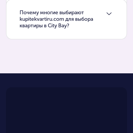
Почему многие выбирают
kupitekvartiru.com для выбора
квартиры в City Bay?