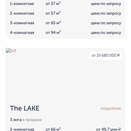
1-комнатная
от 37 м²
цена по запросу
2-комнатная
от 57 м²
цена по запросу
3-комнатная
от 65 м²
цена по запросу
4-комнатная
от 94 м²
цена по запросу
от 19 680 000
₽
The LAKE
подробнее
3 лота
в продаже
2-комнатная
от 66 м²
от 49,7 млн
₽