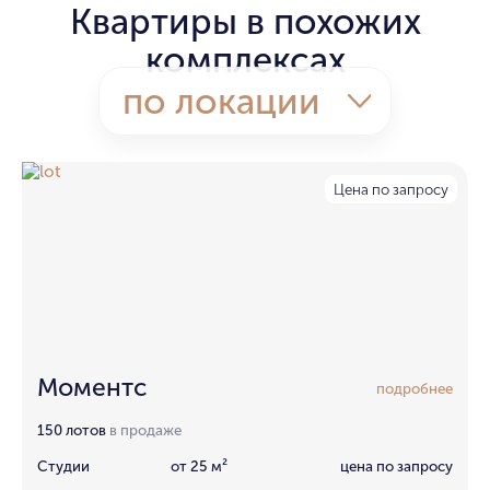
Квартиры в похожих
комплексах
по локации
Цена по запросу
Моментс
подробнее
150 лотов
в продаже
Студии
от 25 м²
цена по запросу