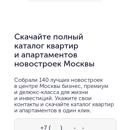
Скачайте полный
каталог квартир
и апартаментов
новостроек Москвы
Собрали 140 лучших новостроек
в центре Москвы бизнес, премиум
и делюкс-класса для жизни
и инвестиций. Укажите свои
контакты и скачайте каталог квартир
и апартаментов в один клик.