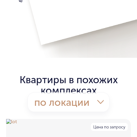
Квартиры в похожих
комплексах
по локации
Цена по запросу