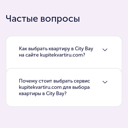
Частые вопросы
Как выбрать квартиру в City Bay
на сайте kupitekvartiru.com?
Почему стоит выбрать сервис
kupitekvartiru.com для выбора
квартиры в City Bay?