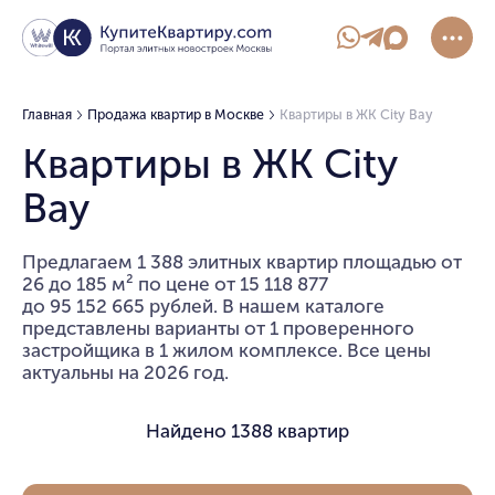
Главная
Продажа квартир в Москве
Квартиры в ЖК City Bay
Квартиры в ЖК City
Bay
Предлагаем 1 388 элитных квартир площадью от
26 до 185 м² по цене от 15 118 877
до 95 152 665 рублей. В нашем каталоге
представлены варианты от 1 проверенного
застройщика в 1 жилом комплексе. Все цены
актуальны на 2026 год.
Найдено
1388 квартир