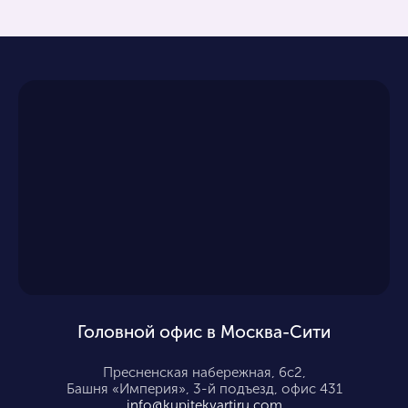
Головной офис в Москва-Сити
Пресненская набережная, 6с2,
Башня «Империя», 3-й подъезд, офис 431
info@kupitekvartiru.com