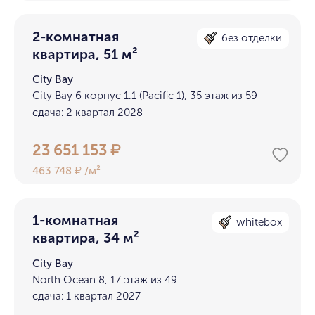
2-комнатная
без отделки
квартира, 51 м²
City Bay
City Bay 6 корпус 1.1 (Pacific 1), 35 этаж из 59
сдача: 2 квартал 2028
23 651 153
₽
463 748
/м²
₽
1-комнатная
whitebox
квартира, 34 м²
City Bay
North Ocean 8, 17 этаж из 49
сдача: 1 квартал 2027