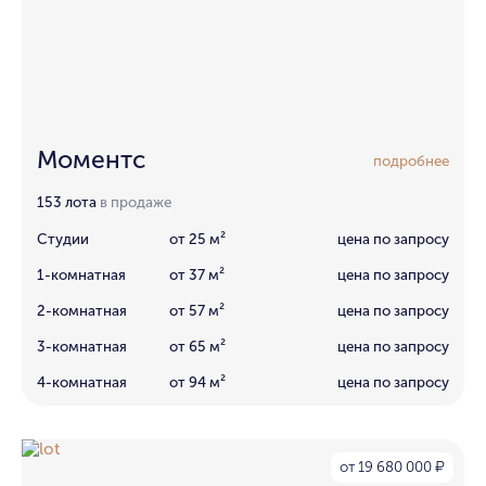
Моментс
подробнее
153 лота
в продаже
Студии
от 25 м²
цена по запросу
1-комнатная
от 37 м²
цена по запросу
2-комнатная
от 57 м²
цена по запросу
3-комнатная
от 65 м²
цена по запросу
4-комнатная
от 94 м²
цена по запросу
от 19 680 000
₽