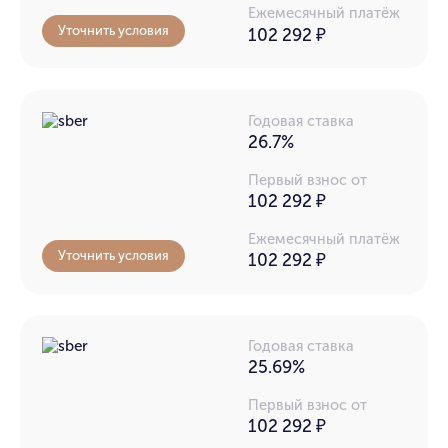
Ежемесячный платёж
Уточнить условия
102 292
₽
Годовая ставка
26.7%
Первый взнос от
102 292 ₽
Ежемесячный платёж
Уточнить условия
102 292
₽
Годовая ставка
25.69%
Первый взнос от
102 292 ₽