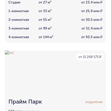
Студии
от 27 м²
от 23,4 млн
₽
1-комнатная
от 33 м²
от 25,9 млн
₽
2-комнатная
от 55 м²
от 30,5 млн
₽
3-комнатная
от 99 м²
от 51,4 млн
₽
4-комнатная
от 144 м²
от 93,5 млн
₽
от 15 268 575
₽
Прайм Парк
подробнее