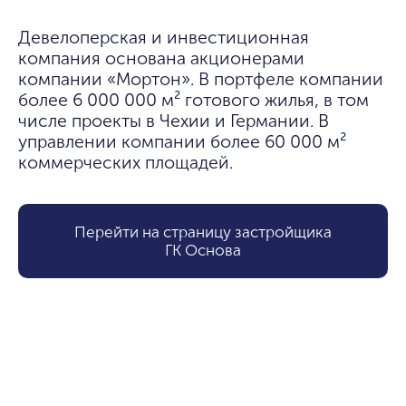
Девелоперская и инвестиционная 
компания основана акционерами 
компании «Мортон». В портфеле компании 
более 6 000 000 м² готового жилья, в том 
числе проекты в Чехии и Германии. В 
управлении компании более 60 000 м² 
коммерческих площадей.
Перейти на страницу застройщика
ГК Основа