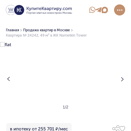
Главная
Продажа квартир в Москве
Квартира № 24242, 49 м² в ЖК Nametkin Tower
1/2
в ипотеку от 255 701 ₽/мес