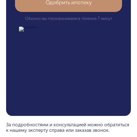
Одобрить ипотеку
Обычно мы перезваниваем в течение 7 минут
За подробностями и консультацией можно обратиться
к нашему эксперту справа или заказав звонок.