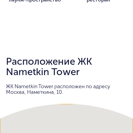
Расположение ЖК
Nametkin Tower
ЖК Nametkin Tower расположен по адресу
Москва, Наметкина, 10.