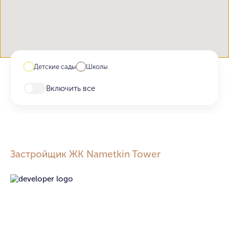
Детские сады
Школы
Включить все
Застройщик ЖК Nametkin Tower