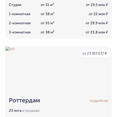
Студии
от 31 м²
от 19,5 млн
₽
1-комнатная
от 38 м²
от 22 млн
₽
2-комнатная
от 55 м²
от 29,9 млн
₽
3-комнатная
от 38 м²
от 23,8 млн
₽
от 23 363 637
₽
Роттердам
подробнее
23 лота
в продаже