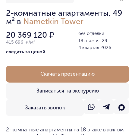
2-комнатные апартаменты, 49
м² в
Nametkin Tower
20 369 120
без отделки
₽
18 этаж из 29
415 696 ₽/м²
4 квартал 2026
следить за ценой
Скачать презентацию
Записаться на экскурсию
Заказать звонок
2-комнатные апартаменты на 18 этаже в жилом