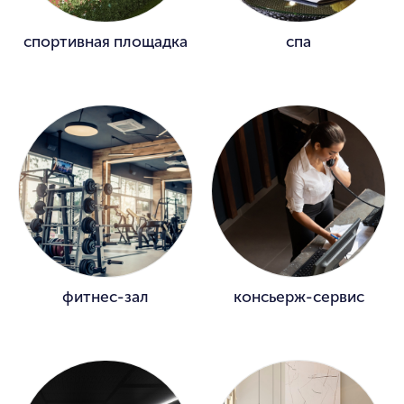
спортивная площадка
спа
фитнес-зал
консьерж-сервис