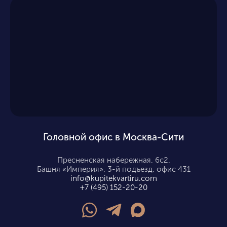
Головной офис в Москва-Сити
Пресненская набережная, 6с2,
Башня «Империя», 3-й подъезд, офис 431
info@kupitekvartiru.com
+7 (495) 152-20-20