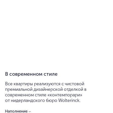
В современном стиле
Все квартиры реализуются с чистовой
премиальной дизайнерской отделкой в
современном стиле «контемпорари»
от нидерландского бюро Wolterinck.
Наполнение