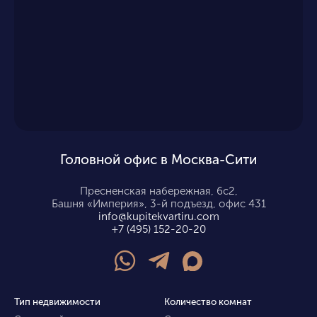
Головной офис в Москва-Сити
Пресненская набережная, 6с2,
Башня «Империя», 3-й подъезд, офис 431
info@kupitekvartiru.com
+7 (495) 152-20-20
Тип недвижимости
Количество комнат