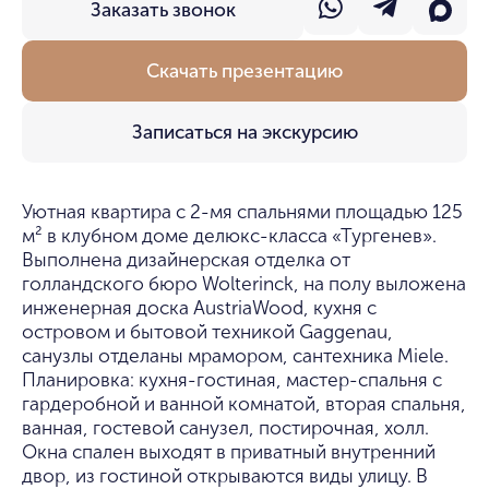
Заказать звонок
Скачать презентацию
Записаться на экскурсию
Уютная квартира с 2-мя спальнями площадью 125
м² в клубном доме делюкс-класса «Тургенев».
Выполнена дизайнерская отделка от
голландского бюро Wolterinck, на полу выложена
инженерная доска AustriaWood, кухня с
островом и бытовой техникой Gaggenau,
санузлы отделаны мрамором, сантехника Miele.
Планировка: кухня-гостиная, мастер-спальня с
гардеробной и ванной комнатой, вторая спальня,
ванная, гостевой санузел, постирочная, холл.
Окна спален выходят в приватный внутренний
двор, из гостиной открываются виды улицу. В