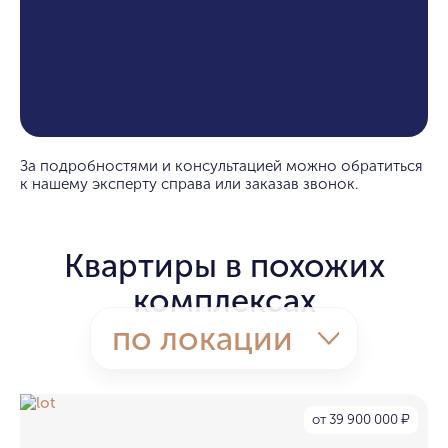
За подробностями и консультацией можно обратиться
к нашему эксперту справа или заказав звонок.
Квартиры в похожих
комплексах
по локации
от 39 900 000
₽