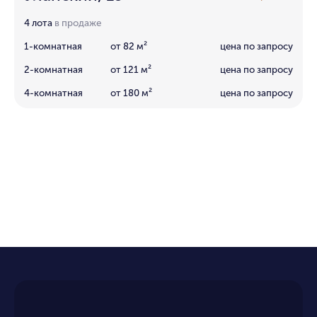
4 лота
в продаже
1-комнатная
от 82 м²
цена по запросу
2-комнатная
от 121 м²
цена по запросу
4-комнатная
от 180 м²
цена по запросу