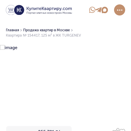
Главная
Продажа квартир в Москве
Квартира № 154417, 125 м² в ЖК TURGENEV
1/4