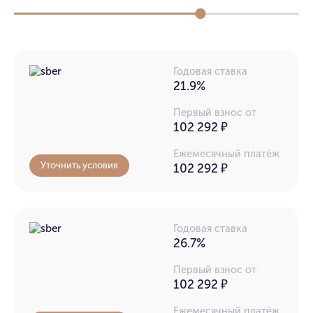
Годовая ставка
21.9%
Первый взнос от
102 292 ₽
Ежемесячный платёж
Уточнить условия
102 292
₽
Годовая ставка
26.7%
Первый взнос от
102 292 ₽
Ежемесячный платёж