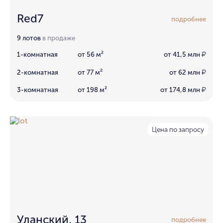
Red7
подробнее
9 лотов
в продаже
1-комнатная
от 56 м²
от 41,5 млн
₽
2-комнатная
от 77 м²
от 62 млн
₽
3-комнатная
от 198 м²
от 174,8 млн
₽
Цена по запросу
Уланский, 13
подробнее