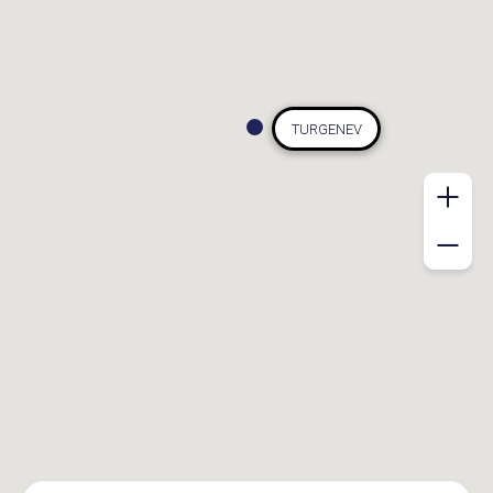
TURGENEV