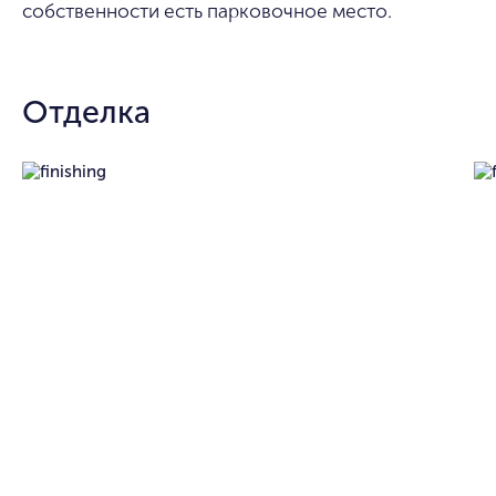
собственности есть парковочное место.
Отделка