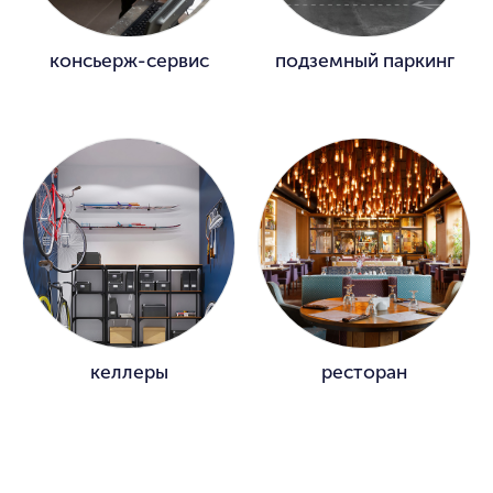
консьерж-сервис
подземный паркинг
келлеры
ресторан