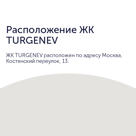
Расположение ЖК
TURGENEV
ЖК TURGENEV расположен по адресу Москва,
Костянский переулок, 13.