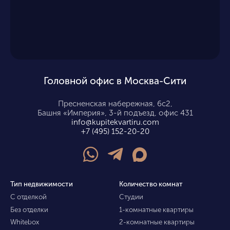
Головной офис в Москва-Сити
Пресненская набережная, 6с2,
Башня «Империя», 3-й подъезд, офис 431
info@kupitekvartiru.com
+7 (495) 152-20-20
Тип недвижимости
Количество комнат
С отделкой
Студии
Без отделки
1-комнатные квартиры
Whitebox
2-комнатные квартиры