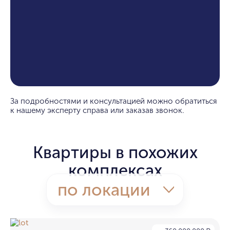
За подробностями и консультацией можно обратиться
к нашему эксперту справа или заказав звонок.
Квартиры в похожих
комплексах
по локации