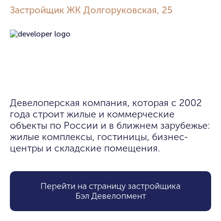
Застройщик ЖК Долгоруковская, 25
Девелоперская компания, которая с 2002 
года строит жилые и коммерческие 
объекты по России и в ближнем зарубежье: 
жилые комплексы, гостиницы, бизнес-
центры и складские помещения.
Перейти на страницу застройщика
Бэл Девелопмент