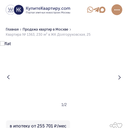
Главная
Продажа квартир в Москве
Квартира № 1363, 230 м² в ЖК Долгоруковская, 25
1/2
в ипотеку от 255 701 ₽/мес