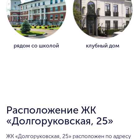
рядом со школой
клубный дом
Расположение ЖК
«Долгоруковская, 25»
ЖК «Долгоруковская, 25» расположен по адресу