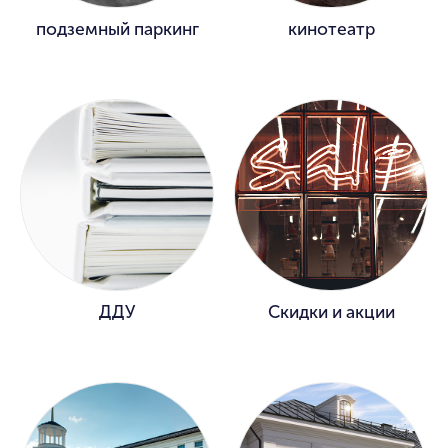
подземный паркинг
кинотеатр
ДДУ
Скидки и акции