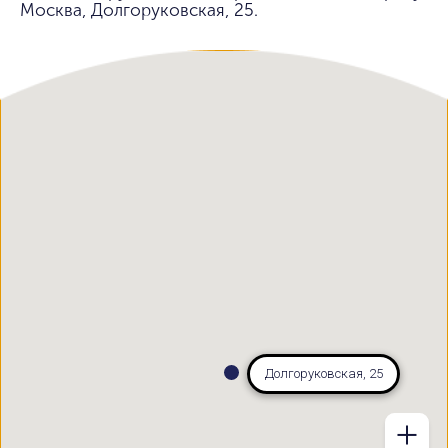
Москва, Долгоруковская, 25.
Долгоруковская, 25