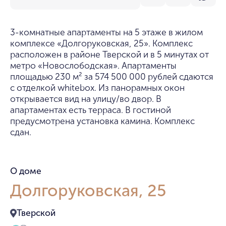
3-комнатные апартаменты на 5 этаже в жилом
комплексе «Долгоруковская, 25». Комплекс
расположен в районе Тверской и в 5 минутах от
метро «Новослободская». Апартаменты
площадью 230 м² за 574 500 000 рублей сдаются
с отделкой whitebox. Из панорамных окон
открывается вид на улицу/во двор. В
апартаментах есть терраса. В гостиной
предусмотрена установка камина. Комплекс
сдан.
О доме
Долгоруковская, 25
Тверской