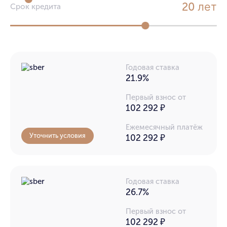
лет
20
Срок кредита
Годовая ставка
21.9%
Первый взнос от
102 292 ₽
Ежемесячный платёж
Уточнить условия
102 292
₽
Годовая ставка
26.7%
Первый взнос от
102 292 ₽