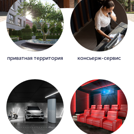
приватная территория
консьерж-сервис