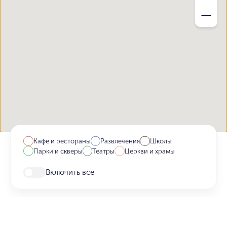
Кафе и рестораны
Развлечения
Школы
Парки и скверы
Театры
Церкви и храмы
Включить все