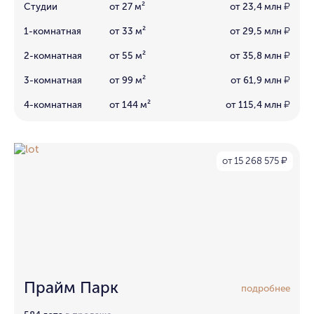
Студии
от 27 м²
от 23,4 млн
₽
1-комнатная
от 33 м²
от 29,5 млн
₽
2-комнатная
от 55 м²
от 35,8 млн
₽
3-комнатная
от 99 м²
от 61,9 млн
₽
4-комнатная
от 144 м²
от 115,4 млн
₽
от 15 268 575
₽
Прайм Парк
подробнее