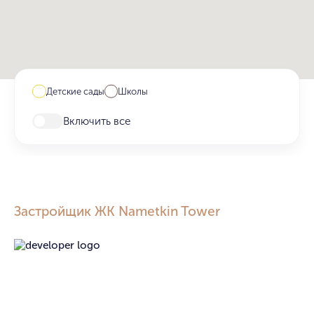
Детские сады
Школы
Включить все
Застройщик ЖК Nametkin Tower