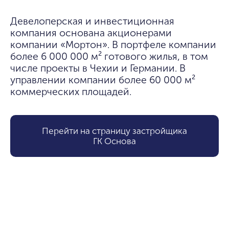
Девелоперская и инвестиционная 
компания основана акционерами 
компании «Мортон». В портфеле компании 
более 6 000 000 м² готового жилья, в том 
числе проекты в Чехии и Германии. В 
управлении компании более 60 000 м² 
коммерческих площадей.
Перейти на страницу застройщика
ГК Основа