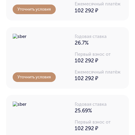
Ежемесячный платёж
Уточнить условия
102 292
₽
Годовая ставка
26.7%
Первый взнос от
102 292 ₽
Ежемесячный платёж
Уточнить условия
102 292
₽
Годовая ставка
25.69%
Первый взнос от
102 292 ₽