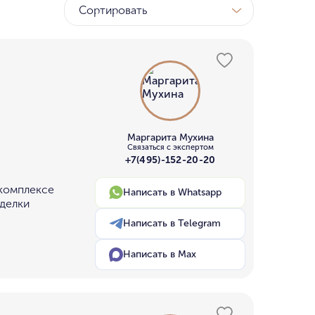
Сортировать
Маргарита Мухина
Связаться с экспертом
+7(495)-152-20-20
 комплексе
Написать в Whatsapp
тделки
Написать в Telegram
Написать в Max