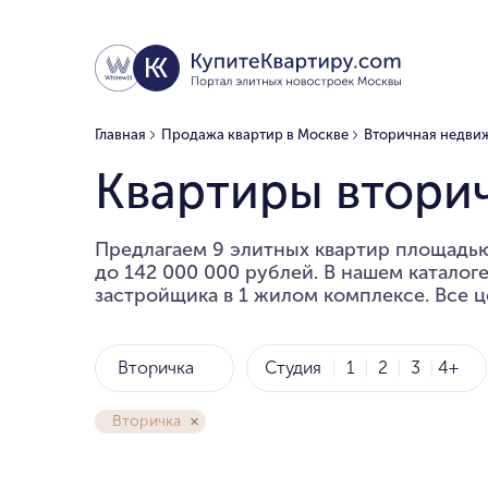
Главная
Продажа квартир в Москве
Вторичная недви
Квартиры вторич
Предлагаем 9 элитных квартир площадью 
до 142 000 000 рублей. В нашем каталог
застройщика в 1 жилом комплексе. Все ц
Вторичка
Студия
1
2
3
4+
Вторичка