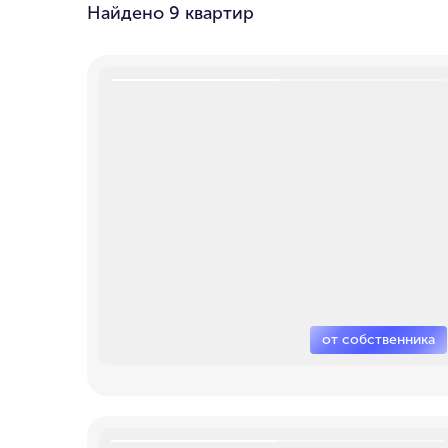
Найдено
9 квартир