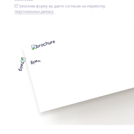
Заполняя форму вы даете согласие на обработку
персональных данных.