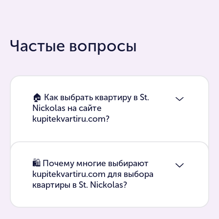
Частые вопросы
🏠 Как выбрать квартиру в St.
Nickolas на сайте
kupitekvartiru.com?
🛍 Почему многие выбирают
kupitekvartiru.com для выбора
квартиры в St. Nickolas?