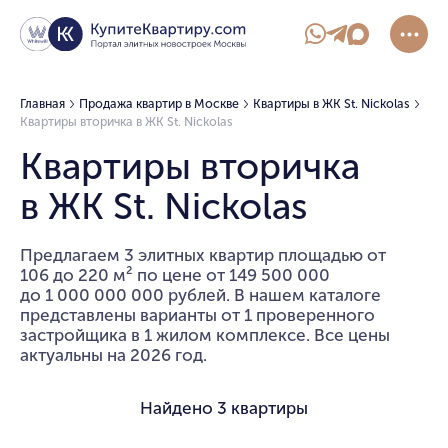
Главная
Продажа квартир в Москве
Квартиры в ЖК St. Nickolas
Квартиры вторичка в ЖК St. Nickolas
Квартиры вторичка
в ЖК St. Nickolas
Предлагаем 3 элитных квартир площадью от
106 до 220 м² по цене от 149 500 000
до 1 000 000 000 рублей. В нашем каталоге
представлены варианты от 1 проверенного
застройщика в 1 жилом комплексе. Все цены
актуальны на 2026 год.
Найдено
3 квартиры