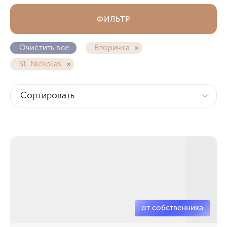
ФИЛЬТР
Очистить все
Вторичка
St. Nickolas
Сортировать