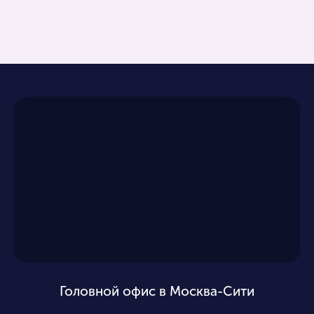
Головной офис в Москва-Сити