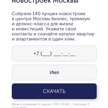
новостроек Москвы
Собрали 140 лучших новостроек
в центре Москвы бизнес, премиум
и делюкс-класса для жизни
и инвестиций. Укажите свои
контакты и скачайте каталог квартир
и апартаментов в один клик.
СКАЧАТЬ
Время скачивания: 6 секунд | PDF, 13 MB | Обновлён 3
июня 2022