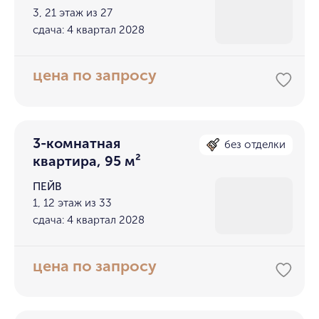
3, 21 этаж из 27
сдача: 4 квартал 2028
цена по запросу
3-комнатная
без отделки
квартира, 95 м²
ПЕЙВ
1, 12 этаж из 33
сдача: 4 квартал 2028
цена по запросу