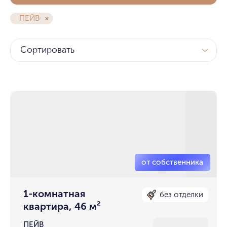
ПЕЙВ
Сортировать
1-комнатная
без отделки
квартира, 46 м²
ПЕЙВ