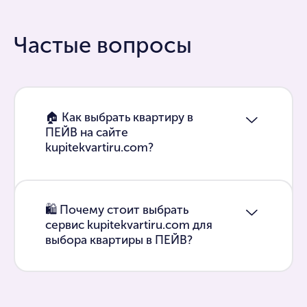
Частые вопросы
🏠 Как выбрать квартиру в
ПЕЙВ на сайте
kupitekvartiru.com?
🛍 Почему стоит выбрать
сервис kupitekvartiru.com для
выбора квартиры в ПЕЙВ?