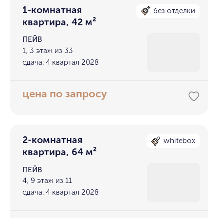
1-комнатная
без отделки
квартира, 42 м²
ПЕЙВ
1, 3 этаж из 33
сдача: 4 квартал 2028
цена по запросу
2-комнатная
whitebox
квартира, 64 м²
ПЕЙВ
4, 9 этаж из 11
сдача: 4 квартал 2028