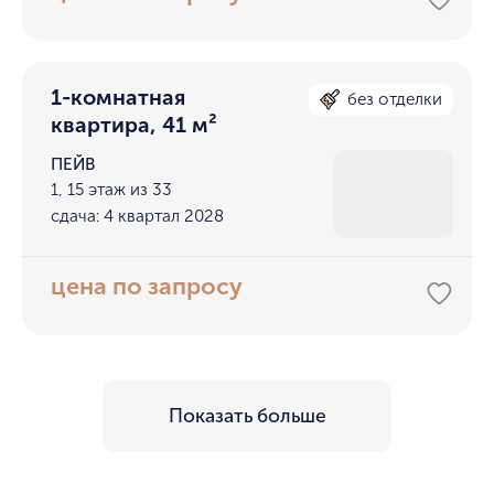
1-комнатная
без отделки
квартира, 41 м²
ПЕЙВ
1, 15 этаж из 33
сдача: 4 квартал 2028
цена по запросу
Показать больше