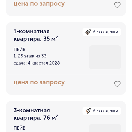
цена по запросу
1-комнатная
без отделки
квартира, 35 м²
ПЕЙВ
1, 25 этаж из 33
сдача: 4 квартал 2028
цена по запросу
3-комнатная
без отделки
квартира, 76 м²
ПЕЙВ