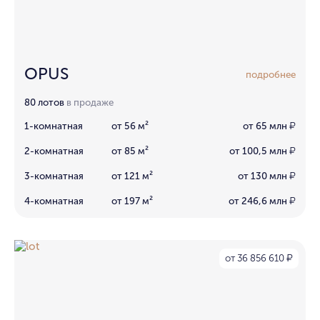
OPUS
подробнее
80 лотов
в продаже
1-комнатная
от 56 м²
от 65 млн
₽
2-комнатная
от 85 м²
от 100,5 млн
₽
3-комнатная
от 121 м²
от 130 млн
₽
4-комнатная
от 197 м²
от 246,6 млн
₽
от 36 856 610
₽