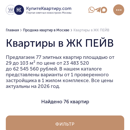
Главная
Продажа квартир в Москве
Квартиры в ЖК ПЕЙВ
Квартиры в ЖК ПЕЙВ
Предлагаем 77 элитных квартир площадью от
29 до 103 м² по цене от 23 483 520
до 62 545 560 рублей. В нашем каталоге
представлены варианты от 1 проверенного
застройщика в 1 жилом комплексе. Все цены
актуальны на 2026 год.
Найдено
76 квартир
ФИЛЬТР