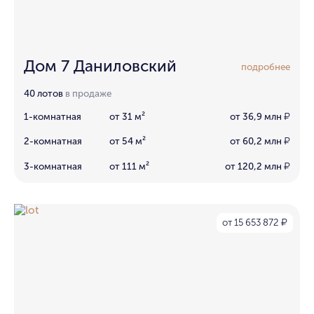
Дом 7 Даниловский
подробнее
40 лотов
в продаже
1-комнатная
от 31 м²
от 36,9 млн
₽
2-комнатная
от 54 м²
от 60,2 млн
₽
3-комнатная
от 111 м²
от 120,2 млн
₽
от 15 653 872
₽