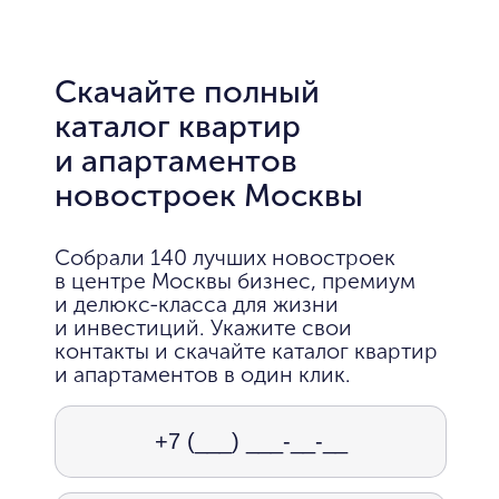
Скачайте полный
каталог квартир
и апартаментов
новостроек Москвы
Собрали 140 лучших новостроек
в центре Москвы бизнес, премиум
и делюкс-класса для жизни
и инвестиций. Укажите свои
контакты и скачайте каталог квартир
и апартаментов в один клик.