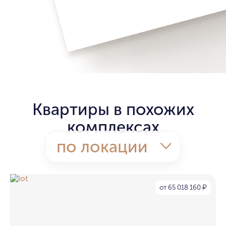
Квартиры в похожих
комплексах
по локации
от 65 018 160
₽