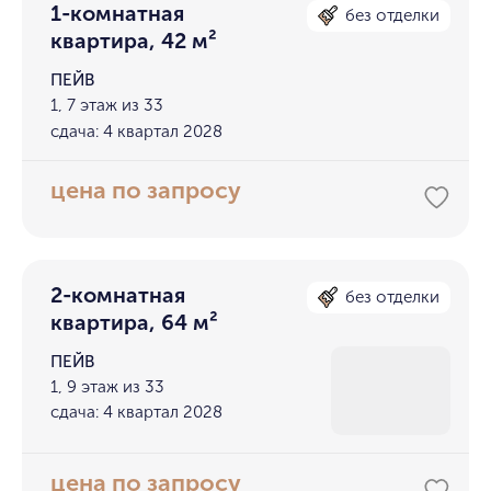
1-комнатная
без отделки
квартира, 42 м²
ПЕЙВ
1, 7 этаж из 33
сдача: 4 квартал 2028
цена по запросу
2-комнатная
без отделки
квартира, 64 м²
ПЕЙВ
1, 9 этаж из 33
сдача: 4 квартал 2028
цена по запросу