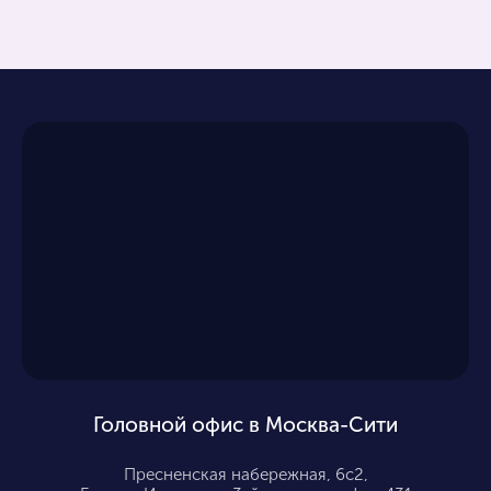
Головной офис в Москва-Сити
Пресненская набережная, 6с2,