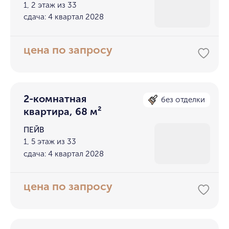
1, 2 этаж из 33
сдача: 4 квартал 2028
цена по запросу
2-комнатная
без отделки
квартира, 68 м²
ПЕЙВ
1, 5 этаж из 33
сдача: 4 квартал 2028
цена по запросу