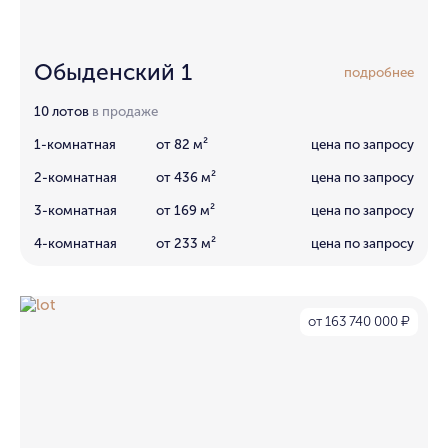
Обыденский 1
подробнее
10 лотов
в продаже
1-комнатная
от 82 м²
цена по запросу
2-комнатная
от 436 м²
цена по запросу
3-комнатная
от 169 м²
цена по запросу
4-комнатная
от 233 м²
цена по запросу
от 163 740 000
₽