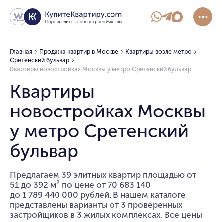
Главная
Продажа квартир в Москве
Квартиры возле метро
Сретенский бульвар
Квартиры новостройках Москвы у метро Сретенский бульвар
Квартиры
новостройках Москвы
у метро Сретенский
бульвар
Предлагаем 39 элитных квартир площадью от
51 до 392 м² по цене от 70 683 140
до 1 789 440 000 рублей. В нашем каталоге
представлены варианты от 3 проверенных
застройщиков в 3 жилых комплексах. Все цены