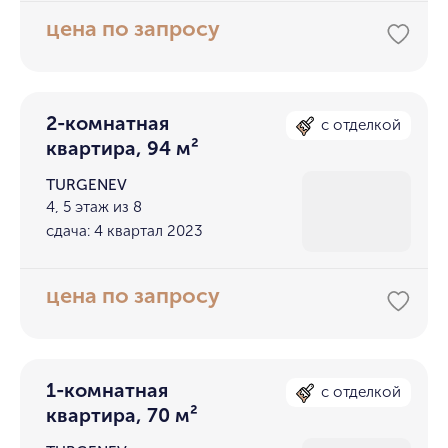
цена по запросу
2-комнатная
с отделкой
квартира, 94 м²
TURGENEV
4, 5 этаж из 8
сдача: 4 квартал 2023
цена по запросу
1-комнатная
с отделкой
квартира, 70 м²