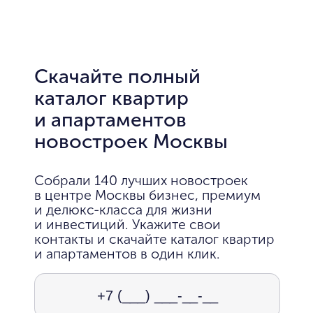
Скачайте полный
каталог квартир
и апартаментов
новостроек Москвы
Собрали 140 лучших новостроек
в центре Москвы бизнес, премиум
и делюкс-класса для жизни
и инвестиций. Укажите свои
контакты и скачайте каталог квартир
и апартаментов в один клик.