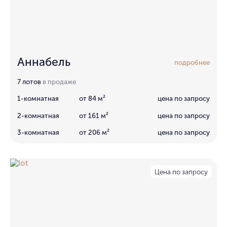
Аннабель
подробнее
7 лотов
в продаже
1-комнатная
от 84 м²
цена по запросу
2-комнатная
от 161 м²
цена по запросу
3-комнатная
от 206 м²
цена по запросу
Цена по запросу