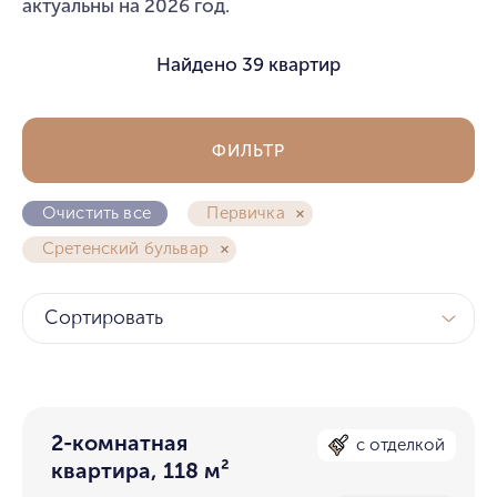
актуальны на 2026 год.
Найдено
39 квартир
ФИЛЬТР
Очистить все
Первичка
Сретенский бульвар
Сортировать
2-комнатная
с отделкой
квартира, 118 м²