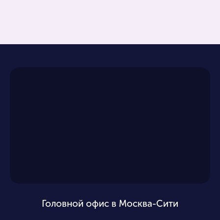
Головной офис в Москва-Сити