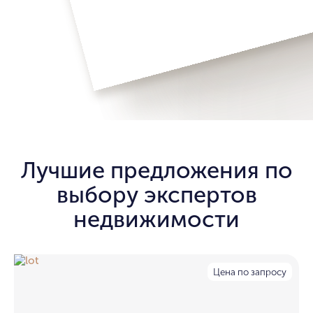
Лучшие предложения по
выбору экспертов
недвижимости
Цена по запросу