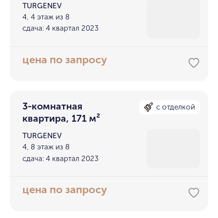
TURGENEV
4, 4 этаж из 8
сдача: 4 квартал 2023
цена по запросу
3-комнатная
с отделкой
квартира, 171 м²
TURGENEV
4, 8 этаж из 8
сдача: 4 квартал 2023
цена по запросу