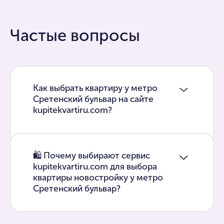
Частые вопросы
Как выбрать квартиру у метро
Сретенский бульвар на сайте
kupitekvartiru.com?
🛍 Почему выбирают сервис
kupitekvartiru.com для выбора
квартиры новостройку у метро
Сретенский бульвар?