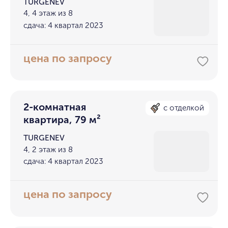
TURGENEV
4, 4 этаж из 8
сдача: 4 квартал 2023
цена по запросу
2-комнатная
с отделкой
квартира, 79 м²
TURGENEV
4, 2 этаж из 8
сдача: 4 квартал 2023
цена по запросу