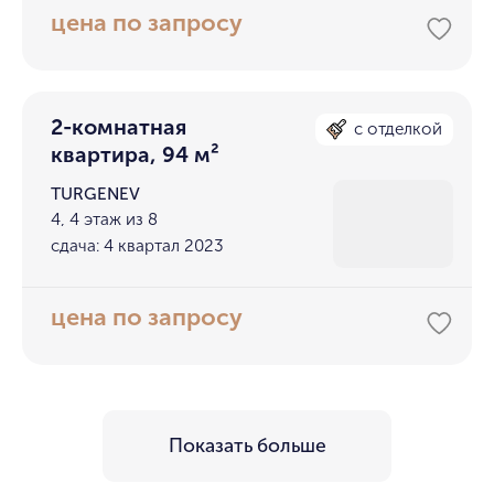
цена по запросу
2-комнатная
с отделкой
квартира, 94 м²
TURGENEV
4, 4 этаж из 8
сдача: 4 квартал 2023
цена по запросу
Показать больше