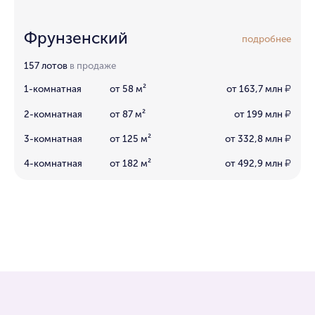
Фрунзенский
подробнее
157 лотов
в продаже
1-комнатная
от 58 м²
от 163,7 млн
₽
2-комнатная
от 87 м²
от 199 млн
₽
3-комнатная
от 125 м²
от 332,8 млн
₽
4-комнатная
от 182 м²
от 492,9 млн
₽