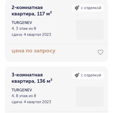
2-комнатная
с отделкой
квартира, 117 м²
TURGENEV
4, 3 этаж из 8
сдача: 4 квартал 2023
цена по запросу
3-комнатная
с отделкой
квартира, 136 м²
TURGENEV
4, 8 этаж из 8
сдача: 4 квартал 2023