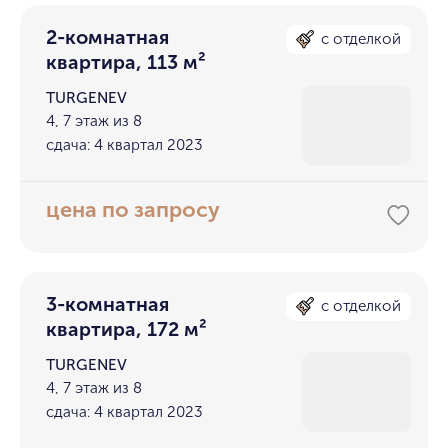
2-комнатная
с отделкой
квартира, 113 м²
TURGENEV
4, 7 этаж из 8
сдача: 4 квартал 2023
цена по запросу
3-комнатная
с отделкой
квартира, 172 м²
TURGENEV
4, 7 этаж из 8
сдача: 4 квартал 2023