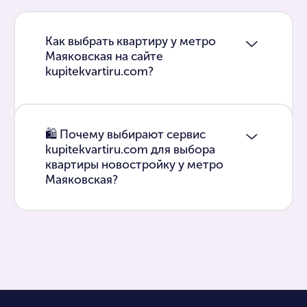
Как выбрать квартиру у метро
Маяковская на сайте
kupitekvartiru.com?
🛍 Почему выбирают сервис
kupitekvartiru.com для выбора
квартиры новостройку у метро
Маяковская?