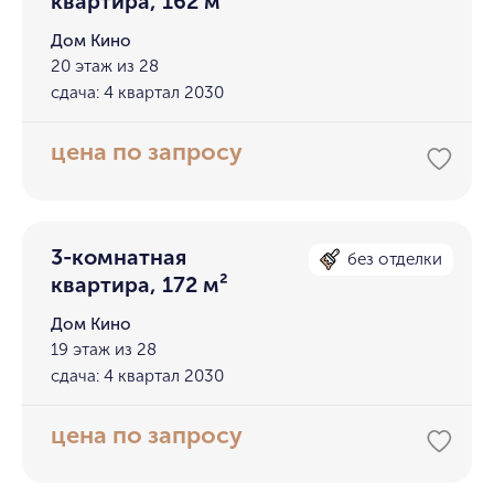
квартира, 162 м²
Дом Кино
20 этаж из 28
сдача: 4 квартал 2030
цена по запросу
3-комнатная
без отделки
квартира, 172 м²
Дом Кино
19 этаж из 28
сдача: 4 квартал 2030
цена по запросу