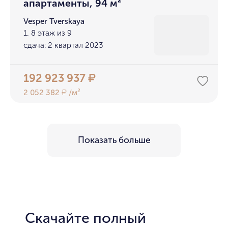
апартаменты, 94 м²
Vesper Tverskaya
1, 8 этаж из 9
сдача: 2 квартал 2023
192 923 937
₽
2 052 382
/м²
₽
Показать больше
Скачайте полный