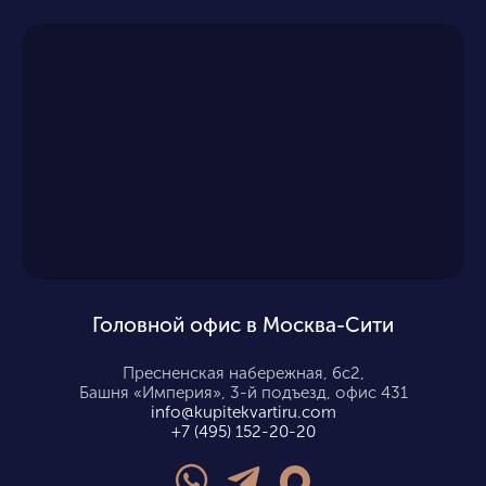
Головной офис в Москва-Сити
Пресненская набережная, 6с2,
Башня «Империя», 3-й подъезд, офис 431
info@kupitekvartiru.com
+7 (495) 152-20-20