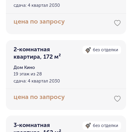
сдача: 4 квартал 2030
цена по запросу
2-комнатная
без отделки
квартира, 172 м²
Дом Кино
19 этаж из 28
сдача: 4 квартал 2030
цена по запросу
3-комнатная
без отделки