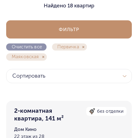
Найдено
18 квартир
ФИЛЬТР
Очистить все
Первичка
Маяковская
Сортировать
2-комнатная
без отделки
квартира, 141 м²
Дом Кино
22 этаж из 28