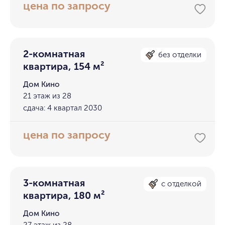
цена по запросу
2-комнатная
без отделки
квартира, 154 м²
Дом Кино
21 этаж из 28
сдача: 4 квартал 2030
цена по запросу
3-комнатная
с отделкой
квартира, 180 м²
Дом Кино
27 этаж из 28