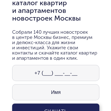
каталог квартир
и апартаментов
новостроек Москвы
Собрали 140 лучших новостроек
в центре Москвы бизнес, премиум
и делюкс-класса для жизни
и инвестиций. Укажите свои
контакты и скачайте каталог квартир
и апартаментов в один клик.