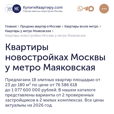
Главная
Продажа квартир в Москве
Квартиры возле метро
Квартиры у метро Маяковская
Квартиры новостройках Москвы у метро Маяковская
Квартиры
новостройках Москвы
у метро Маяковская
Предлагаем 18 элитных квартир площадью от
23 до 180 м² по цене от 76 586 618
до 1 077 600 000 рублей. В нашем каталоге
представлены варианты от 2 проверенных
застройщиков в 2 жилых комплексах. Все цены
актуальны на 2026 год.