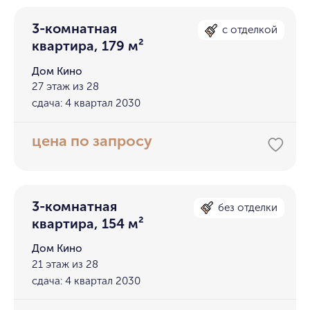
3-комнатная
с отделкой
квартира, 179 м²
Дом Кино
27 этаж из 28
сдача: 4 квартал 2030
цена по запросу
3-комнатная
без отделки
квартира, 154 м²
Дом Кино
21 этаж из 28
сдача: 4 квартал 2030