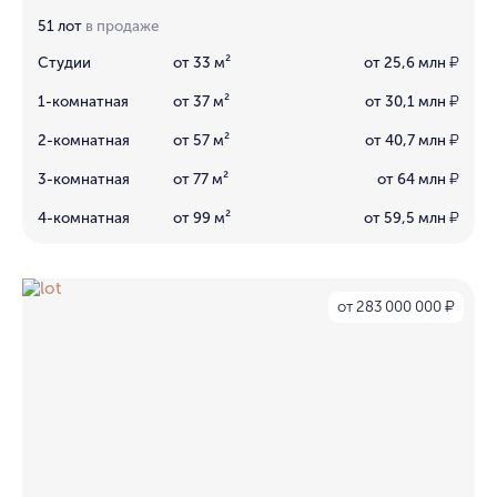
51 лот
в продаже
Студии
от 33 м²
от 25,6 млн
₽
1-комнатная
от 37 м²
от 30,1 млн
₽
2-комнатная
от 57 м²
от 40,7 млн
₽
3-комнатная
от 77 м²
от 64 млн
₽
4-комнатная
от 99 м²
от 59,5 млн
₽
от 283 000 000
₽