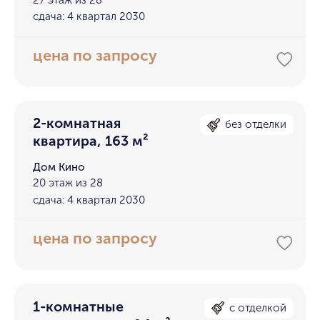
сдача: 4 квартал 2030
цена по запросу
2-комнатная
без отделки
квартира, 163 м²
Дом Кино
20 этаж из 28
сдача: 4 квартал 2030
цена по запросу
1-комнатные
с отделкой