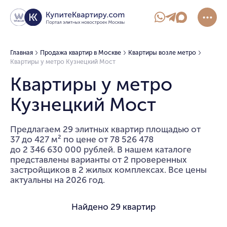
Главная
Продажа квартир в Москве
Квартиры возле метро
Квартиры у метро Кузнецкий Мост
Квартиры у метро
Кузнецкий Мост
Предлагаем 29 элитных квартир площадью от
37 до 427 м² по цене от 78 526 478
до 2 346 630 000 рублей. В нашем каталоге
представлены варианты от 2 проверенных
застройщиков в 2 жилых комплексах. Все цены
актуальны на 2026 год.
Найдено
29 квартир