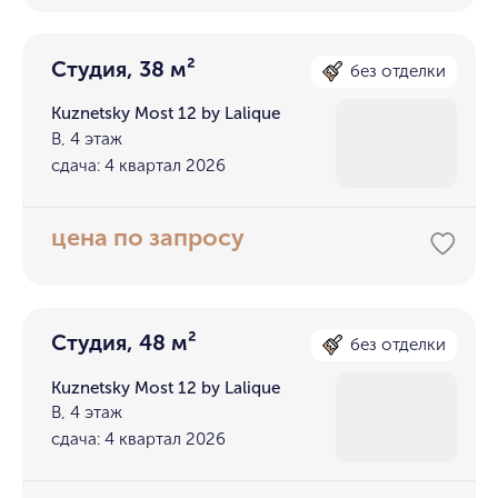
Студия, 38 м²
без отделки
Kuznetsky Most 12 by Lalique
В, 4 этаж
сдача: 4 квартал 2026
цена по запросу
Студия, 48 м²
без отделки
Kuznetsky Most 12 by Lalique
В, 4 этаж
сдача: 4 квартал 2026