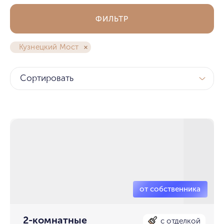
ФИЛЬТР
Кузнецкий Мост
Сортировать
2-комнатные
с отделкой