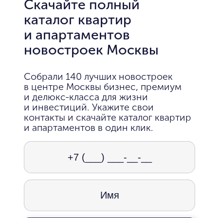
Скачайте полный
каталог квартир
и апартаментов
новостроек Москвы
Собрали 140 лучших новостроек
в центре Москвы бизнес, премиум
и делюкс-класса для жизни
и инвестиций. Укажите свои
контакты и скачайте каталог квартир
и апартаментов в один клик.