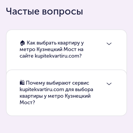
Частые вопросы
🏠 Как выбрать квартиру у
метро Кузнецкий Мост на
сайте kupitekvartiru.com?
🛍 Почему выбирают сервис
kupitekvartiru.com для выбора
квартиры у метро Кузнецкий
Мост?