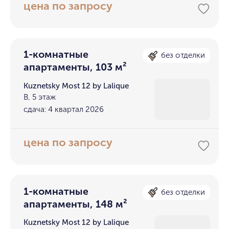
цена по запросу
1-комнатные
без отделки
апартаменты, 103 м²
Kuznetsky Most 12 by Lalique
В, 5 этаж
сдача: 4 квартал 2026
цена по запросу
1-комнатные
без отделки
апартаменты, 148 м²
Kuznetsky Most 12 by Lalique