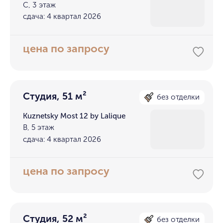
С, 3 этаж
сдача: 4 квартал 2026
цена по запросу
Студия, 51 м²
без отделки
Kuznetsky Most 12 by Lalique
В, 5 этаж
сдача: 4 квартал 2026
цена по запросу
Студия, 52 м²
без отделки