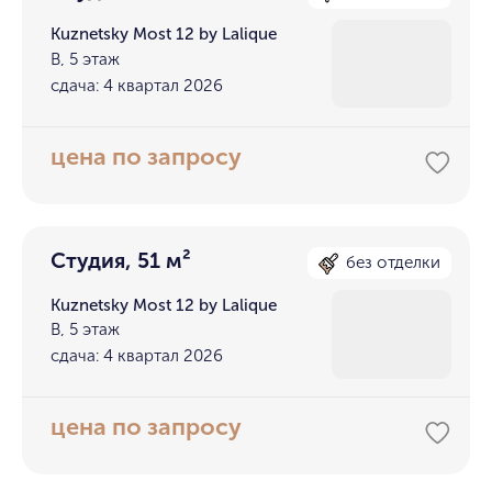
Kuznetsky Most 12 by Lalique
В, 5 этаж
сдача: 4 квартал 2026
цена по запросу
Студия, 51 м²
без отделки
Kuznetsky Most 12 by Lalique
В, 5 этаж
сдача: 4 квартал 2026
цена по запросу