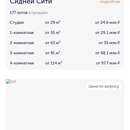
Сидней Сити
подробнее
177 лотов
в продаже
Студии
от 29 м²
от 24,6 млн
₽
1-комнатная
от 35 м²
от 29,1 млн
₽
2-комнатная
от 63 м²
от 35 млн
₽
3-комнатная
от 91 м²
от 68,1 млн
₽
4-комнатная
от 114 м²
от 97,7 млн
₽
Цена по запросу