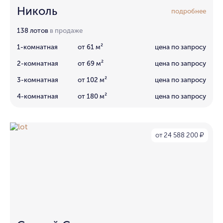
Николь
подробнее
138 лотов
в продаже
1-комнатная
от 61 м²
цена по запросу
2-комнатная
от 69 м²
цена по запросу
3-комнатная
от 102 м²
цена по запросу
4-комнатная
от 180 м²
цена по запросу
от 24 588 200
₽