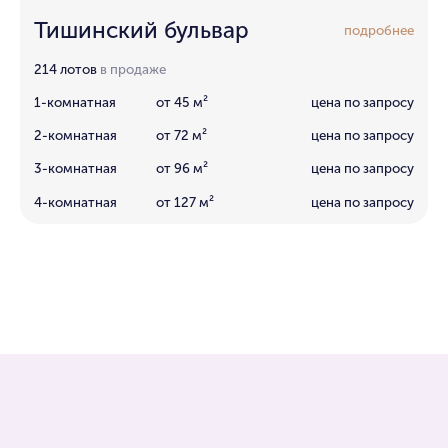
Тишинский бульвар
подробнее
214 лотов
в продаже
1-комнатная
от 45 м²
цена по запросу
2-комнатная
от 72 м²
цена по запросу
3-комнатная
от 96 м²
цена по запросу
4-комнатная
от 127 м²
цена по запросу