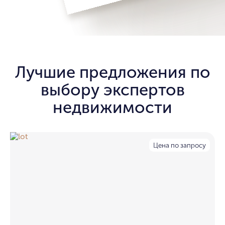
Лучшие предложения по
выбору экспертов
недвижимости
Цена по запросу