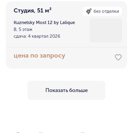
Студия, 51 м²
без отделки
Kuznetsky Most 12 by Lalique
В, 5 этаж
сдача: 4 квартал 2026
цена по запросу
Показать больше