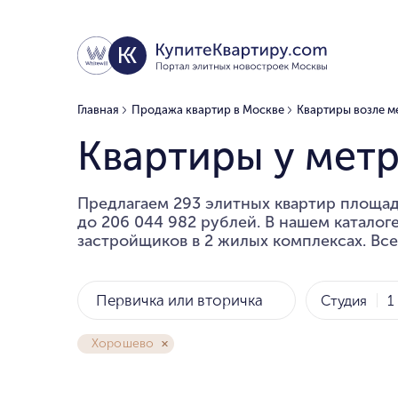
Главная
Продажа квартир в Москве
Квартиры возле м
Квартиры у мет
Предлагаем 293 элитных квартир площадь
до 206 044 982 рублей. В нашем каталог
застройщиков в 2 жилых комплексах. Все
Первичка или вторичка
Студия
1
Хорошево