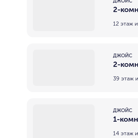
ДЖОЙС
2-комн
12 этаж и
ДЖОЙС
2-комн
39 этаж 
ДЖОЙС
1-комн
14 этаж и