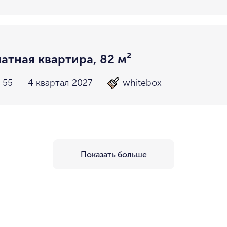
атная квартира, 82 м²
 55
4 квартал 2027
whitebox
Показать больше