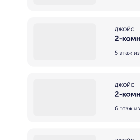
ДЖОЙС
2-комн
5 этаж из
ДЖОЙС
2-комн
6 этаж из