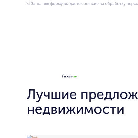
Заполняя форму вы даете согласие на обработку
персо
Лучшие предлож
недвижимости