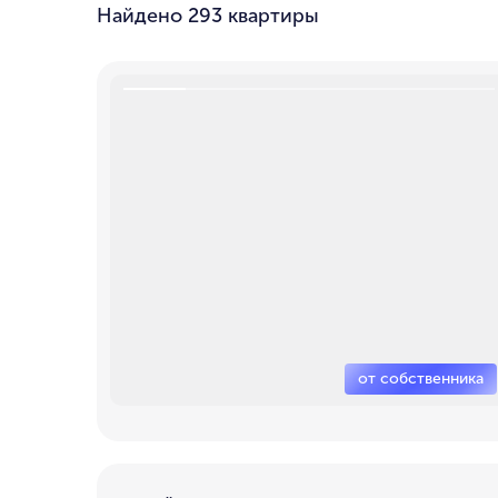
Найдено
293 квартиры