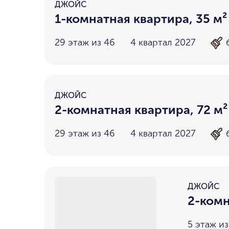
ДЖОЙС
1-комнатная квартира, 35 м²
29 этаж из 46
4 квартал 2027
ДЖОЙС
2-комнатная квартира, 72 м²
29 этаж из 46
4 квартал 2027
ДЖОЙС
2-комн
5 этаж из