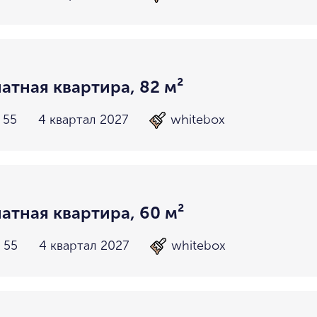
атная квартира, 82 м²
 55
4 квартал 2027
whitebox
атная квартира, 60 м²
 55
4 квартал 2027
whitebox