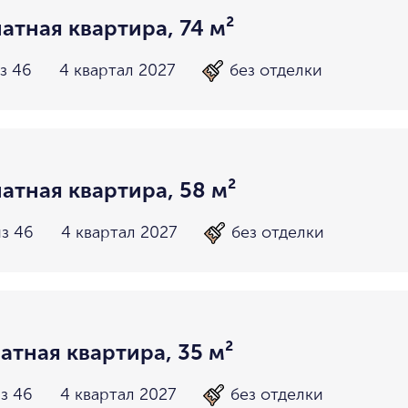
атная квартира, 74 м²
з 46
4 квартал 2027
без отделки
атная квартира, 58 м²
из 46
4 квартал 2027
без отделки
атная квартира, 35 м²
з 46
4 квартал 2027
без отделки