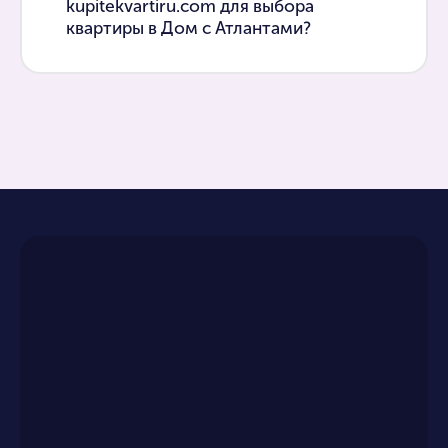
kupitekvartiru.com для выбора
квартиры в Дом с Атлантами?