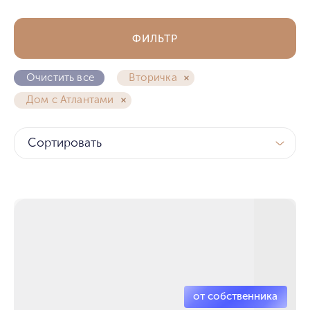
ФИЛЬТР
Очистить все
Вторичка
Дом с Атлантами
Сортировать