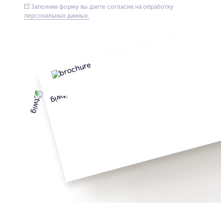
Заполняя форму вы даете согласие на обработку
персональных данных.