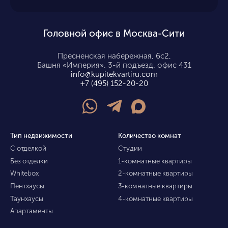
Головной офис в Москва-Сити
Пресненская набережная, 6с2,
Башня «Империя», 3-й подъезд, офис 431
info@kupitekvartiru.com
+7 (495) 152-20-20
Тип недвижимости
Количество комнат
С отделкой
Студии
Без отделки
1-комнатные квартиры
Whitebox
2-комнатные квартиры
Пентхаусы
3-комнатные квартиры
Таунхаусы
4-комнатные квартиры
Апартаменты