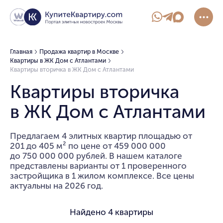
Главная
Продажа квартир в Москве
Квартиры в ЖК Дом с Атлантами
Квартиры вторичка в ЖК Дом с Атлантами
Квартиры вторичка
в ЖК Дом с Атлантами
Предлагаем 4 элитных квартир площадью от
201 до 405 м² по цене от 459 000 000
до 750 000 000 рублей. В нашем каталоге
представлены варианты от 1 проверенного
застройщика в 1 жилом комплексе. Все цены
актуальны на 2026 год.
Найдено
4 квартиры