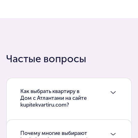
Частые вопросы
Как выбрать квартиру в
Дом с Атлантами на сайте
kupitekvartiru.com?
Почему многие выбирают