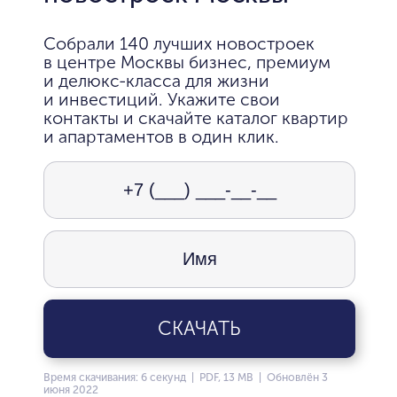
Собрали 140 лучших новостроек
в центре Москвы бизнес, премиум
и делюкс-класса для жизни
и инвестиций. Укажите свои
контакты и скачайте каталог квартир
и апартаментов в один клик.
СКАЧАТЬ
Время скачивания: 6 секунд | PDF, 13 MB | Обновлён 3
июня 2022