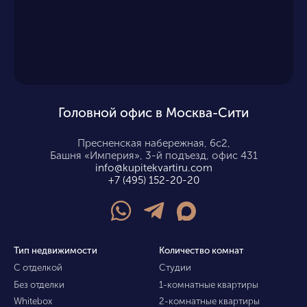
Головной офис в Москва-Сити
Пресненская набережная, 6с2,
Башня «Империя», 3-й подъезд, офис 431
info@kupitekvartiru.com
+7 (495) 152-20-20
Тип недвижимости
Количество комнат
С отделкой
Студии
Без отделки
1-комнатные квартиры
Whitebox
2-комнатные квартиры