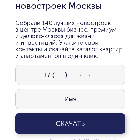
новостроек Москвы
Собрали 140 лучших новостроек
в центре Москвы бизнес, премиум
и делюкс-класса для жизни
и инвестиций. Укажите свои
контакты и скачайте каталог квартир
и апартаментов в один клик.
СКАЧАТЬ