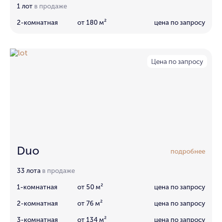
1 лот
в продаже
2-комнатная
от 180 м²
цена по запросу
Цена по запросу
Duo
подробнее
33 лота
в продаже
1-комнатная
от 50 м²
цена по запросу
2-комнатная
от 76 м²
цена по запросу
3-комнатная
от 134 м²
цена по запросу