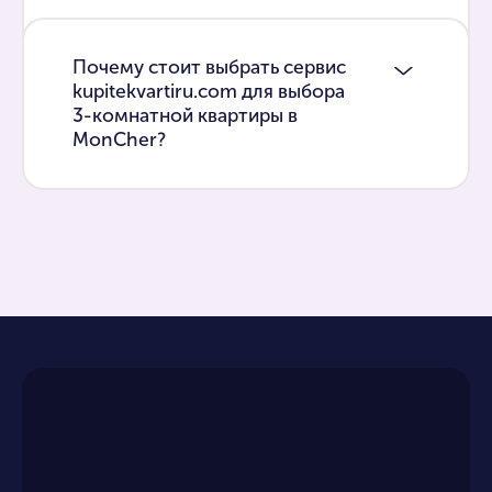
Почему стоит выбрать сервис
kupitekvartiru.com для выбора
3-комнатной квартиры в
MonCher?