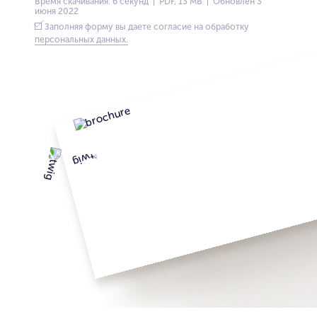
Время скачивания: 6 секунд | PDF, 13 MB | Обновлён 3
июня 2022
Заполняя форму вы даете согласие на обработку
персональных данных.