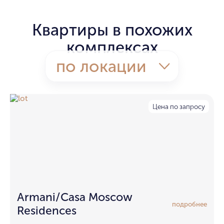
Квартиры в похожих
комплексах
по локации
Цена по запросу
Armani/Casa Moscow
подробнее
Residences