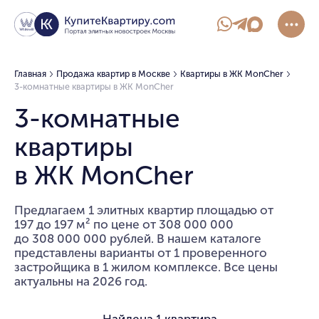
Главная
Продажа квартир в Москве
Квартиры в ЖК MonCher
3-комнатные квартиры в ЖК MonCher
3-комнатные
квартиры
в ЖК MonCher
Предлагаем 1 элитных квартир площадью от
197 до 197 м² по цене от 308 000 000
до 308 000 000 рублей. В нашем каталоге
представлены варианты от 1 проверенного
застройщика в 1 жилом комплексе. Все цены
актуальны на 2026 год.
Найдена
1 квартира