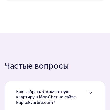
Частые вопросы
Как выбрать 3-комнатную
квартиру в MonCher на сайте
kupitekvartiru.com?