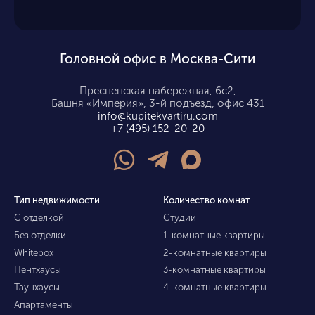
Головной офис в Москва-Сити
Пресненская набережная, 6с2,
Башня «Империя», 3-й подъезд, офис 431
info@kupitekvartiru.com
+7 (495) 152-20-20
Тип недвижимости
Количество комнат
С отделкой
Студии
Без отделки
1-комнатные квартиры
Whitebox
2-комнатные квартиры
Пентхаусы
3-комнатные квартиры
Таунхаусы
4-комнатные квартиры
Апартаменты