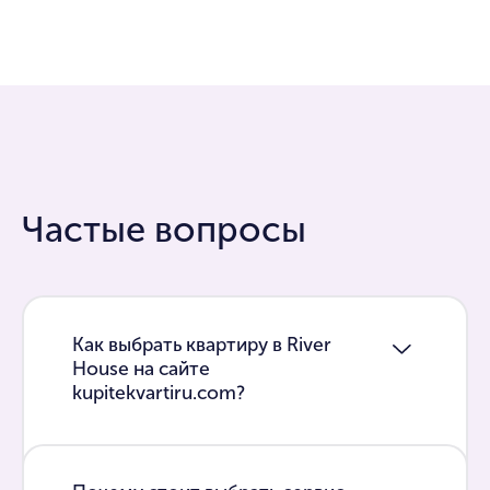
Частые вопросы
Как выбрать квартиру в River
House на сайте
kupitekvartiru.com?