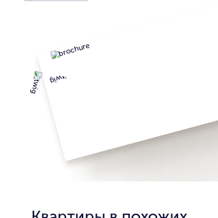
Квартиры в похожих