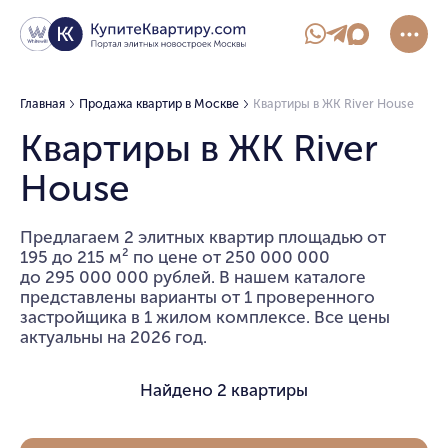
Главная
Продажа квартир в Москве
Квартиры в ЖК River House
Квартиры в ЖК River
House
Предлагаем 2 элитных квартир площадью от
195 до 215 м² по цене от 250 000 000
до 295 000 000 рублей. В нашем каталоге
представлены варианты от 1 проверенного
застройщика в 1 жилом комплексе. Все цены
актуальны на 2026 год.
Найдено
2 квартиры