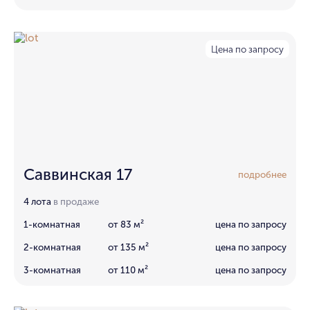
Цена по запросу
Саввинская 17
подробнее
4 лота
в продаже
1-комнатная
от 83 м²
цена по запросу
2-комнатная
от 135 м²
цена по запросу
3-комнатная
от 110 м²
цена по запросу