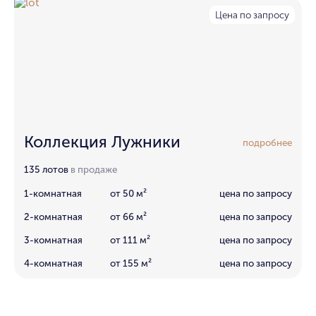
Цена по запросу
Коллекция Лужники
подробнее
135 лотов
в продаже
1-комнатная
от 50 м²
цена по запросу
2-комнатная
от 66 м²
цена по запросу
3-комнатная
от 111 м²
цена по запросу
4-комнатная
от 155 м²
цена по запросу