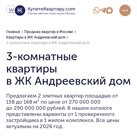
Главная
Продажа квартир в Москве
Квартиры в ЖК Андреевский дом
3-комнатные квартиры в ЖК Андреевский дом
3-комнатные
квартиры
в ЖК Андреевский дом
Предлагаем 2 элитных квартир площадью от
158 до 168 м² по цене от 270 000 000
до 290 000 000 рублей. В нашем каталоге
представлены варианты от 1 проверенного
застройщика в 1 жилом комплексе. Все цены
актуальны на 2026 год.