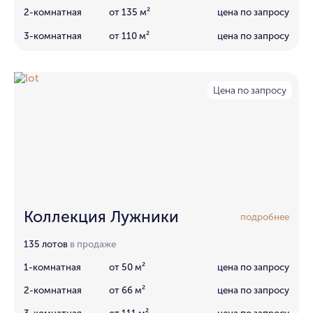
2-комнатная
от 135 м²
цена по запросу
3-комнатная
от 110 м²
цена по запросу
Цена по запросу
Коллекция Лужники
подробнее
135 лотов
в продаже
1-комнатная
от 50 м²
цена по запросу
2-комнатная
от 66 м²
цена по запросу