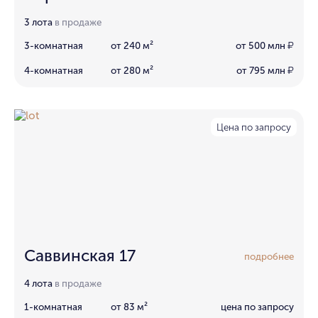
3 лота
в продаже
3-комнатная
от 240 м²
от 500 млн
₽
4-комнатная
от 280 м²
от 795 млн
₽
Цена по запросу
Саввинская 17
подробнее
4 лота
в продаже
1-комнатная
от 83 м²
цена по запросу