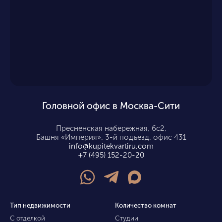
Головной офис в Москва-Сити
Пресненская набережная, 6с2,
Башня «Империя», 3-й подъезд, офис 431
info@kupitekvartiru.com
+7 (495) 152-20-20
Тип недвижимости
Количество комнат
С отделкой
Студии