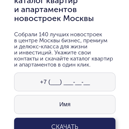
каталог квартир
и апартаментов
новостроек Москвы
Собрали 140 лучших новостроек
в центре Москвы бизнес, премиум
и делюкс-класса для жизни
и инвестиций. Укажите свои
контакты и скачайте каталог квартир
и апартаментов в один клик.
СКАЧАТЬ