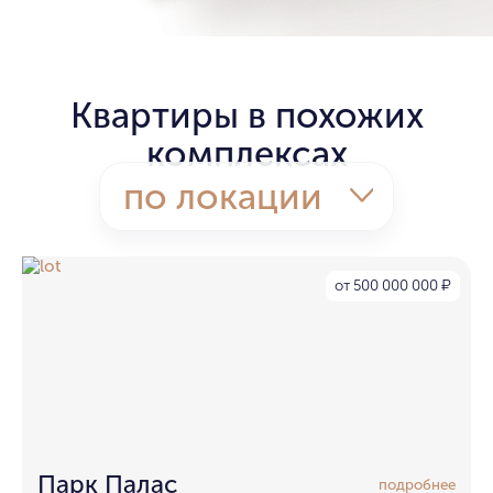
Квартиры в похожих
комплексах
по локации
от 500 000 000
₽
Парк Палас
подробнее