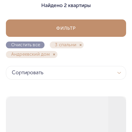
Найдено
2 квартиры
ФИЛЬТР
Очистить все
3 спальни
Андреевский дом
Сортировать