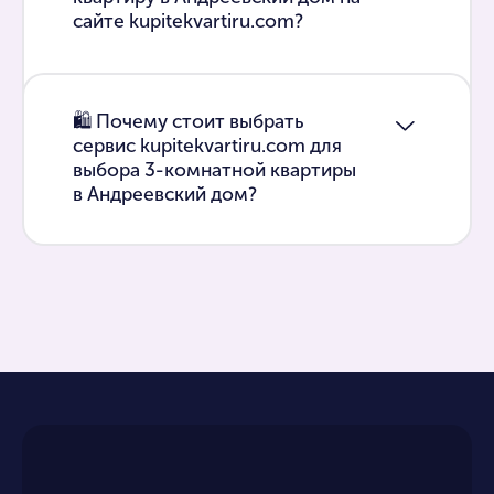
сайте kupitekvartiru.com?
🛍 Почему стоит выбрать
сервис kupitekvartiru.com для
выбора 3-комнатной квартиры
в Андреевский дом?