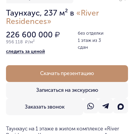
Таунхаус, 237 м² в
«River
Residences»
226 600 000
без отделки
₽
1 этаж из 3
956 118 ₽/м²
сдан
следить за ценой
Скачать презентацию
Записаться на экскурсию
Заказать звонок
Таунхаус на 1 этаже в жилом комплексе «River