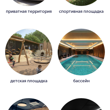
приватная территория
спортивная площадка
детская площадка
бассейн