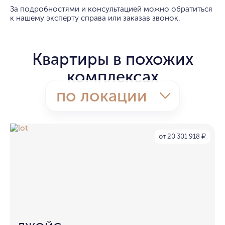
За подробностями и консультацией можно обратиться
к нашему эксперту справа или заказав звонок.
Квартиры в похожих
комплексах
по локации
от 20 301 918
₽