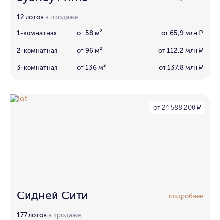
12 лотов
в продаже
1-комнатная
от 58 м²
от 65,9 млн
₽
2-комнатная
от 96 м²
от 112,2 млн
₽
3-комнатная
от 136 м²
от 137,8 млн
₽
от 24 588 200
₽
Сидней Сити
подробнее
177 лотов
в продаже