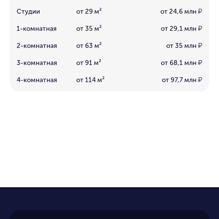
Студии
от 29 м²
от 24,6 млн
₽
1-комнатная
от 35 м²
от 29,1 млн
₽
2-комнатная
от 63 м²
от 35 млн
₽
3-комнатная
от 91 м²
от 68,1 млн
₽
4-комнатная
от 114 м²
от 97,7 млн
₽