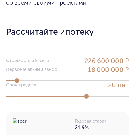
со всеми своими проектами.
Рассчитайте ипотеку
226 600 000 ₽
Стоимость объекта
18 000 000 ₽
Первоначальный взнос
лет
20
Срок кредита
Годовая ставка
21.9%