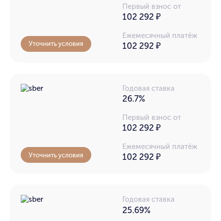
Первый взнос от
102 292 ₽
Ежемесячный платёж
Уточнить условия
102 292
₽
Годовая ставка
26.7%
Первый взнос от
102 292 ₽
Ежемесячный платёж
Уточнить условия
102 292
₽
Годовая ставка
25.69%