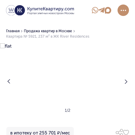
Главная
Продажа квартир в Москве
Квартира № 5921, 237 м² в ЖК River Residences
1/2
в ипотеку от 255 701 ₽/мес