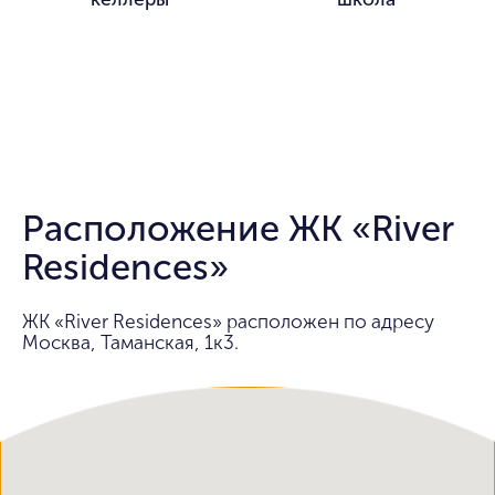
Расположение ЖК «River
Residences»
ЖК «River Residences» расположен по адресу
Москва, Таманская, 1к3.