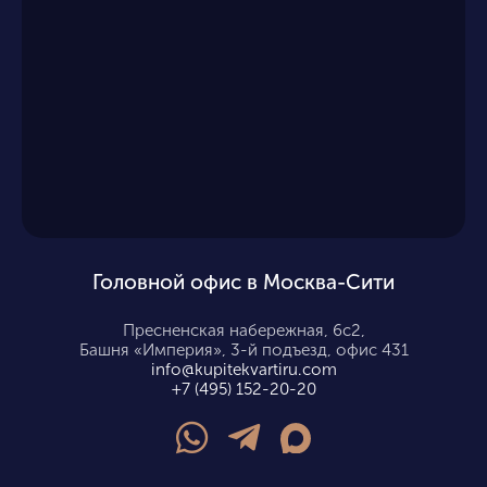
Головной офис в Москва-Сити
Пресненская набережная, 6с2,
Башня «Империя», 3-й подъезд, офис 431
info@kupitekvartiru.com
+7 (495) 152-20-20