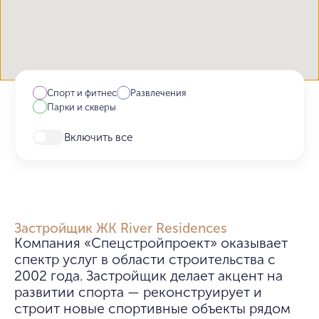
Спорт и фитнес
Развлечения
Парки и скверы
Включить все
Застройщик ЖК River Residences
Компания «Спецстройпроект» оказывает 
спектр услуг в области строительства с 
2002 года. Застройщик делает акцент на 
развитии спорта — реконструирует и 
строит новые спортивные объекты рядом 