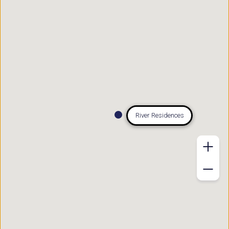
River Residences