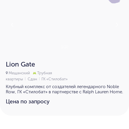
1/10
Lion Gate
Мещанский
Трубная
квартиры
Сдан
ГК «Стилобат»
Клубный комплекс от создателей легендарного Noble
Row, ГК «Стилобат» в партнерстве с Ralph Lauren Home.
Цена по запросу