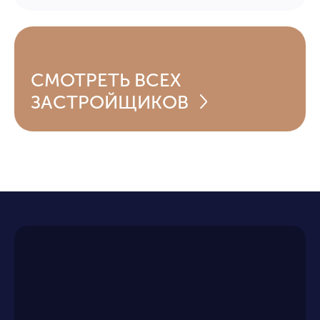
СМОТРЕТЬ
ВСЕХ
ЗАСТРОЙЩИКОВ