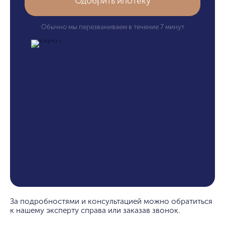
Одобрить ипотеку
Обычно мы перезваниваем в течение 7 минут
За подробностями и консультацией можно обратиться
к нашему эксперту справа или заказав звонок.