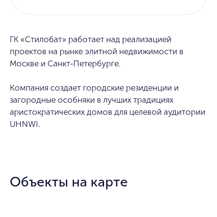
ГК «Стилобат» работает над реализацией
проектов на рынке элитной недвижимости в
Москве и Санкт-Петербурге.
Компания создает городские резиденции и
загородные особняки в лучших традициях
аристократических домов для целевой аудитории
UHNWI.
Объекты на карте