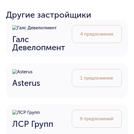
Другие застройщики
4 предложения
Галс
Девелопмент
1 предложение
Asterus
9 предложений
ЛСР Групп