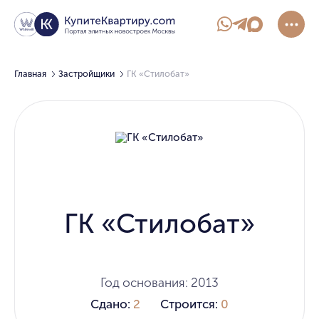
Главная
Застройщики
ГК «Стилобат»
ГК «Стилобат»
Год основания: 2013
Сдано:
2
Строится:
0