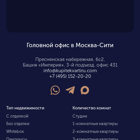
Головной офис в Москва-Сити
Пресненская набережная, 6с2,
Башня «Империя», 3-й подъезд, офис 431
info@kupitekvartiru.com
+7 (495) 152-20-20
Тип недвижимости
Количество комнат
С отделкой
Студии
Без отделки
1-комнатные квартиры
Whitebox
2-комнатные квартиры
Пентхаусы
3-комнатные квартиры