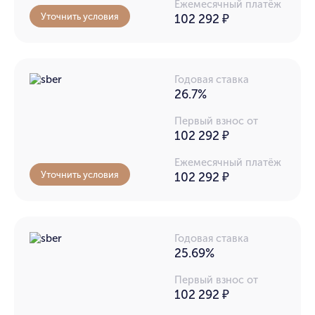
Ежемесячный платёж
Уточнить условия
102 292
₽
Годовая ставка
26.7%
Первый взнос от
102 292 ₽
Ежемесячный платёж
Уточнить условия
102 292
₽
Годовая ставка
25.69%
Первый взнос от
102 292 ₽