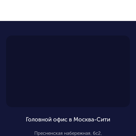
Головной офис в Москва-Сити
Пресненская набережная, 6с2,