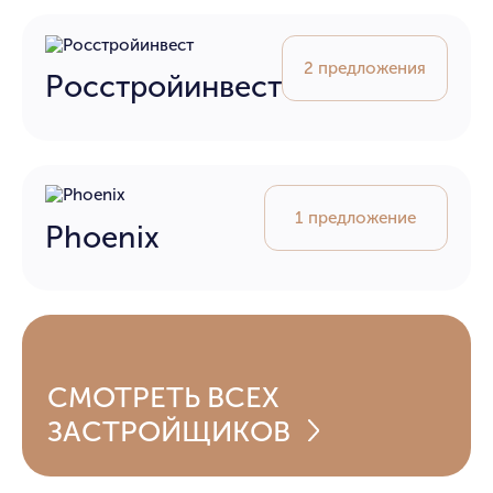
2 предложения
Росстройинвест
1 предложение
Phoenix
СМОТРЕТЬ
ВСЕХ
ЗАСТРОЙЩИКОВ