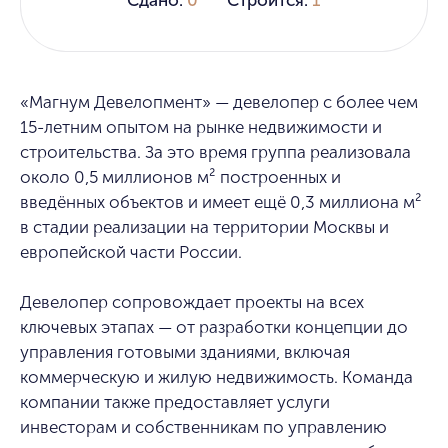
«Магнум Девелопмент» — девелопер с более чем
15-летним опытом на рынке недвижимости и
строительства. За это время группа реализовала
около 0,5 миллионов м² построенных и
введённых объектов и имеет ещё 0,3 миллиона м²
в стадии реализации на территории Москвы и
европейской части России.
Девелопер сопровождает проекты на всех
ключевых этапах — от разработки концепции до
управления готовыми зданиями, включая
коммерческую и жилую недвижимость. Команда
компании также предоставляет услуги
инвесторам и собственникам по управлению