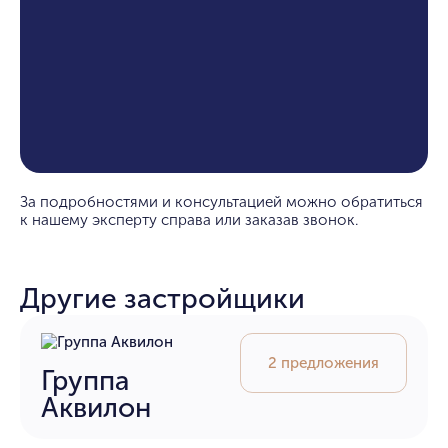
За подробностями и консультацией можно обратиться
к нашему эксперту справа или заказав звонок.
Другие застройщики
2 предложения
Группа
Аквилон