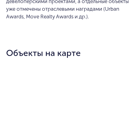
девелоперскими проектами, а отдельные объекты
уже отмечены отраслевыми наградами (Urban
Awards, Move Realty Awards и др.).
Объекты на карте