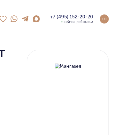
+7 (495) 152-20-20
сейчас работаем
т