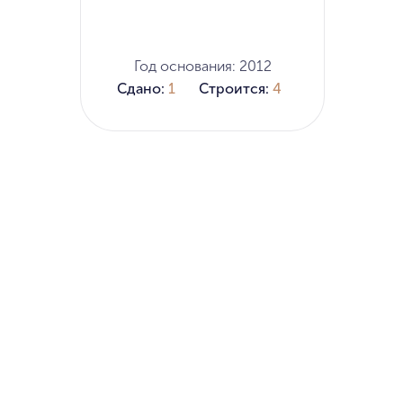
Год основания: 2012
Сдано:
1
Строится:
4