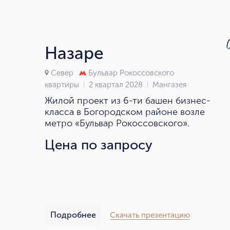
Назаре
Север
Бульвар Рокоссовского
квартиры
2 квартал 2028
Мангазея
Жилой проект из 6-ти башен бизнес-
класса в Богородском районе возле
метро «Бульвар Рокоссовского».
Цена по запросу
Подробнее
Скачать презентацию