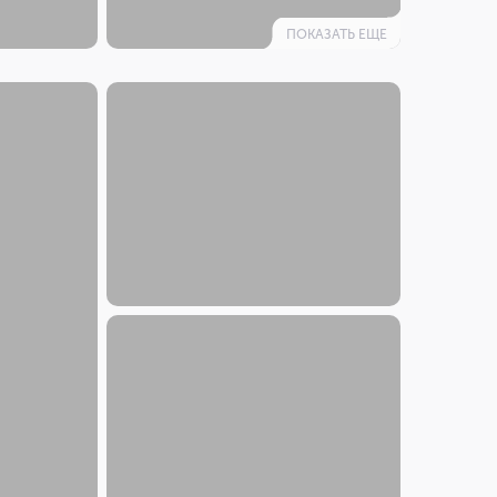
ПОКАЗАТЬ ЕЩЕ