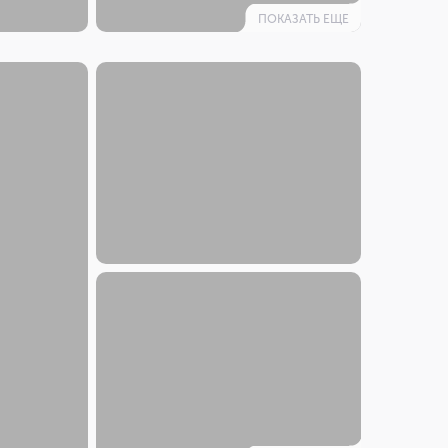
ПОКАЗАТЬ ЕЩЕ