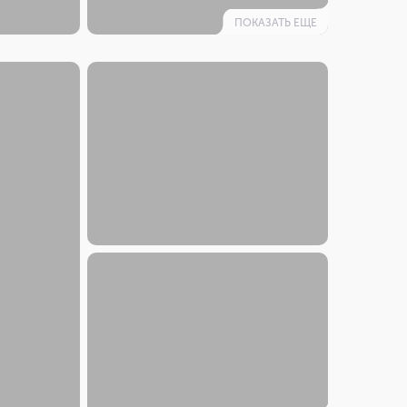
ПОКАЗАТЬ ЕЩЕ