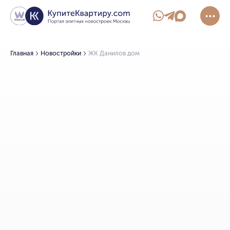
Главная
Новостройки
ЖК Данилов дом