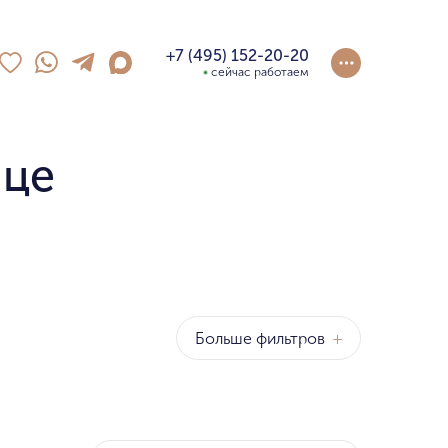
+7 (495) 152-20-20
сейчас работаем
ице
Больше фильтров
+