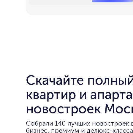
Скачайте полный
квартир и апарт
новостроек Мос
Собрали 140 лучших новостроек 
бизнес, премиум и делюкс-класса