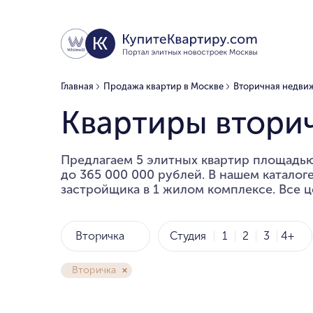
Главная
Продажа квартир в Москве
Вторичная недви
Квартиры вторич
Предлагаем 5 элитных квартир площадью 
до 365 000 000 рублей. В нашем каталог
застройщика в 1 жилом комплексе. Все ц
Вторичка
Студия
1
2
3
4+
Вторичка