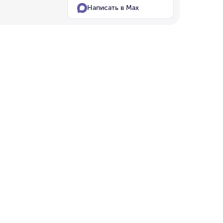
Написать в Max