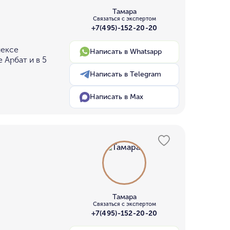
Тамара
Связаться с экспертом
+7(495)-152-20-20
лексе
Написать в Whatsapp
 Арбат и в 5
Написать в Telegram
Написать в Max
Тамара
Связаться с экспертом
+7(495)-152-20-20