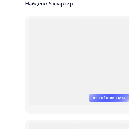
Найдено
5 квартир