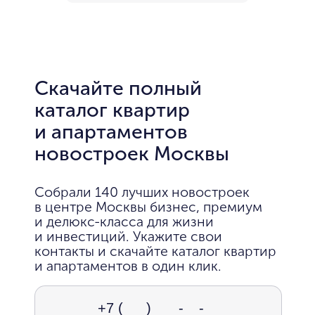
Скачайте полный
каталог квартир
и апартаментов
новостроек Москвы
Собрали 140 лучших новостроек
в центре Москвы бизнес, премиум
и делюкс-класса для жизни
и инвестиций. Укажите свои
контакты и скачайте каталог квартир
и апартаментов в один клик.