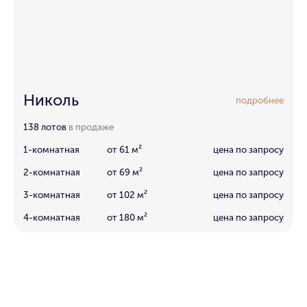
Николь
подробнее
138 лотов
в продаже
1-комнатная
от 61 м²
цена по запросу
2-комнатная
от 69 м²
цена по запросу
3-комнатная
от 102 м²
цена по запросу
4-комнатная
от 180 м²
цена по запросу