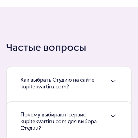
Частые вопросы
Как выбрать Студию на сайте
kupitekvartiru.com?
Почему выбирают сервис
kupitekvartiru.com для выбора
Студии?