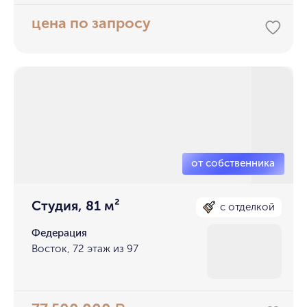
цена по запросу
Студия, 81 м²
с отделкой
Федерация
Восток, 72 этаж из 97