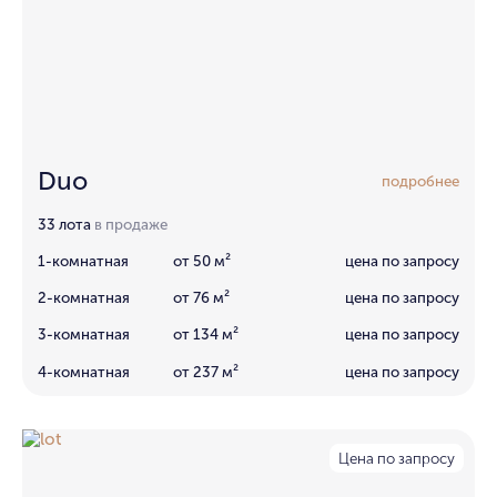
Duo
подробнее
33 лота
в продаже
1-комнатная
от 50 м²
цена по запросу
2-комнатная
от 76 м²
цена по запросу
3-комнатная
от 134 м²
цена по запросу
4-комнатная
от 237 м²
цена по запросу
Цена по запросу