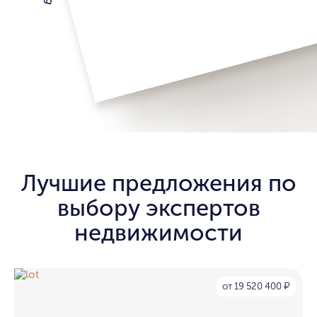
Лучшие предложения по
выбору экспертов
недвижимости
от 19 520 400
₽