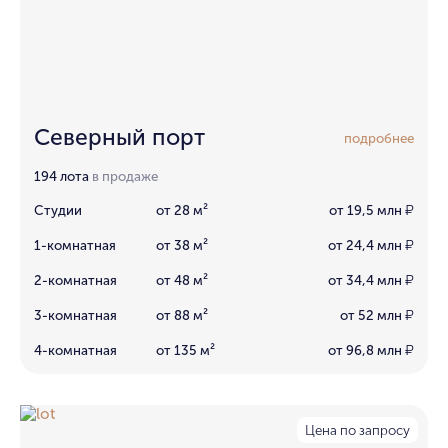
Северный порт
подробнее
194 лота
в продаже
Студии
от 28 м²
от 19,5 млн
₽
1-комнатная
от 38 м²
от 24,4 млн
₽
2-комнатная
от 48 м²
от 34,4 млн
₽
3-комнатная
от 88 м²
от 52 млн
₽
4-комнатная
от 135 м²
от 96,8 млн
₽
Цена по запросу