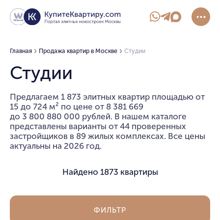
Главная
Продажа квартир в Москве
Студии
Студии
Предлагаем 1 873 элитных квартир площадью от
15 до 724 м² по цене от 8 381 669
до 3 800 880 000 рублей. В нашем каталоге
представлены варианты от 44 проверенных
застройщиков в 89 жилых комплексах. Все цены
актуальны на 2026 год.
Найдено
1873 квартиры
ФИЛЬТР