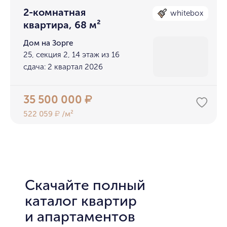
2-комнатная
whitebox
квартира, 68 м²
Дом на Зорге
25, секция 2, 14 этаж из 16
сдача: 2 квартал 2026
35 500 000
₽
522 059
/м²
₽
Скачайте полный
каталог квартир
и апартаментов