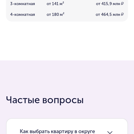
3-комнатная
от 141 м²
от 415,9 млн
₽
4-комнатная
от 180 м²
от 464,5 млн
₽
Частые вопросы
Как выбрать квартиру в округе