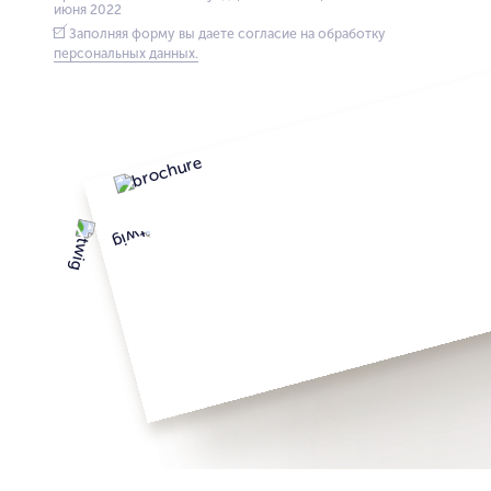
июня 2022
Заполняя форму вы даете согласие на обработку
персональных данных.