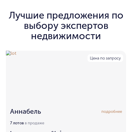
Лучшие предложения по
выбору экспертов
недвижимости
Цена по запросу
Аннабель
подробнее
7 лотов
в продаже