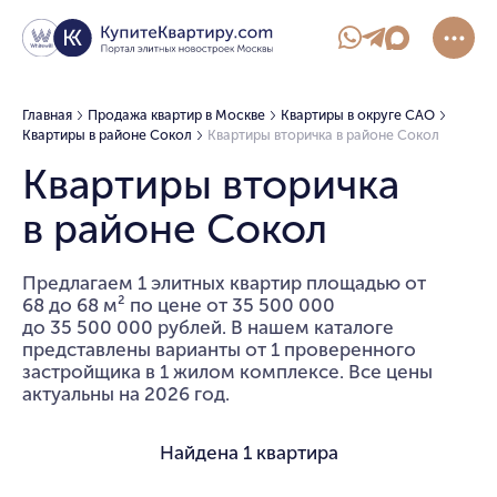
Главная
Продажа квартир в Москве
Квартиры в округе САО
Квартиры в районе Сокол
Квартиры вторичка в районе Сокол
Квартиры вторичка
в районе Сокол
Предлагаем 1 элитных квартир площадью от
68 до 68 м² по цене от 35 500 000
до 35 500 000 рублей. В нашем каталоге
представлены варианты от 1 проверенного
застройщика в 1 жилом комплексе. Все цены
актуальны на 2026 год.
Найдена
1 квартира