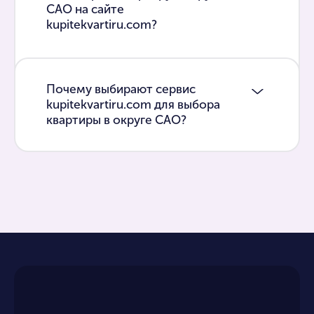
САО на сайте
kupitekvartiru.com?
Почему выбирают сервис
kupitekvartiru.com для выбора
квартиры в округе САО?