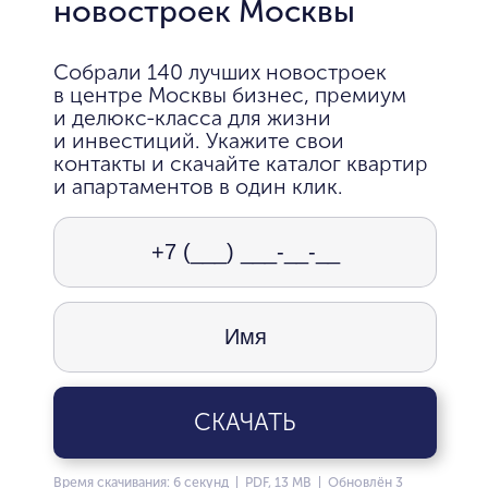
новостроек Москвы
Собрали 140 лучших новостроек
в центре Москвы бизнес, премиум
и делюкс-класса для жизни
и инвестиций. Укажите свои
контакты и скачайте каталог квартир
и апартаментов в один клик.
СКАЧАТЬ
Время скачивания: 6 секунд | PDF, 13 MB | Обновлён 3