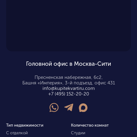
Головной офис в Москва-Сити
Пресненская набережная, 6с2,
Башня «Империя», 3-й подъезд, офис 431
info@kupitekvartiru.com
+7 (495) 152-20-20
Тип недвижимости
Количество комнат
С отделкой
Студии