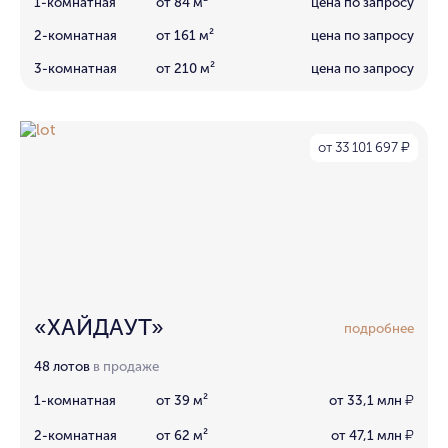
1-комнатная
от 84 м²
цена по запросу
2-комнатная
от 161 м²
цена по запросу
3-комнатная
от 210 м²
цена по запросу
от 33 101 697
₽
«ХАЙДАУТ»
подробнее
48 лотов
в продаже
1-комнатная
от 39 м²
от 33,1 млн
₽
2-комнатная
от 62 м²
от 47,1 млн
₽