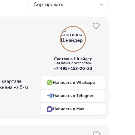
Сортировать
Светлана Шнайдер
Связаться с экспертом
+7(495)-152-20-20
 квартале
Написать в Whatsapp
ожена на 5-м
Написать в Telegram
Написать в Max