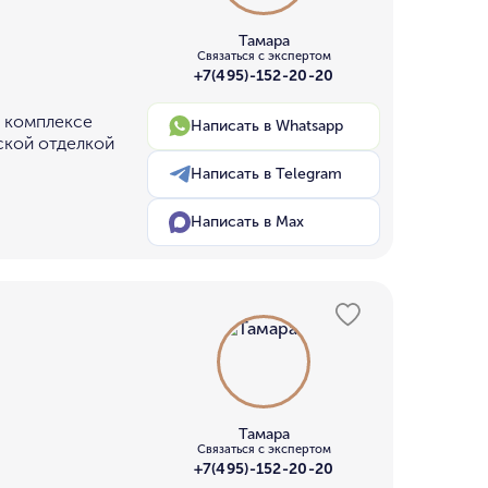
Тамара
Связаться с экспертом
+7(495)-152-20-20
в комплексе
Написать в Whatsapp
ской отделкой
Написать в Telegram
Написать в Max
Тамара
Связаться с экспертом
+7(495)-152-20-20