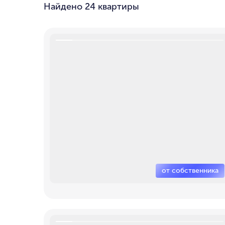
Найдено
24 квартиры