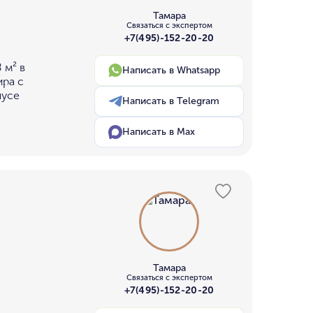
Тамара
Связаться с экспертом
+7(495)-152-20-20
 м² в
Написать в Whatsapp
ира с
пусе
Написать в Telegram
Написать в Max
Тамара
Связаться с экспертом
+7(495)-152-20-20