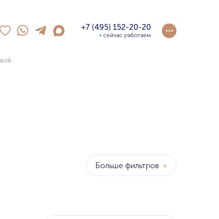
+7 (495) 152-20-20
сейчас работаем
овой
Больше фильтров
+