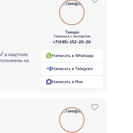
Тамара
Связаться с экспертом
+7(495)-152-20-20
² в квартале
Написать в Whatsapp
сположены на
Написать в Telegram
Написать в Max