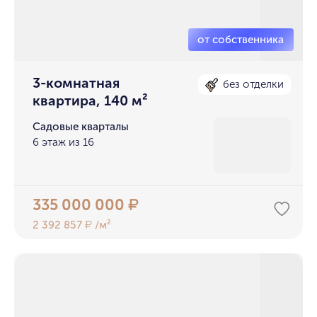
3-комнатная
без отделки
квартира, 140 м²
Садовые кварталы
6 этаж из 16
335 000 000
₽
2 392 857
/м²
₽