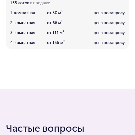
135 лотов
в продаже
1-комнатная
от 50 м²
цена по запросу
2-комнатная
от 66 м²
цена по запросу
3-комнатная
от 111 м²
цена по запросу
4-комнатная
от 155 м²
цена по запросу
Частые вопросы