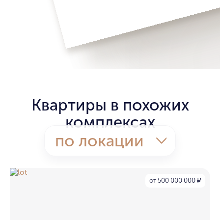
Квартиры в похожих
комплексах
по локации
от 500 000 000
₽