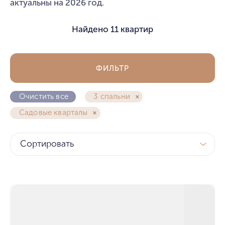
актуальны на 2026 год.
Найдено
11 квартир
ФИЛЬТР
Очистить все
3 спальни
Садовые кварталы
Сортировать