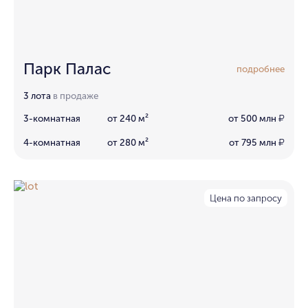
Парк Палас
подробнее
3 лота
в продаже
3-комнатная
от 240 м²
от 500 млн
₽
4-комнатная
от 280 м²
от 795 млн
₽
Цена по запросу