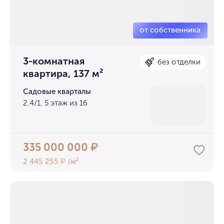
3-комнатная
без отделки
квартира, 137 м²
Садовые кварталы
2.4/1, 5 этаж из 16
335 000 000
₽
2 445 255
/м²
₽