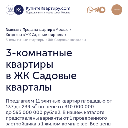
Главная
Продажа квартир в Москве
Квартиры в ЖК Садовые кварталы
3-комнатные квартиры в ЖК Садовые кварталы
3-комнатные
квартиры
в ЖК Садовые
кварталы
Предлагаем 11 элитных квартир площадью от
137 до 239 м² по цене от 310 000 000
до 595 000 000 рублей. В нашем каталоге
представлены варианты от 1 проверенного
застройщика в 1 жилом комплексе. Все цены