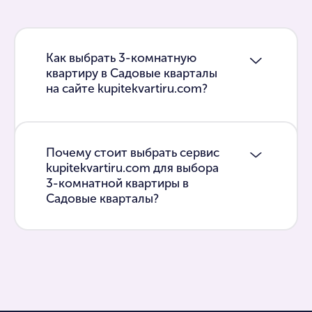
Как выбрать 3-комнатную
квартиру в Садовые кварталы
на сайте kupitekvartiru.com?
Почему стоит выбрать сервис
kupitekvartiru.com для выбора
3-комнатной квартиры в
Садовые кварталы?