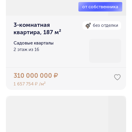
3-комнатная
без отделки
квартира, 187 м²
Садовые кварталы
2 этаж из 16
310 000 000
₽
1 657 754
/м²
₽