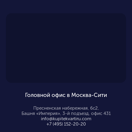
Головной офис в Москва-Сити
Пресненская набережная, 6с2,
Башня «Империя», 3-й подъезд, офис 431
info@kupitekvartiru.com
+7 (495) 152-20-20