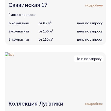
Саввинская 17
подробнее
4 лота
в продаже
1-комнатная
от 83 м²
цена по запросу
2-комнатная
от 135 м²
цена по запросу
3-комнатная
от 110 м²
цена по запросу
Цена по запросу
Коллекция Лужники
подробнее