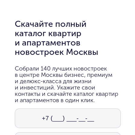
Скачайте полный
каталог квартир
и апартаментов
новостроек Москвы
Собрали 140 лучших новостроек
в центре Москвы бизнес, премиум
и делюкс-класса для жизни
и инвестиций. Укажите свои
контакты и скачайте каталог квартир
и апартаментов в один клик.