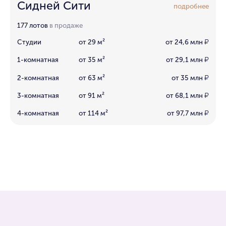
Сидней Сити
подробнее
177 лотов
в продаже
Студии
от 29 м²
от 24,6 млн
₽
1-комнатная
от 35 м²
от 29,1 млн
₽
2-комнатная
от 63 м²
от 35 млн
₽
3-комнатная
от 91 м²
от 68,1 млн
₽
4-комнатная
от 114 м²
от 97,7 млн
₽