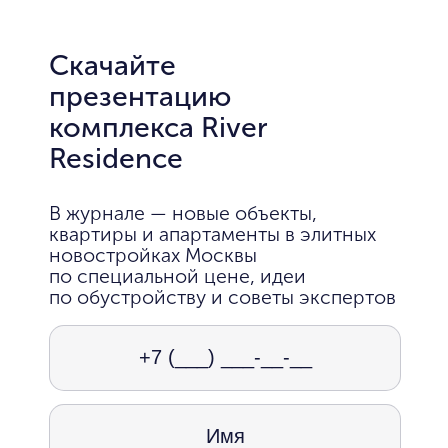
Скачайте
презентацию
комплекса River
Residence
В журнале — новые объекты,
квартиры и апартаменты в элитных
новостройках Москвы
по специальной цене, идеи
по обустройству и советы экспертов