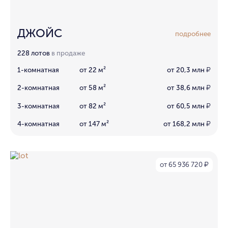
ДЖОЙС
подробнее
228 лотов
в продаже
1-комнатная
от 22 м²
от 20,3 млн
₽
2-комнатная
от 58 м²
от 38,6 млн
₽
3-комнатная
от 82 м²
от 60,5 млн
₽
4-комнатная
от 147 м²
от 168,2 млн
₽
от 65 936 720
₽