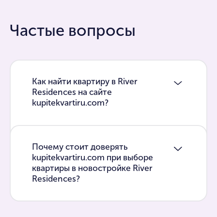
Частые вопросы
Как найти квартиру в River
Residences на сайте
kupitekvartiru.com?
Почему стоит доверять
kupitekvartiru.com при выборе
квартиры в новостройке River
Residences?