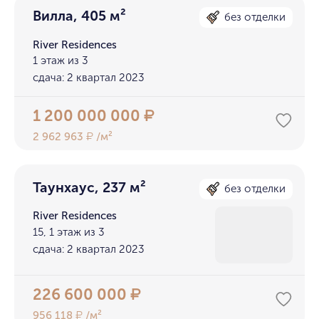
Вилла, 405 м²
без отделки
River Residences
1 этаж из 3
сдача: 2 квартал 2023
1 200 000 000
₽
2 962 963
/м²
₽
Таунхаус, 237 м²
без отделки
River Residences
15, 1 этаж из 3
сдача: 2 квартал 2023
226 600 000
₽
956 118
/м²
₽