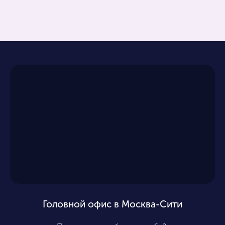
Головной офис в Москва-Сити