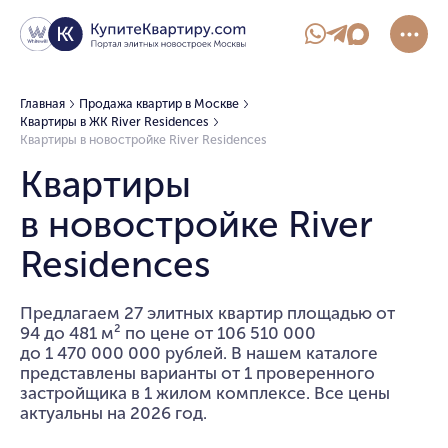
Главная
Продажа квартир в Москве
Квартиры в ЖК River Residences
Квартиры в новостройке River Residences
Квартиры
в новостройке River
Residences
Предлагаем 27 элитных квартир площадью от
94 до 481 м² по цене от 106 510 000
до 1 470 000 000 рублей. В нашем каталоге
представлены варианты от 1 проверенного
застройщика в 1 жилом комплексе. Все цены
актуальны на 2026 год.