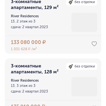
3-комнатные
без отделки
апартаменты, 129 м²
River Residences
13, 2 этаж из 3
сдача: 2 квартал 2023
133 080 000
₽
1 031 628
/м²
₽
3-комнатные
без отделки
апартаменты, 128 м²
River Residences
13, 3 этаж из 3
сдача: 2 квартал 2023