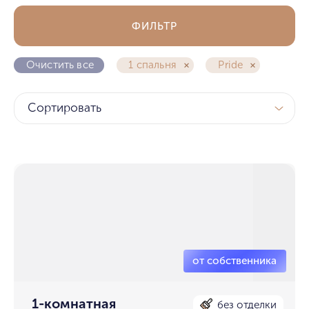
ФИЛЬТР
Очистить все
1 спальня
Pride
Сортировать
1-комнатная
без отделки