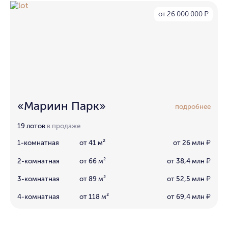
от 26 000 000
₽
«Мариин Парк»
подробнее
19 лотов
в продаже
1-комнатная
от 41 м²
от 26 млн
₽
2-комнатная
от 66 м²
от 38,4 млн
₽
3-комнатная
от 89 м²
от 52,5 млн
₽
4-комнатная
от 118 м²
от 69,4 млн
₽