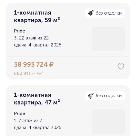
1-комнатная
без отделки
квартира, 59 м²
Pride
3, 22 этаж из 22
сдача: 4 квартал 2025
38 993 724
₽
660 911
/м²
₽
1-комнатная
без отделки
квартира, 47 м²
Pride
1, 7 этаж из 7
сдача: 4 квартал 2025