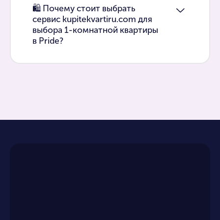
🛍 Почему стоит выбрать
сервис kupitekvartiru.com для
выбора 1-комнатной квартиры
в Pride?