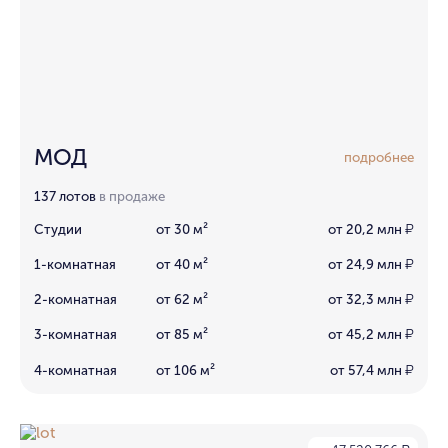
МОД
подробнее
137 лотов
в продаже
Студии
от 30 м²
от 20,2 млн
₽
1-комнатная
от 40 м²
от 24,9 млн
₽
2-комнатная
от 62 м²
от 32,3 млн
₽
3-комнатная
от 85 м²
от 45,2 млн
₽
4-комнатная
от 106 м²
от 57,4 млн
₽