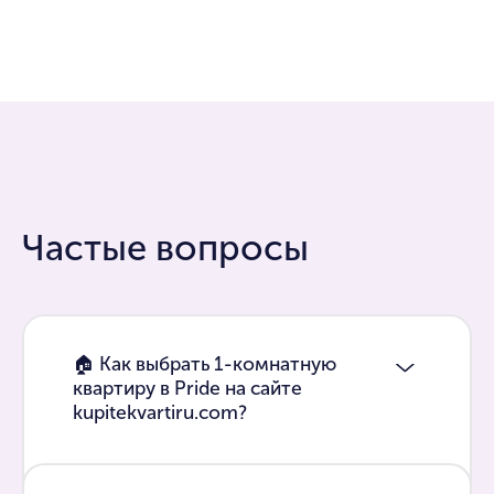
Частые вопросы
🏠 Как выбрать 1-комнатную
квартиру в Pride на сайте
kupitekvartiru.com?