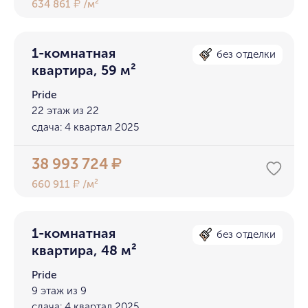
634 861
/м²
₽
1-комнатная
без отделки
квартира, 59 м²
Pride
22 этаж из 22
сдача: 4 квартал 2025
38 993 724
₽
660 911
/м²
₽
1-комнатная
без отделки
квартира, 48 м²
Pride
9 этаж из 9
сдача: 4 квартал 2025