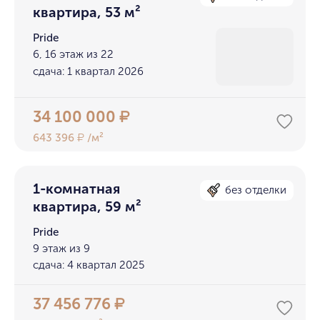
квартира, 53 м²
Pride
6, 16 этаж из 22
сдача: 1 квартал 2026
34 100 000
₽
643 396
/м²
₽
1-комнатная
без отделки
квартира, 59 м²
Pride
9 этаж из 9
сдача: 4 квартал 2025
37 456 776
₽