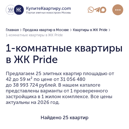
Главная
Продажа квартир в Москве
Квартиры в ЖК Pride
1-комнатные квартиры в ЖК Pride
1-комнатные квартиры
в ЖК Pride
Предлагаем 25 элитных квартир площадью от
42 до 59 м² по цене от 31 056 480
до 38 993 724 рублей. В нашем каталоге
представлены варианты от 1 проверенного
застройщика в 1 жилом комплексе. Все цены
актуальны на 2026 год.
Найдено
25 квартир