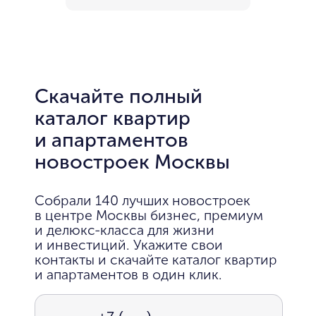
Скачайте полный
каталог квартир
и апартаментов
новостроек Москвы
Собрали 140 лучших новостроек
в центре Москвы бизнес, премиум
и делюкс-класса для жизни
и инвестиций. Укажите свои
контакты и скачайте каталог квартир
и апартаментов в один клик.