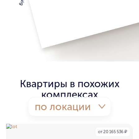
Квартиры в похожих
комплексах
по локации
от 20 165 536
₽