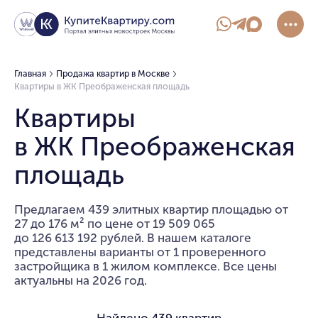
Главная
Продажа квартир в Москве
Квартиры в ЖК Преображенская площадь
Квартиры
в ЖК Преображенская
площадь
Предлагаем 439 элитных квартир площадью от
27 до 176 м² по цене от 19 509 065
до 126 613 192 рублей. В нашем каталоге
представлены варианты от 1 проверенного
застройщика в 1 жилом комплексе. Все цены
актуальны на 2026 год.
Найдено
439 квартир