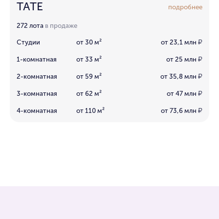
TATE
подробнее
272 лота
в продаже
Студии
от 30 м²
от 23,1 млн
₽
1-комнатная
от 33 м²
от 25 млн
₽
2-комнатная
от 59 м²
от 35,8 млн
₽
3-комнатная
от 62 м²
от 47 млн
₽
4-комнатная
от 110 м²
от 73,6 млн
₽