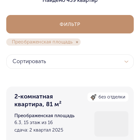
ФИЛЬТР
Преображенская площадь
Сортировать
2-комнатная
без отделки
квартира, 81 м²
Преображенская площадь
6.3, 15 этаж из 16
сдача: 2 квартал 2025