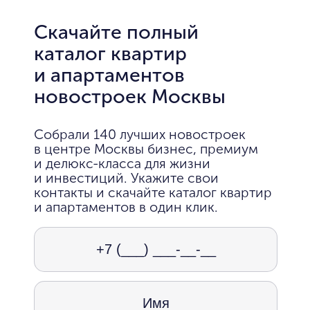
Скачайте полный
каталог квартир
и апартаментов
новостроек Москвы
Собрали 140 лучших новостроек
в центре Москвы бизнес, премиум
и делюкс-класса для жизни
и инвестиций. Укажите свои
контакты и скачайте каталог квартир
и апартаментов в один клик.