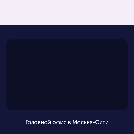
Головной офис в Москва-Сити