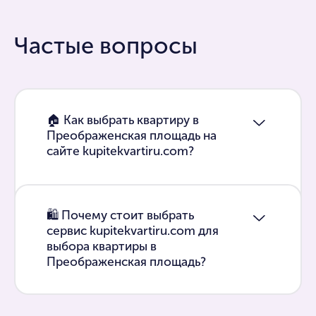
Частые вопросы
🏠 Как выбрать квартиру в
Преображенская площадь на
сайте kupitekvartiru.com?
🛍 Почему стоит выбрать
сервис kupitekvartiru.com для
выбора квартиры в
Преображенская площадь?