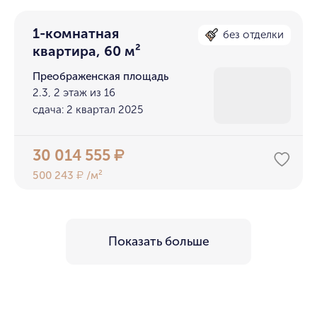
1-комнатная
без отделки
квартира, 60 м²
Преображенская площадь
2.3, 2 этаж из 16
сдача: 2 квартал 2025
30 014 555
₽
500 243
/м²
₽
Показать больше