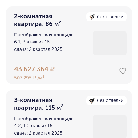
2-комнатная
без отделки
квартира, 86 м²
Преображенская площадь
6.1, 3 этаж из 16
сдача: 2 квартал 2025
43 627 364
₽
507 295
/м²
₽
3-комнатная
без отделки
квартира, 115 м²
Преображенская площадь
4.2, 10 этаж из 16
сдача: 2 квартал 2025