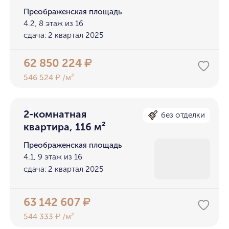
Преображенская площадь
4.2, 8 этаж из 16
сдача: 2 квартал 2025
62 850 224
₽
546 524
/м²
₽
2-комнатная
без отделки
квартира, 116 м²
Преображенская площадь
4.1, 9 этаж из 16
сдача: 2 квартал 2025
63 142 607
₽
544 333
/м²
₽