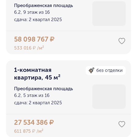
Преображенская площадь
6.2, 9 этаж из 16
сдача: 2 квартал 2025
58 098 767
₽
533 016
/м²
₽
1-комнатная
без отделки
квартира, 45 м²
Преображенская площадь
6.2, 5 этаж из 16
сдача: 2 квартал 2025
27 534 386
₽
611 875
/м²
₽