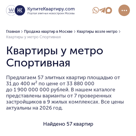
Главная
Продажа квартир в Москве
Квартиры возле метро
Квартиры у метро Спортивная
Квартиры у метро
Спортивная
Предлагаем 57 элитных квартир площадью от
31 до 400 м² по цене от 33 880 000
до 1 900 000 000 рублей. В нашем каталоге
представлены варианты от 7 проверенных
застройщиков в 9 жилых комплексах. Все цены
актуальны на 2026 год.
Найдено
57 квартир