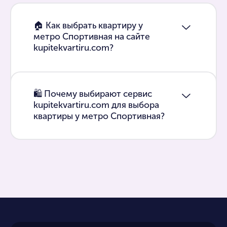
🏠 Как выбрать квартиру у
метро Спортивная на сайте
kupitekvartiru.com?
🛍 Почему выбирают сервис
kupitekvartiru.com для выбора
квартиры у метро Спортивная?