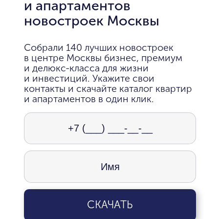
и апартаментов
новостроек Москвы
Собрали 140 лучших новостроек
в центре Москвы бизнес, премиум
и делюкс-класса для жизни
и инвестиций. Укажите свои
контакты и скачайте каталог квартир
и апартаментов в один клик.
СКАЧАТЬ