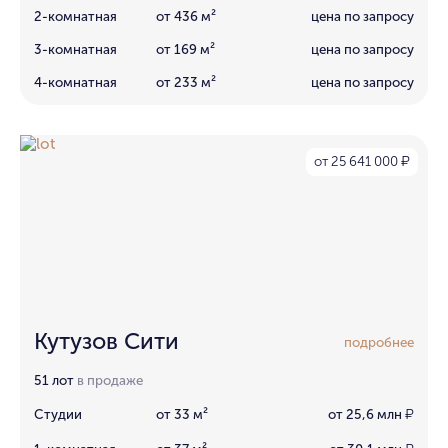
2-комнатная
от 436 м²
цена по запросу
3-комнатная
от 169 м²
цена по запросу
4-комнатная
от 233 м²
цена по запросу
от 25 641 000
₽
Кутузов Сити
подробнее
51 лот
в продаже
Студии
от 33 м²
от 25,6 млн
₽