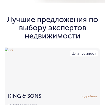
Лучшие предложения по
выбору экспертов
недвижимости
Цена по запросу
KING & SONS
подробнее