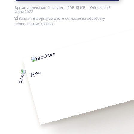
Время скачивания: 6 секунд | PDF, 13 MB | Обновлён 3
июня 2022
Заполняя форму вы даете согласие на обработку
персональных данных.