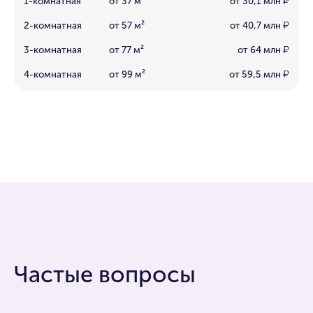
1-комнатная
от 37 м²
от 30,1 млн
₽
2-комнатная
от 57 м²
от 40,7 млн
₽
3-комнатная
от 77 м²
от 64 млн
₽
4-комнатная
от 99 м²
от 59,5 млн
₽
Частые вопросы