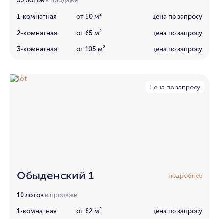
35 лотов
в продаже
1-комнатная
от 50 м²
цена по запросу
2-комнатная
от 65 м²
цена по запросу
3-комнатная
от 105 м²
цена по запросу
Цена по запросу
Обыденский 1
подробнее
10 лотов
в продаже
1-комнатная
от 82 м²
цена по запросу