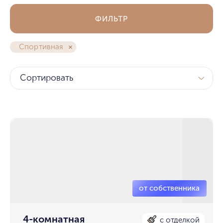
ФИЛЬТР
Спортивная
Сортировать
4-комнатная
с отделкой