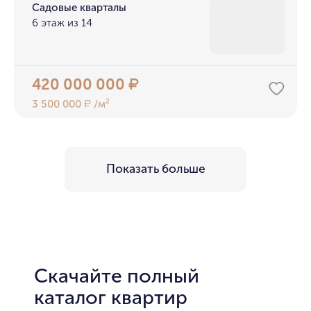
Садовые кварталы
6 этаж из 14
420 000 000
₽
3 500 000
/м²
₽
Показать больше
Скачайте полный
каталог квартир