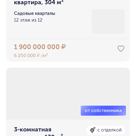
квартира, 304 м²
Садовые кварталы
12 этаж из 12
1 900 000 000
₽
6 250 000
/м²
₽
3-комнатная
с отделкой