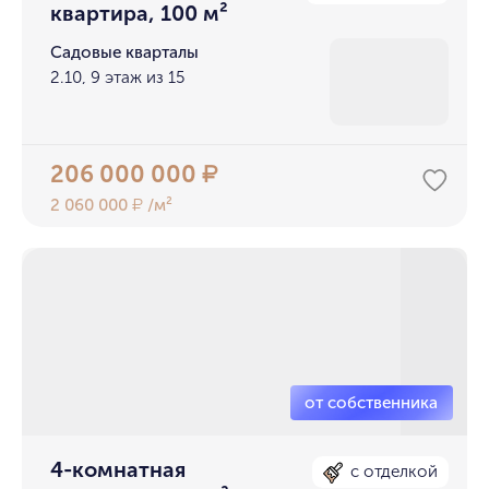
квартира, 100 м²
Садовые кварталы
2.10, 9 этаж из 15
206 000 000
₽
2 060 000
/м²
₽
4-комнатная
с отделкой