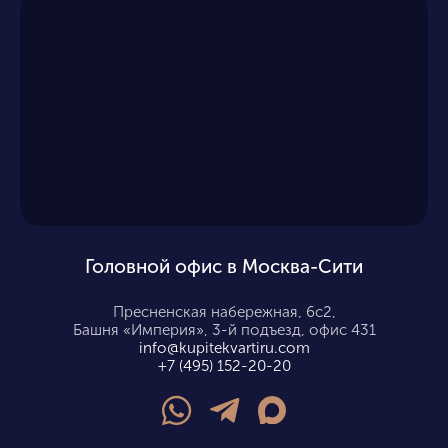
Головной офис в Москва-Сити
Пресненская набережная, 6с2,
Башня «Империя», 3-й подъезд, офис 431
info@kupitekvartiru.com
+7 (495) 152-20-20