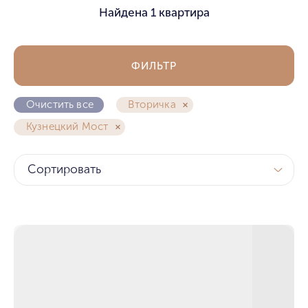
Найдена
1 квартира
ФИЛЬТР
Очистить все
Вторичка
Кузнецкий Мост
Сортировать