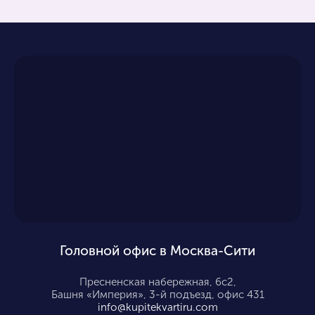
Головной офис в Москва-Сити
Пресненская набережная, 6с2,
Башня «Империя», 3-й подъезд, офис 431
info@kupitekvartiru.com