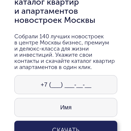
каталог квартир
и апартаментов
новостроек Москвы
Собрали 140 лучших новостроек
в центре Москвы бизнес, премиум
и делюкс-класса для жизни
и инвестиций. Укажите свои
контакты и скачайте каталог квартир
и апартаментов в один клик.
СКАЧАТЬ