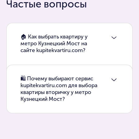
Частые вопросы
🏠 Как выбрать квартиру у
метро Кузнецкий Мост на
сайте kupitekvartiru.com?
🛍 Почему выбирают сервис
kupitekvartiru.com для выбора
квартиры вторичку у метро
Кузнецкий Мост?