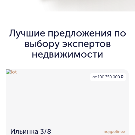
Лучшие предложения по
выбору экспертов
недвижимости
от 100 350 000
₽
Ильинка 3/8
подробнее