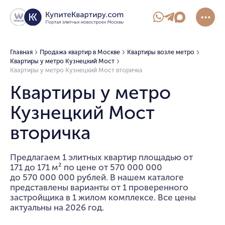
Главная
Продажа квартир в Москве
Квартиры возле метро
Квартиры у метро Кузнецкий Мост
Квартиры у метро Кузнецкий Мост вторичка
Квартиры у метро
Кузнецкий Мост
вторичка
Предлагаем 1 элитных квартир площадью от
171 до 171 м² по цене от 570 000 000
до 570 000 000 рублей. В нашем каталоге
представлены варианты от 1 проверенного
застройщика в 1 жилом комплексе. Все цены
актуальны на 2026 год.