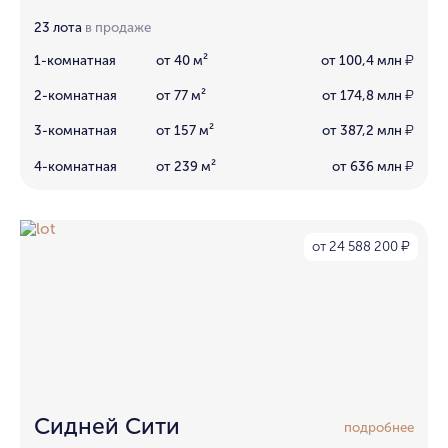
23 лота
в продаже
1-комнатная
от 40 м²
от 100,4 млн
₽
2-комнатная
от 77 м²
от 174,8 млн
₽
3-комнатная
от 157 м²
от 387,2 млн
₽
4-комнатная
от 239 м²
от 636 млн
₽
от 24 588 200
₽
Сидней Сити
подробнее