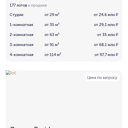
177 лотов
в продаже
Студии
от 29 м²
от 24,6 млн
₽
1-комнатная
от 35 м²
от 29,1 млн
₽
2-комнатная
от 63 м²
от 35 млн
₽
3-комнатная
от 91 м²
от 68,1 млн
₽
4-комнатная
от 114 м²
от 97,7 млн
₽
Цена по запросу