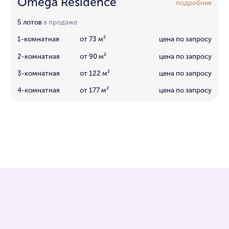
Omega Residence
подробнее
5 лотов
в продаже
1-комнатная
от 73 м²
цена по запросу
2-комнатная
от 90 м²
цена по запросу
3-комнатная
от 122 м²
цена по запросу
4-комнатная
от 177 м²
цена по запросу